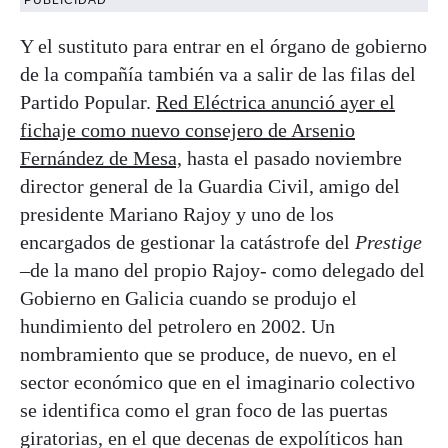
Y el sustituto para entrar en el órgano de gobierno
de la compañía también va a salir de las filas del
Partido Popular.
Red Eléctrica anunció ayer el
fichaje como nuevo consejero de Arsenio
Fernández de Mesa,
hasta el pasado noviembre
director general de la Guardia Civil, amigo del
presidente Mariano Rajoy y uno de los
encargados de gestionar la catástrofe del
Prestige
–de la mano del propio Rajoy- como delegado del
Gobierno en Galicia cuando se produjo el
hundimiento del petrolero en 2002. Un
nombramiento que se produce, de nuevo, en el
sector económico que en el imaginario colectivo
se identifica como el gran foco de las puertas
giratorias, en el que decenas de expolíticos han