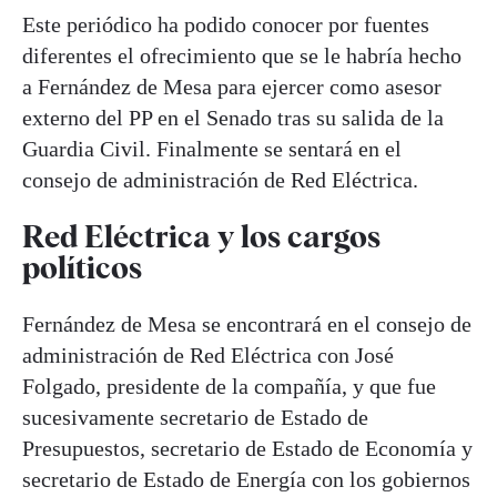
Este periódico ha podido conocer por fuentes
diferentes el ofrecimiento que se le habría hecho
a Fernández de Mesa para ejercer como asesor
externo del PP en el Senado tras su salida de la
Guardia Civil. Finalmente se sentará en el
consejo de administración de Red Eléctrica.
Red Eléctrica y los cargos
políticos
Fernández de Mesa se encontrará en el consejo de
administración de Red Eléctrica con José
Folgado, presidente de la compañía, y que fue
sucesivamente secretario de Estado de
Presupuestos, secretario de Estado de Economía y
secretario de Estado de Energía con los gobiernos