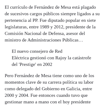
El currículo de Fernández de Mesa está plagado
de sucesivos cargos públicos siempre ligados a su
pertenencia al PP. Fue diputado popular en siete
legislaturas, entre 1989 y 2012, presidente de la
Comisión Nacional de Defensa, asesor del
ministro de Administraciones Públicas…
El nuevo consejero de Red
Eléctrica gestionó con Rajoy la catástrofe
del 'Prestige' en 2002
Pero Fernández de Mesa tiene como uno de los
momentos clave de su carrera política su labor
como delegado del Gobierno en Galicia, entre
2000 y 2004. Fue entonces cuando tuvo que
gestionar mano a mano con el hoy presidente