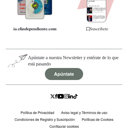
Especificaciones
ia.elindependiente.com
Suscríbete
Apúntate a nuestra Newsletter y entérate de lo que
está pasando
Apúntate
Política de Privacidad
Aviso legal y Términos de uso
Condiciones de Registro y Suscripción
Políticas de Cookies
Configurar cookies