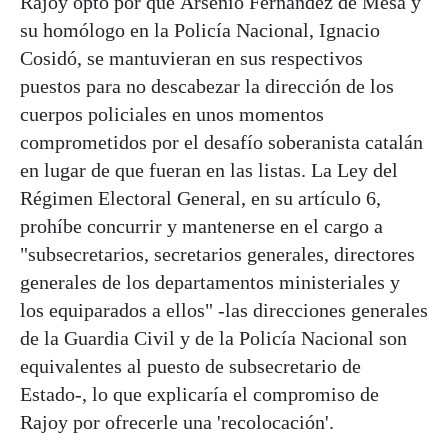
Rajoy optó por que Arsenio Fernández de Mesa y
su homólogo en la Policía Nacional, Ignacio
Cosidó, se mantuvieran en sus respectivos
puestos para no descabezar la dirección de los
cuerpos policiales en unos momentos
comprometidos por el desafío soberanista catalán
en lugar de que fueran en las listas. La Ley del
Régimen Electoral General, en su artículo 6,
prohíbe concurrir y mantenerse en el cargo a
"subsecretarios, secretarios generales, directores
generales de los departamentos ministeriales y
los equiparados a ellos" -las direcciones generales
de la Guardia Civil y de la Policía Nacional son
equivalentes al puesto de subsecretario de
Estado-, lo que explicaría el compromiso de
Rajoy por ofrecerle una 'recolocación'.