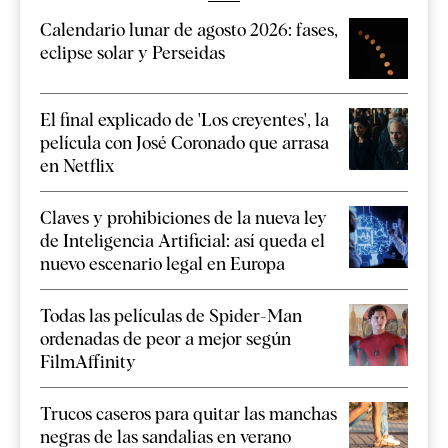
Calendario lunar de agosto 2026: fases,
eclipse solar y Perseidas
El final explicado de 'Los creyentes', la
película con José Coronado que arrasa
en Netflix
Claves y prohibiciones de la nueva ley
de Inteligencia Artificial: así queda el
nuevo escenario legal en Europa
Todas las películas de Spider-Man
ordenadas de peor a mejor según
FilmAffinity
Trucos caseros para quitar las manchas
negras de las sandalias en verano