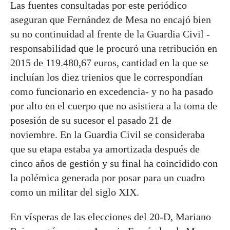
Las fuentes consultadas por este periódico
aseguran que Fernández de Mesa no encajó bien
su no continuidad al frente de la Guardia Civil -
responsabilidad que le procuró una retribución en
2015 de 119.480,67 euros, cantidad en la que se
incluían los diez trienios que le correspondían
como funcionario en excedencia- y no ha pasado
por alto en el cuerpo que no asistiera a la toma de
posesión de su sucesor el pasado 21 de
noviembre. En la Guardia Civil se consideraba
que su etapa estaba ya amortizada después de
cinco años de gestión y su final ha coincidido con
la polémica generada por posar para un cuadro
como un militar del siglo XIX.
En vísperas de las elecciones del 20-D, Mariano