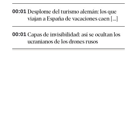
00:01
Desplome del turismo alemán: los que
viajan a España de vacaciones caen [...]
00:01
Capas de invisibilidad: así se ocultan los
ucranianos de los drones rusos