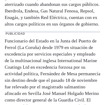
aterrizado cuando abandonan sus cargos públicos.
Iberdrola, Endesa, Gas Natural Fenosa, Repsol,
Enagás, y también Red Eléctrica, cuentan con ex
altos cargos políticos en sus órganos de gobierno.
PUBLICIDAD
Funcionario del Estado en la Junta del Puerto de
Ferrol (La Coruña) desde 1979 en situación de
excedencia por servicios especiales y empleado
de la multinacional inglesa International Marine
Coatings Ltd en excedencia forzosa por su
actividad política, Fernández de Mesa permanecía
sin destino desde que el pasado 18 de noviembre
fue relevado por el magistrado salmantino
afincado en Sevilla José Manuel Holgado Merino
como director general de la Guardia Civil. El