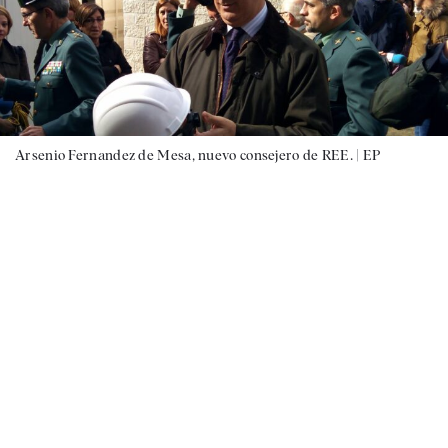
Arsenio Fernandez de Mesa, nuevo consejero de REE. |
EP