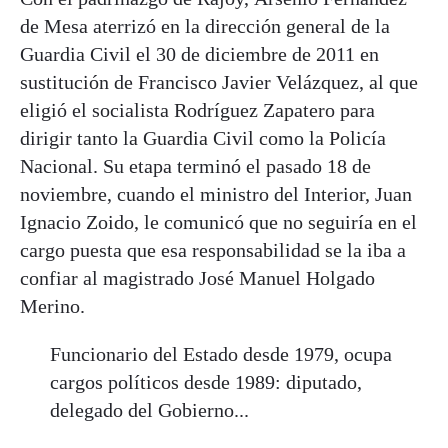
de Mesa aterrizó en la dirección general de la
Guardia Civil el 30 de diciembre de 2011 en
sustitución de Francisco Javier Velázquez, al que
eligió el socialista Rodríguez Zapatero para
dirigir tanto la Guardia Civil como la Policía
Nacional. Su etapa terminó el pasado 18 de
noviembre, cuando el ministro del Interior, Juan
Ignacio Zoido, le comunicó que no seguiría en el
cargo puesta que esa responsabilidad se la iba a
confiar al magistrado José Manuel Holgado
Merino.
Funcionario del Estado desde 1979, ocupa
cargos políticos desde 1989: diputado,
delegado del Gobierno...