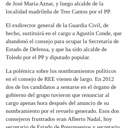
de José María Aznar, y luego alcalde de la
localidad madrileña de Tres Cantos por el PP.
El exdirector general de la Guardia Civil, de
hecho, sustituirá en el cargo a Agustín Conde, que
abandonó el consejo para ocupar la Secretaría de
Estado de Defensa, y que ha sido alcalde de
Toledo por el PP y diputado popular.
La polémica sobre los nombramientos políticos
en el consejo de REE vienen de largo. En 2012
dos de los candidatos a sentarse en el órgano de
gobierno del grupo tuvieron que renunciar al
cargo apenas hora después del anuncio de su
nombramiento por el revuelo generado. Esos dos
consejeros frustrados eran Alberto Nadal, hoy
secretario de Estado de Presupuestos y secretario