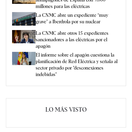
millones para las eléctricas
La CNMC abre un expediente “muy
grave” a Iberdrola por su nuclear
La CNMC abre otros 15 expedientes
sancionadores a las eléctricas por el
apagón
El informe sobre el apagón cuestiona la
planificación de Red Eléctrica y señala al
sector privado por "desconexiones
indebidas"
LO MÁS VISTO