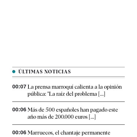
ÚLTIMAS NOTICIAS
00:07
La prensa marroquí calienta a la opinión
pública: "La raíz del problema [...]
00:06
Más de 500 españoles han pagado este
año más de 200.000 euros [...]
00:06
Marruecos, el chantaje permanente