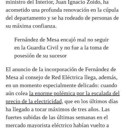
ministro del Interior, Juan Ignacio Zoido, ha
acometido una profunda renovación en la cúpula
del departamento y se ha rodeado de personas de
su máxima confianza.
Fernández de Mesa encajó mal no seguir
en la Guardia Civil y no fue a la toma de
posesión de su sucesor
El anuncio de la incorporación de Fernández de
Mesa al consejo de Red Eléctrica llega, además,
en un momento especialmente delicado: cuando
aún colea
la enorme polémica por la escalada del
precio de la electricidad,
que en los últimos días
ha llegado a tocar máximos de tres años. Las
fuertes subidas de las últimas semanas en el
mercado mayorista eléctrico habían vuelto a