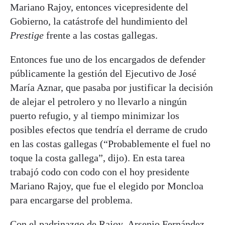
Mariano Rajoy, entonces vicepresidente del
Gobierno, la catástrofe del hundimiento del
Prestige
frente a las costas gallegas.
Entonces fue uno de los encargados de defender
públicamente la gestión del Ejecutivo de José
María Aznar, que pasaba por justificar la decisión
de alejar el petrolero y no llevarlo a ningún
puerto refugio, y al tiempo minimizar los
posibles efectos que tendría el derrame de crudo
en las costas gallegas (“Probablemente el fuel no
toque la costa gallega”, dijo). En esta tarea
trabajó codo con codo con el hoy presidente
Mariano Rajoy, que fue el elegido por Moncloa
para encargarse del problema.
Con el padrinazgo de Rajoy, Arsenio Fernández