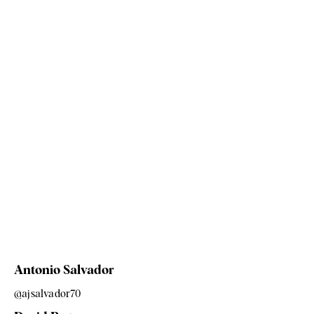
Antonio Salvador
@ajsalvador70