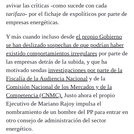
avivar las críticas -como sucede con cada
tarifazo
- por el fichaje de expolíticos por parte de
empresas energéticas.
Y más cuando incluso desde
el propio Gobierno
se han deslizado sospechas de que podrían haber
existido comportamientos irregulares
por parte de
las empresas detrás de la subida, y que ha
motivado sendas
investigaciones por parte de la
Fiscalía de la Audiencia Nacional
y de la
Comisión Nacional de los Mercados y de la
Competencia (CNMC).
Justo ahora el propio
Ejecutivo de Mariano Rajoy impulsa el
nombramiento de un hombre del PP para entrar en
otro consejo de administración del sector
energético.