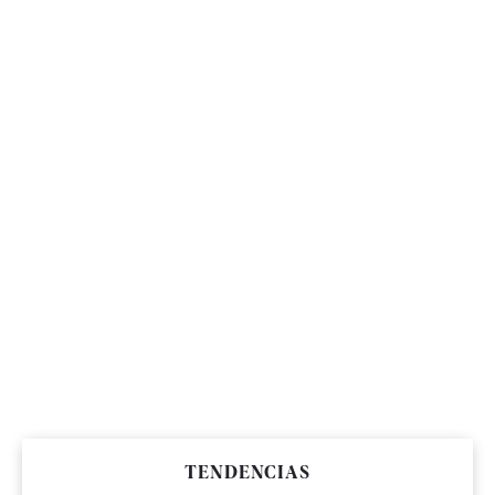
TENDENCIAS