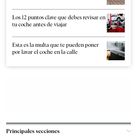
Los 12 puntos clave que debes revisar en
tu coche antes de viajar
Esta es la multa que te pueden poner
por lavar el coche en la calle
Principales secciones