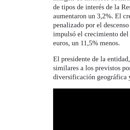
de tipos de interés de la 
aumentaron un 3,2%. El cr
penalizado por el descenso 
impulsó el crecimiento de
euros, un 11,5% menos.
El presidente de la entidad
similares a los previstos po
diversificación geográfica