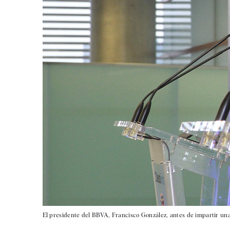
El presidente del BBVA, Francisco González, antes de impartir una