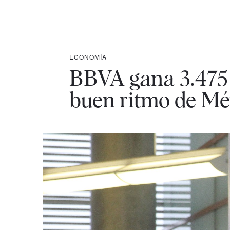
ECONOMÍA
BBVA gana 3.475 
buen ritmo de Mé