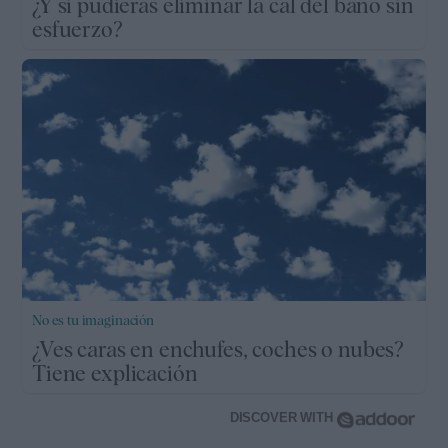
¿Y si pudieras eliminar la cal del baño sin
esfuerzo?
No es tu imaginación
¿Ves caras en enchufes, coches o nubes?
Tiene explicación
DISCOVER WITH