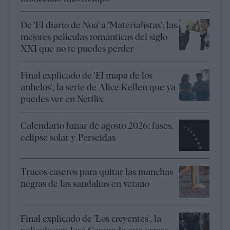
De 'El diario de Noa' a 'Materialistas': las
mejores películas románticas del siglo
XXI que no te puedes perder
Final explicado de 'El mapa de los
anhelos', la serie de Alice Kellen que ya
puedes ver en Netflix
Calendario lunar de agosto 2026: fases,
eclipse solar y Perseidas
Trucos caseros para quitar las manchas
negras de las sandalias en verano
Final explicado de 'Los creyentes', la