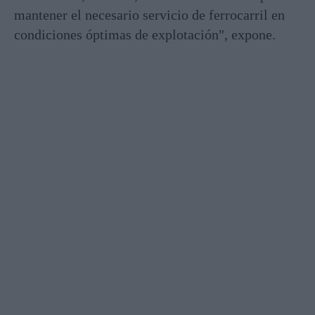
mantener el necesario servicio de ferrocarril en
condiciones óptimas de explotación", expone.