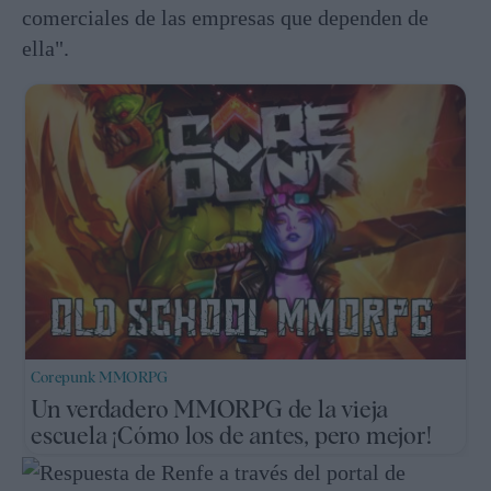
comerciales de las empresas que dependen de
ella".
Corepunk MMORPG
Un verdadero MMORPG de la vieja
escuela ¡Cómo los de antes, pero mejor!