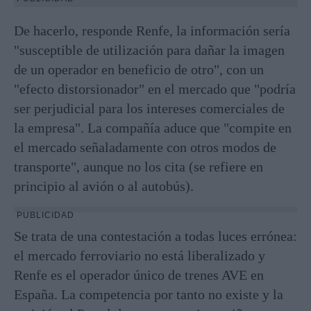
De hacerlo, responde Renfe, la información sería
"susceptible de utilización para dañar la imagen
de un operador en beneficio de otro", con un
"efecto distorsionador" en el mercado que "podría
ser perjudicial para los intereses comerciales de
la empresa". La compañía aduce que "compite en
el mercado señaladamente con otros modos de
transporte", aunque no los cita (se refiere en
principio al avión o al autobús).
PUBLICIDAD
Se trata de una contestación a todas luces errónea:
el mercado ferroviario no está liberalizado y
Renfe es el operador único de trenes AVE en
España. La competencia por tanto no existe y la