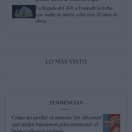
La llegada del AVE a Euskadi: la fecha
que nadie se atreve a dar tras 20 años de
obras
LO MÁS VISTO
TENDENCIAS
Cómo no perder el moreno: los 'aftersun'
que mejor funcionan para mantener el
bronceado más tiempo