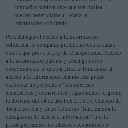
compañía pública dice que sus rivales
pueden beneficiarse si revela la
información solicitada
Para denegar el acceso a la información
solicitada, la compañía pública invoca la causa
octava que prevé la Ley de Transparencia, Acceso
a la información pública y Buen gobierno,
concretamente la que justifica la limitación al
acceso a la información cuando ésta pueda
ocasionar un perjuicio a "los intereses
económicos y comerciales". Igualmente, esgrime
la doctrina del 14 de abril de 2016 del Consejo de
Transparencia y Buen Gobierno "fundamenta la
denegación de acceso a información" si ésta
puede perjudicar los intereses económicos o