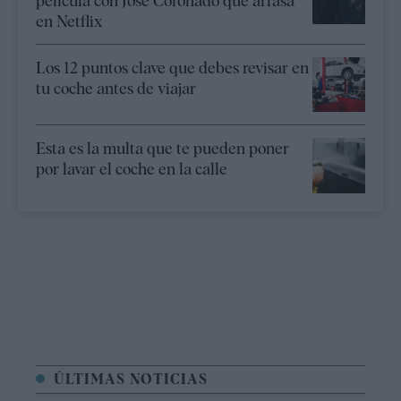
película con José Coronado que arrasa
en Netflix
Los 12 puntos clave que debes revisar en
tu coche antes de viajar
Esta es la multa que te pueden poner
por lavar el coche en la calle
ÚLTIMAS NOTICIAS