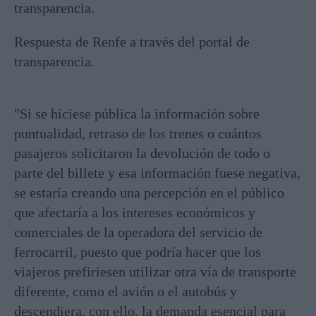
Respuesta de Renfe a través del portal de
transparencia.
"Si se hiciese pública la información sobre
puntualidad, retraso de los trenes o cuántos
pasajeros solicitaron la devolución de todo o
parte del billete y esa información fuese negativa,
se estaría creando una percepción en el público
que afectaría a los intereses económicos y
comerciales de la operadora del servicio de
ferrocarril, puesto que podría hacer que los
viajeros prefiriesen utilizar otra vía de transporte
diferente, como el avión o el autobús y
descendiera, con ello, la demanda esencial para