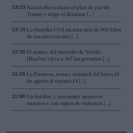
13:23
Netanyahu rechaza el plan de paz de
Trump y exige el desarme [...]
13:10
La Guardia Civil incauta más de 800 kilos
de cocaína tras una [...]
12:20
El avance del incendio de Niebla
(Huelva) eleva a 467 las personas [...]
11:26
La Promesa, avance semanal del lunes 10
de agosto al viernes 14 [...]
11:08
Un hombre y una mujer aparecen
muertos y con signos de violencia [...]