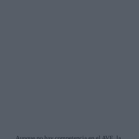
Aunque no hay competencia en el AVE, la