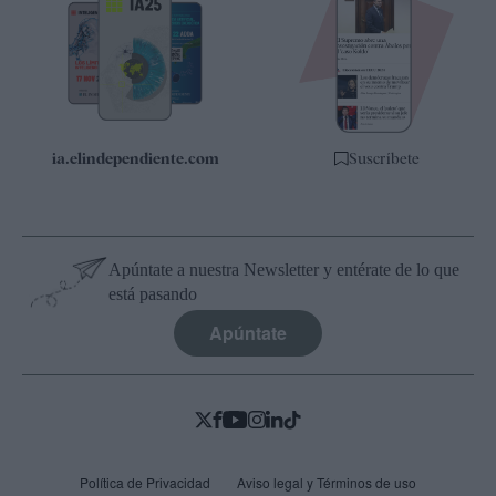
Apps
Quiénes somos
Especificaciones
ia.elindependiente.com
Suscríbete
Apúntate a nuestra Newsletter y entérate de lo que
está pasando
Apúntate
Política de Privacidad
Aviso legal y Términos de uso