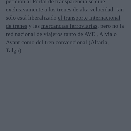
petición al Portal de transparencia se ciñe
exclusivamente a los trenes de alta velocidad: tan
sólo está liberalizado
el transporte internacional
de trenes
y las
mercancías ferroviarias
, pero no la
red nacional de viajeros tanto de AVE , Alvia o
Avant como del tren convencional (Altaria,
Talgo).