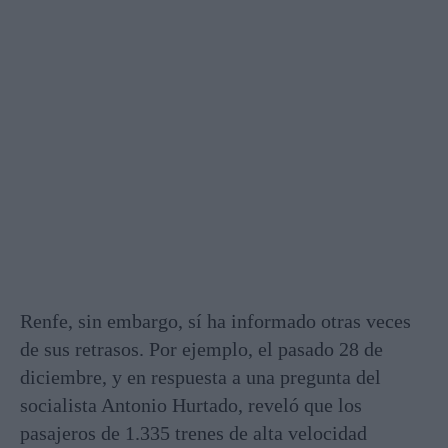
Renfe, sin embargo, sí ha informado otras veces
de sus retrasos. Por ejemplo, el pasado 28 de
diciembre, y en respuesta a una pregunta del
socialista Antonio Hurtado, reveló que los
pasajeros de 1.335 trenes de alta velocidad