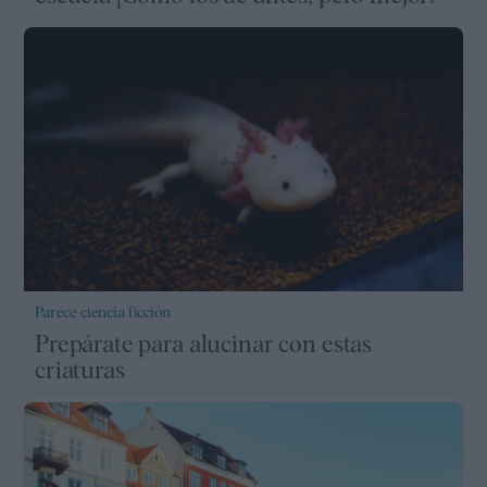
Parece ciencia ficción
Prepárate para alucinar con estas
criaturas