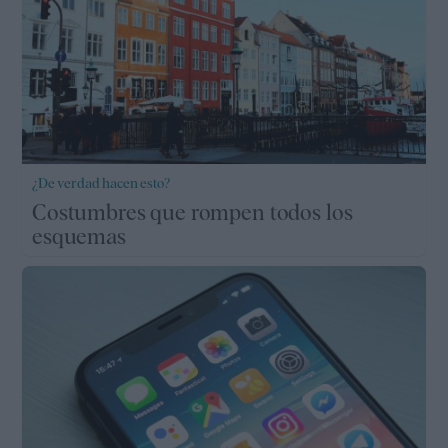
¿De verdad hacen esto?
Costumbres que rompen todos los
esquemas