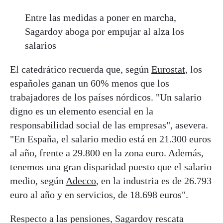
Entre las medidas a poner en marcha,
Sagardoy aboga por empujar al alza los
salarios
El catedrático recuerda que, según
Eurostat
, los
españoles ganan un 60% menos que los
trabajadores de los países nórdicos. "Un salario
digno es un elemento esencial en la
responsabilidad social de las empresas", asevera.
"En España, el salario medio está en 21.300 euros
al año, frente a 29.800 en la zona euro. Además,
tenemos una gran disparidad puesto que el salario
medio, según
Adecco
, en la industria es de 26.793
euro al año y en servicios, de 18.698 euros".
Respecto a las pensiones, Sagardoy rescata