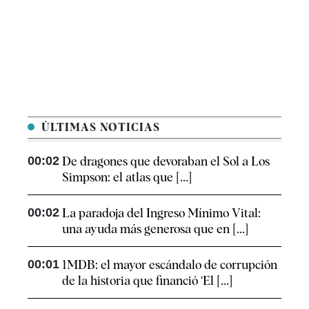
ÚLTIMAS NOTICIAS
00:02
De dragones que devoraban el Sol a Los
Simpson: el atlas que [...]
00:02
La paradoja del Ingreso Mínimo Vital:
una ayuda más generosa que en [...]
00:01
1MDB: el mayor escándalo de corrupción
de la historia que financió ‘El [...]