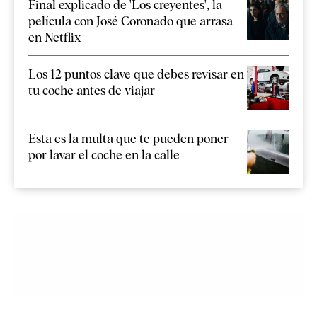
Final explicado de 'Los creyentes', la
película con José Coronado que arrasa
en Netflix
Los 12 puntos clave que debes revisar en
tu coche antes de viajar
Esta es la multa que te pueden poner
por lavar el coche en la calle