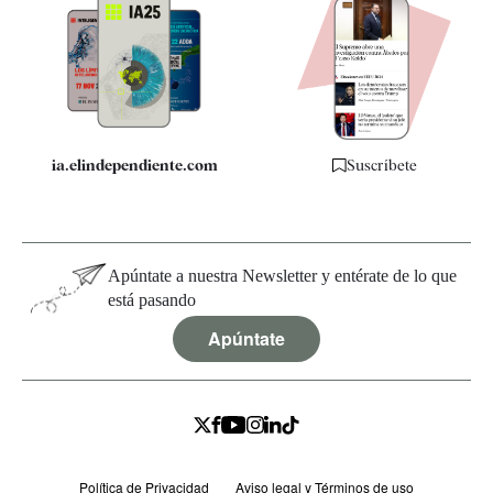
Apps
Quiénes somos
Especificaciones
ia.elindependiente.com
Suscríbete
Apúntate a nuestra Newsletter y entérate de lo que
está pasando
Apúntate
Política de Privacidad
Aviso legal y Términos de uso