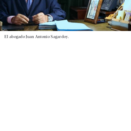
El abogado Juan Antonio Sagardoy.