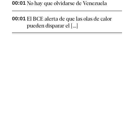
00:01
No hay que olvidarse de Venezuela
00:01
El BCE alerta de que las olas de calor
pueden disparar el [...]