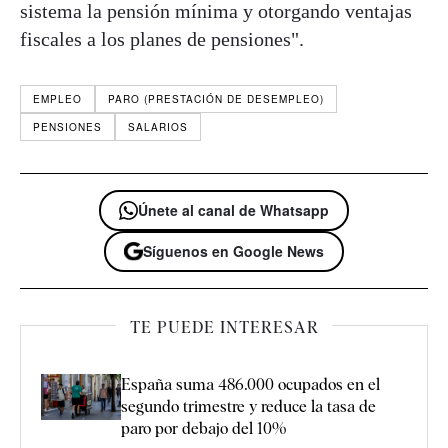
sistema la pensión mínima y otorgando ventajas
fiscales a los planes de pensiones".
EMPLEO
PARO (PRESTACIÓN DE DESEMPLEO)
PENSIONES
SALARIOS
Únete al canal de Whatsapp
Síguenos en Google News
TE PUEDE INTERESAR
España suma 486.000 ocupados en el
segundo trimestre y reduce la tasa de
paro por debajo del 10%