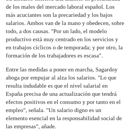
de los males del mercado laboral español. Los
más acuciantes son la precariedad y los bajos
salarios. Ambos van de la mano y obedecen, sobre
todo, a dos causas. "Por un lado, el modelo
productivo está muy centrado en los servicios y
en trabajos cíclicos o de temporada; y por otro, la
formación de los trabajadores es escasa".
Entre las medidas a poner en marcha, Sagardoy
aboga por empujar al alza los salarios. "Lo que
resulta indudable es que el nivel salarial en
España precisa de una actualización que tendrá
efectos positivos en el consumo y por tanto en el
empleo", señala. "Un salario digno es un
elemento esencial en la responsabilidad social de
las empresas", añade.