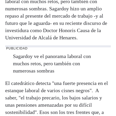
laboral con muchos retos, pero también con
numerosas sombras. Sagardoy hizo un amplio
repaso al presente del mercado de trabajo -y al
futuro que le aguarda- en su reciente discurso de
investidura como Doctor Honoris Causa de la
Universidad de Alcalá de Henares.
PUBLICIDAD
Sagardoy ve el panorama laboral con
muchos retos, pero también con
numerosas sombras
El catedrático detecta "una fuerte presencia en el
estanque laboral de varios cisnes negros". A
saber, "el trabajo precario, los bajos salarios y
unas pensiones amenazadas por su difícil
sostenibilidad". Esos son los tres frentes que, a