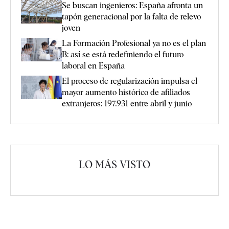
Se buscan ingenieros: España afronta un
tapón generacional por la falta de relevo
joven
La Formación Profesional ya no es el plan
B: así se está redefiniendo el futuro
laboral en España
El proceso de regularización impulsa el
mayor aumento histórico de afiliados
extranjeros: 197.931 entre abril y junio
LO MÁS VISTO