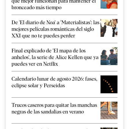
que mejor funcionan para mantener el
bronceado más tiempo
De 'El diario de Noa' a 'Materialistas': las
mejores películas románticas del siglo
XXI que no te puedes perder
Final explicado de 'El mapa de los
anhelos', la serie de Alice Kellen que ya
puedes ver en Netflix
Calendario lunar de agosto 2026: fases,
eclipse solar y Perseidas
Trucos caseros para quitar las manchas
negras de las sandalias en verano