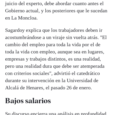
juicio del experto, debe abordar cuanto antes el
Gobierno actual, y los posteriores que le sucedan
en La Moncloa.
Sagardoy explica que los trabajadores deben ir
acostumbrándose a un viraje sin vuelta atrás. "El
cambio del empleo para toda la vida por el de
toda la vida con empleo, aunque sea en lugares,
empresas y trabajos distintos, es una realidad,
pero una realidad dura que debe ser atemperada
con criterios sociales", advirtió el catedrático
durante su intervención en la Universidad de
Alcalá de Henares, el pasado 26 de enero.
Bajos salarios
Su discurso encierra una análisis en profundidad