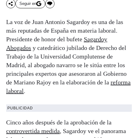
Seguir en
La voz de Juan Antonio Sagardoy es una de las
más reputadas de España en materia laboral.
Presidente de honor del bufete
Sagardoy
Abogados
y catedrático jubilado de Derecho del
Trabajo de la Universidad Complutense de
Madrid, al abogado navarro se le sitúa entre los
principales expertos que asesoraron al Gobierno
de Mariano Rajoy en la elaboración de la
reforma
laboral
.
PUBLICIDAD
Cinco años después de la aprobación de la
controvertida medida
, Sagardoy ve el panorama