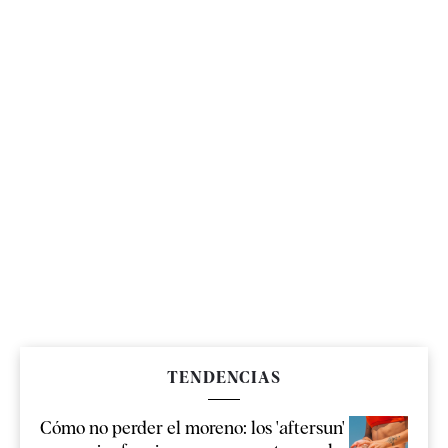
TENDENCIAS
Cómo no perder el moreno: los 'aftersun'