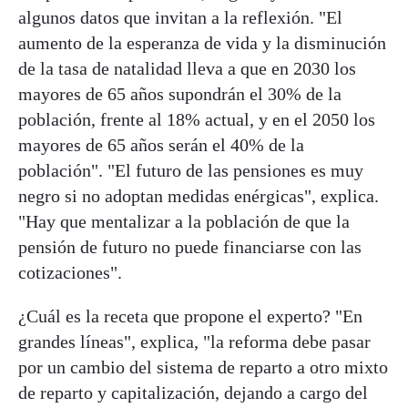
algunos datos que invitan a la reflexión. "El
aumento de la esperanza de vida y la disminución
de la tasa de natalidad lleva a que en 2030 los
mayores de 65 años supondrán el 30% de la
población, frente al 18% actual, y en el 2050 los
mayores de 65 años serán el 40% de la
población". "El futuro de las pensiones es muy
negro si no adoptan medidas enérgicas", explica.
"Hay que mentalizar a la población de que la
pensión de futuro no puede financiarse con las
cotizaciones".
¿Cuál es la receta que propone el experto? "En
grandes líneas", explica, "la reforma debe pasar
por un cambio del sistema de reparto a otro mixto
de reparto y capitalización, dejando a cargo del