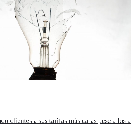
do clientes a sus tarifas más caras pese a los 