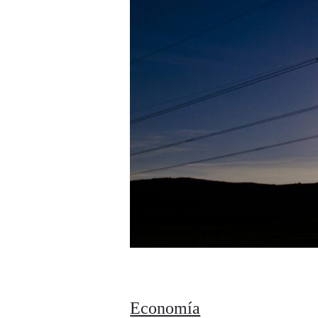
Economía