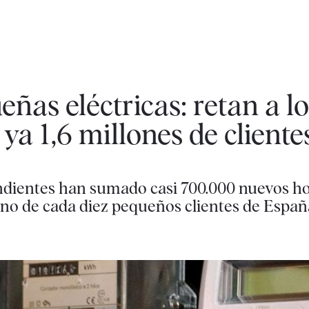
ñas eléctricas: retan a lo
ya 1,6 millones de cliente
ndientes han sumado casi 700.000 nuevos h
uno de cada diez pequeños clientes de Españ