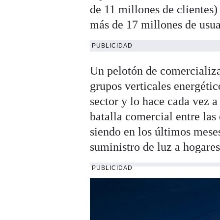
de 11 millones de clientes
más de 17 millones de usuar
PUBLICIDAD
Un pelotón de comercializa
grupos verticales energétic
sector y lo hace cada vez 
batalla comercial entre las 
siendo en los últimos mese
suministro de luz a hogares
PUBLICIDAD