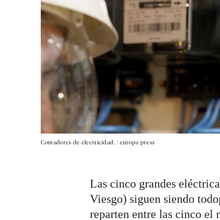
Contadores de electricidad. |
europa press
Las cinco grandes eléctrica
Viesgo) siguen siendo todo
reparten entre las cinco el