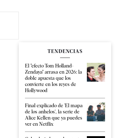
TENDENCIAS
El "efecto Tom Holland-
Zendaya" arrasa en 2026: la
doble apuesta que los
convierte en los reyes de
Hollywood
Final explicado de 'El mapa
de los anhelos', la serie de
Alice Kellen que ya puedes
ver en Netflix