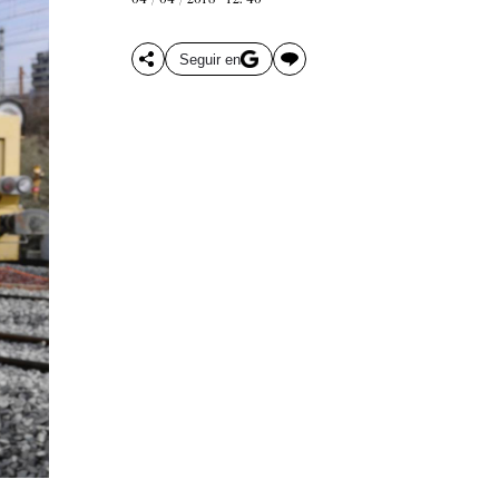
Seguir en