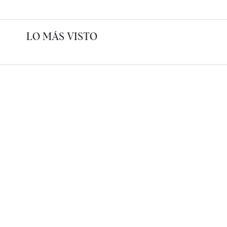
LO MÁS VISTO