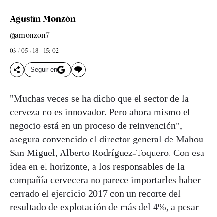
Agustín Monzón
@amonzon7
03 / 05 / 18 - 15: 02
Seguir en
"Muchas veces se ha dicho que el sector de la
cerveza no es innovador. Pero ahora mismo el
negocio está en un proceso de reinvención",
asegura convencido el director general de Mahou
San Miguel, Alberto Rodríguez-Toquero. Con esa
idea en el horizonte, a los responsables de la
compañía cervecera no parece importarles haber
cerrado el ejercicio 2017 con un recorte del
resultado de explotación de más del 4%, a pesar