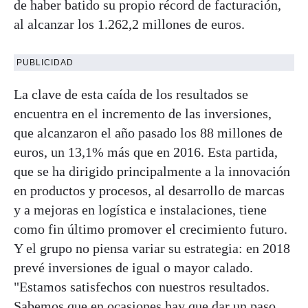
de haber batido su propio récord de facturación,
al alcanzar los 1.262,2 millones de euros.
PUBLICIDAD
La clave de esta caída de los resultados se
encuentra en el incremento de las inversiones,
que alcanzaron el año pasado los 88 millones de
euros, un 13,1% más que en 2016. Esta partida,
que se ha dirigido principalmente a la innovación
en productos y procesos, al desarrollo de marcas
y a mejoras en logística e instalaciones, tiene
como fin último promover el crecimiento futuro.
Y el grupo no piensa variar su estrategia: en 2018
prevé inversiones de igual o mayor calado.
"Estamos satisfechos con nuestros resultados.
Sabemos que en ocasiones hay que dar un paso