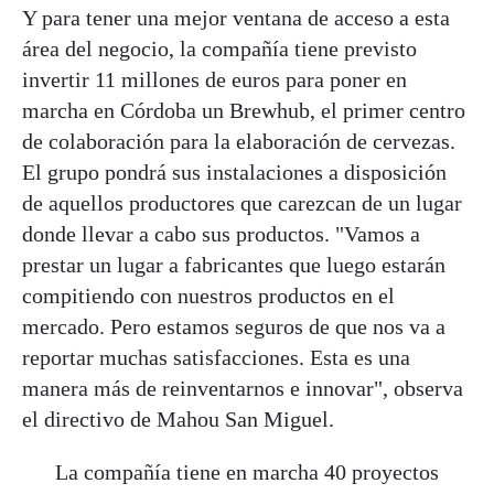
Y para tener una mejor ventana de acceso a esta
área del negocio, la compañía tiene previsto
invertir 11 millones de euros para poner en
marcha en Córdoba un Brewhub, el primer centro
de colaboración para la elaboración de cervezas.
El grupo pondrá sus instalaciones a disposición
de aquellos productores que carezcan de un lugar
donde llevar a cabo sus productos. "Vamos a
prestar un lugar a fabricantes que luego estarán
compitiendo con nuestros productos en el
mercado. Pero estamos seguros de que nos va a
reportar muchas satisfacciones. Esta es una
manera más de reinventarnos e innovar", observa
el directivo de Mahou San Miguel.
La compañía tiene en marcha 40 proyectos