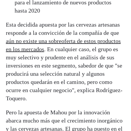
para el lanzamiento de nuevos productos
hasta 2020
Esta decidida apuesta por las cervezas artesanas
responde a la convicción de la compañía de que
aún no existe una sobreoferta de estos productos
en los mercados
. En cualquier caso, el grupo es
muy selectivo y prudente en el análisis de sus
inversiones en este segmento, sabedor de que "se
producirá una selección natural y algunos
productos quedarán en el camino, pero como
ocurre en cualquier negocio", explica Rodríguez-
Toquero.
Pero la apuesta de Mahou por la innovación
abarca mucho más que el crecimiento inorgánico
y las cervezas artesanas. El grupo ha puesto en el