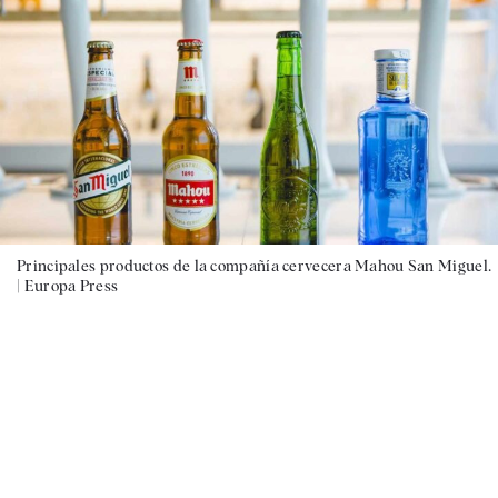
Principales productos de la compañía cervecera Mahou San Miguel.
|
Europa Press