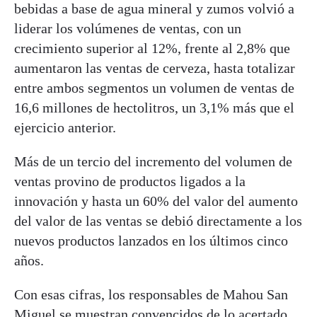
bebidas a base de agua mineral y zumos volvió a
liderar los volúmenes de ventas, con un
crecimiento superior al 12%, frente al 2,8% que
aumentaron las ventas de cerveza, hasta totalizar
entre ambos segmentos un volumen de ventas de
16,6 millones de hectolitros, un 3,1% más que el
ejercicio anterior.
Más de un tercio del incremento del volumen de
ventas provino de productos ligados a la
innovación y hasta un 60% del valor del aumento
del valor de las ventas se debió directamente a los
nuevos productos lanzados en los últimos cinco
años.
Con esas cifras, los responsables de Mahou San
Miguel se muestran convencidos de lo acertado