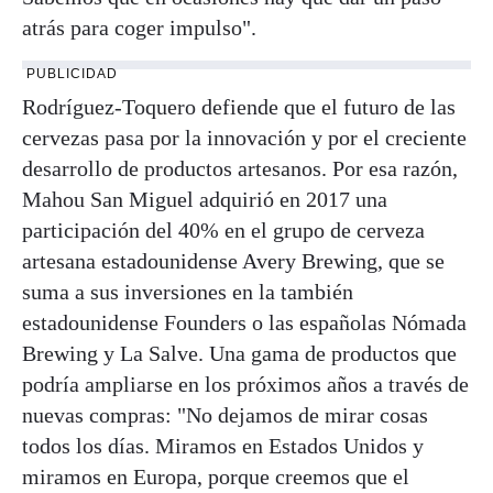
atrás para coger impulso".
PUBLICIDAD
Rodríguez-Toquero defiende que el futuro de las
cervezas pasa por la innovación y por el creciente
desarrollo de productos artesanos. Por esa razón,
Mahou San Miguel adquirió en 2017 una
participación del 40% en el grupo de cerveza
artesana estadounidense Avery Brewing, que se
suma a sus inversiones en la también
estadounidense Founders o las españolas Nómada
Brewing y La Salve. Una gama de productos que
podría ampliarse en los próximos años a través de
nuevas compras: "No dejamos de mirar cosas
todos los días. Miramos en Estados Unidos y
miramos en Europa, porque creemos que el