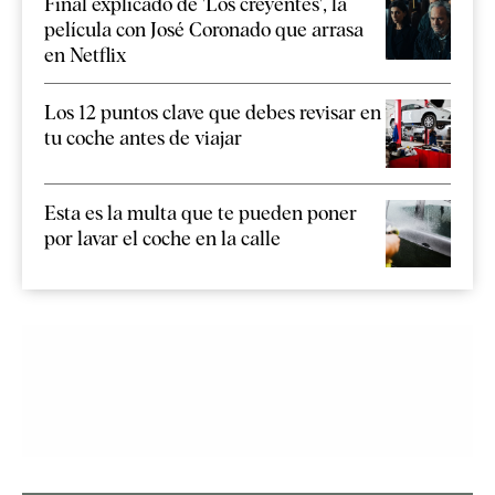
Final explicado de 'Los creyentes', la
película con José Coronado que arrasa
en Netflix
Los 12 puntos clave que debes revisar en
tu coche antes de viajar
Esta es la multa que te pueden poner
por lavar el coche en la calle