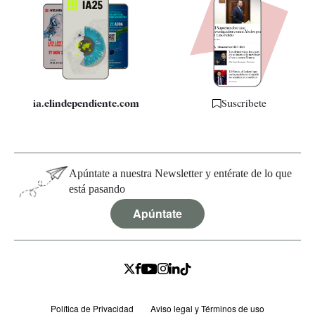
Apps
Quiénes somos
Especificaciones
ia.elindependiente.com
Suscríbete
Apúntate a nuestra Newsletter y entérate de lo que
está pasando
Apúntate
Política de Privacidad
Aviso legal y Términos de uso