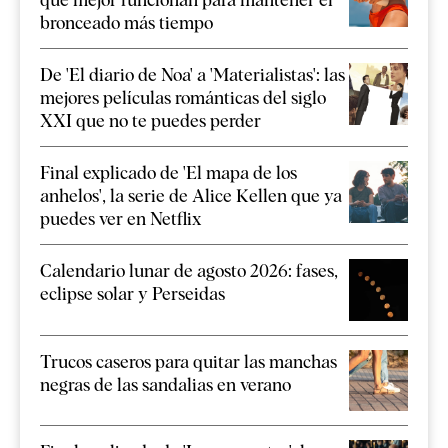
bronceado más tiempo
De 'El diario de Noa' a 'Materialistas': las
mejores películas románticas del siglo
XXI que no te puedes perder
Final explicado de 'El mapa de los
anhelos', la serie de Alice Kellen que ya
puedes ver en Netflix
Calendario lunar de agosto 2026: fases,
eclipse solar y Perseidas
Trucos caseros para quitar las manchas
negras de las sandalias en verano