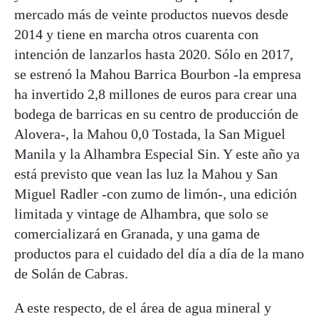
mercado más de veinte productos nuevos desde
2014 y tiene en marcha otros cuarenta con
intención de lanzarlos hasta 2020. Sólo en 2017,
se estrenó la Mahou Barrica Bourbon -la empresa
ha invertido 2,8 millones de euros para crear una
bodega de barricas en su centro de producción de
Alovera-, la Mahou 0,0 Tostada, la San Miguel
Manila y la Alhambra Especial Sin. Y este año ya
está previsto que vean las luz la Mahou y San
Miguel Radler -con zumo de limón-, una edición
limitada y vintage de Alhambra, que solo se
comercializará en Granada, y una gama de
productos para el cuidado del día a día de la mano
de Solán de Cabras.
A este respecto, de el área de agua mineral y