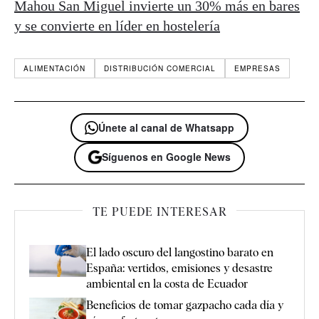
Mahou San Miguel invierte un 30% más en bares
y se convierte en líder en hostelería
ALIMENTACIÓN
DISTRIBUCIÓN COMERCIAL
EMPRESAS
Únete al canal de Whatsapp
Síguenos en Google News
TE PUEDE INTERESAR
El lado oscuro del langostino barato en
España: vertidos, emisiones y desastre
ambiental en la costa de Ecuador
Beneficios de tomar gazpacho cada día y