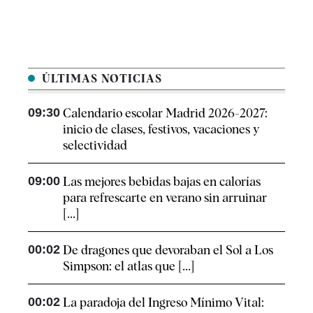
ÚLTIMAS NOTICIAS
09:30
Calendario escolar Madrid 2026-2027:
inicio de clases, festivos, vacaciones y
selectividad
09:00
Las mejores bebidas bajas en calorías
para refrescarte en verano sin arruinar
[...]
00:02
De dragones que devoraban el Sol a Los
Simpson: el atlas que [...]
00:02
La paradoja del Ingreso Mínimo Vital: