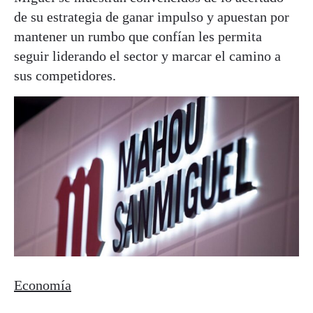
de su estrategia de ganar impulso y apuestan por
mantener un rumbo que confían les permita
seguir liderando el sector y marcar el camino a
sus competidores.
Economía