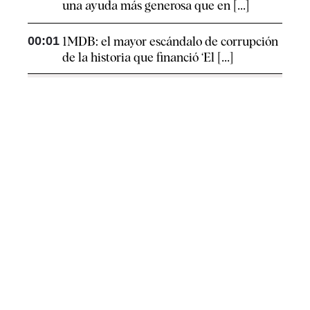
una ayuda más generosa que en [...]
00:01
1MDB: el mayor escándalo de corrupción
de la historia que financió ‘El [...]