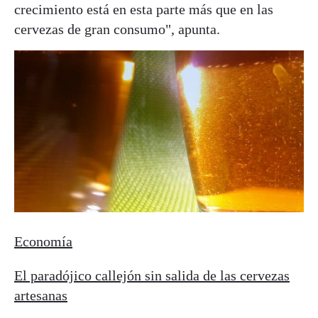
crecimiento está en esta parte más que en las
cervezas de gran consumo", apunta.
Economía
El paradójico callejón sin salida de las cervezas
artesanas