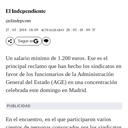
El Independiente
@elindepcom
27 / 05 / 2018 - 18: 09
28 / 05 / 18 - 09: 57
ACTUALIZADO
Seguir en
Un salario mínimo de 1.200 euros. Ese es el
principal reclamo que han hecho los sindicatos en
favor de los funcionarios de la Administración
General del Estado (AGE) en una concentración
celebrada este domingo en Madrid.
PUBLICIDAD
En el encuentro, en el que participaron varios
cientos de personas convocados por los sindicatos