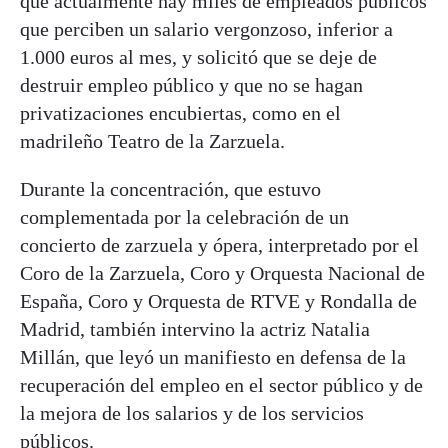
que actualmente hay miles de empleados públicos
que perciben un salario vergonzoso, inferior a
1.000 euros al mes, y solicitó que se deje de
destruir empleo público y que no se hagan
privatizaciones encubiertas, como en el
madrileño Teatro de la Zarzuela.
Durante la concentración, que estuvo
complementada por la celebración de un
concierto de zarzuela y ópera, interpretado por el
Coro de la Zarzuela, Coro y Orquesta Nacional de
España, Coro y Orquesta de RTVE y Rondalla de
Madrid, también intervino la actriz Natalia
Millán, que leyó un manifiesto en defensa de la
recuperación del empleo en el sector público y de
la mejora de los salarios y de los servicios
públicos.