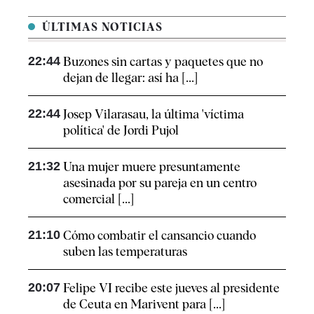
ÚLTIMAS NOTICIAS
22:44
Buzones sin cartas y paquetes que no
dejan de llegar: así ha [...]
22:44
Josep Vilarasau, la última 'víctima
política' de Jordi Pujol
21:32
Una mujer muere presuntamente
asesinada por su pareja en un centro
comercial [...]
21:10
Cómo combatir el cansancio​ cuando
suben las temperaturas
20:07
Felipe VI recibe este jueves al presidente
de Ceuta en Marivent para [...]