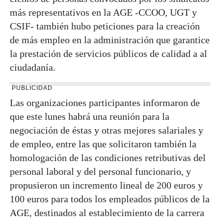
más representativos en la AGE -CCOO, UGT y
CSIF- también hubo peticiones para la creación
de más empleo en la administración que garantice
la prestación de servicios públicos de calidad a al
ciudadanía.
PUBLICIDAD
Las organizaciones participantes informaron de
que este lunes habrá una reunión para la
negociación de éstas y otras mejores salariales y
de empleo, entre las que solicitaron también la
homologación de las condiciones retributivas del
personal laboral y del personal funcionario, y
propusieron un incremento lineal de 200 euros y
100 euros para todos los empleados públicos de la
AGE, destinados al establecimiento de la carrera