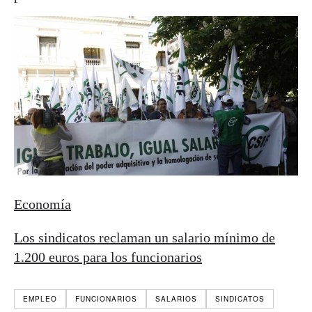
Economía
Los sindicatos reclaman un salario mínimo de
1.200 euros para los funcionarios
EMPLEO
FUNCIONARIOS
SALARIOS
SINDICATOS