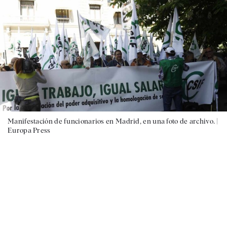
Manifestación de funcionarios en Madrid, en una foto de archivo. |
Europa Press