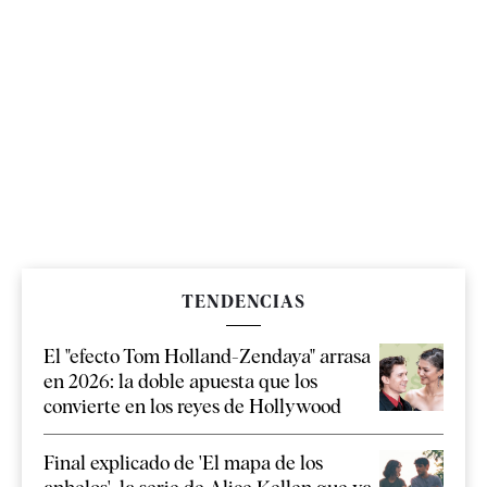
TENDENCIAS
El "efecto Tom Holland-Zendaya" arrasa
en 2026: la doble apuesta que los
convierte en los reyes de Hollywood
Final explicado de 'El mapa de los