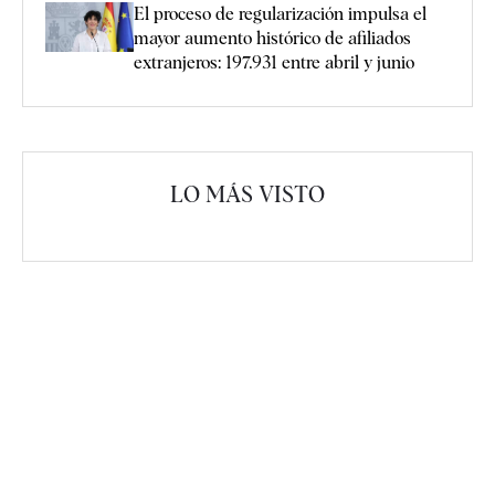
El proceso de regularización impulsa el
mayor aumento histórico de afiliados
extranjeros: 197.931 entre abril y junio
LO MÁS VISTO