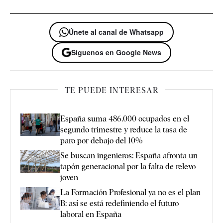
Únete al canal de Whatsapp
Síguenos en Google News
TE PUEDE INTERESAR
España suma 486.000 ocupados en el
segundo trimestre y reduce la tasa de
paro por debajo del 10%
Se buscan ingenieros: España afronta un
tapón generacional por la falta de relevo
joven
La Formación Profesional ya no es el plan
B: así se está redefiniendo el futuro
laboral en España