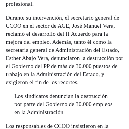
profesional.
Durante su intervención, el secretario general de
CCOO en el sector de AGE, José Manuel Vera,
reclamó el desarrollo del II Acuerdo para la
mejora del empleo. Además, tanto él como la
secretaria general de Administración del Estado,
Esther Abajo Vera, denunciaron la destrucción por
el Gobierno del PP de más de 30.000 puestos de
trabajo en la Administración del Estado, y
exigieron el fin de los recortes.
Los sindicatos denuncian la destrucción
por parte del Gobierno de 30.000 empleos
en la Administración
Los responsables de CCOO insistieron en la