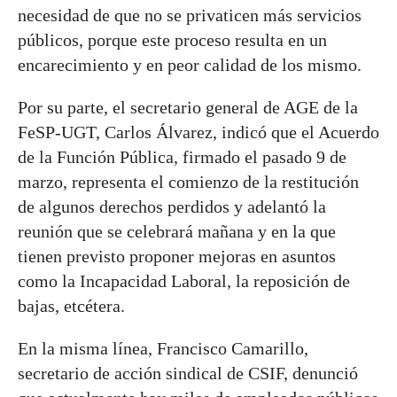
necesidad de que no se privaticen más servicios
públicos, porque este proceso resulta en un
encarecimiento y en peor calidad de los mismo.
Por su parte, el secretario general de AGE de la
FeSP-UGT, Carlos Álvarez, indicó que el Acuerdo
de la Función Pública, firmado el pasado 9 de
marzo, representa el comienzo de la restitución
de algunos derechos perdidos y adelantó la
reunión que se celebrará mañana y en la que
tienen previsto proponer mejoras en asuntos
como la Incapacidad Laboral, la reposición de
bajas, etcétera.
En la misma línea, Francisco Camarillo,
secretario de acción sindical de CSIF, denunció