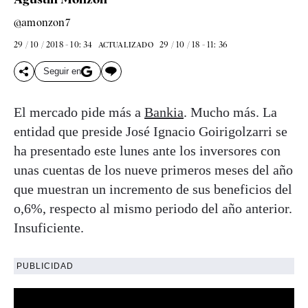
@amonzon7
29 / 10 / 2018 - 10: 34
29 / 10 / 18 - 11: 36
ACTUALIZADO
Seguir en
El mercado pide más a
Bankia
. Mucho más. La
entidad que preside José Ignacio Goirigolzarri se
ha presentado este lunes ante los inversores con
unas cuentas de los nueve primeros meses del año
que muestran un incremento de sus beneficios del
o,6%, respecto al mismo periodo del año anterior.
Insuficiente.
PUBLICIDAD