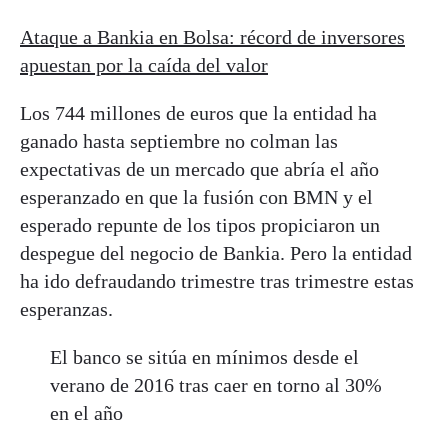
Ataque a Bankia en Bolsa: récord de inversores
apuestan por la caída del valor
Los 744 millones de euros que la entidad ha
ganado hasta septiembre no colman las
expectativas de un mercado que abría el año
esperanzado en que la fusión con BMN y el
esperado repunte de los tipos propiciaron un
despegue del negocio de Bankia. Pero la entidad
ha ido defraudando trimestre tras trimestre estas
esperanzas.
El banco se sitúa en mínimos desde el
verano de 2016 tras caer en torno al 30%
en el año