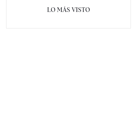
LO MÁS VISTO