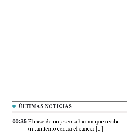
ÚLTIMAS NOTICIAS
00:35
El caso de un joven saharaui que recibe
tratamiento contra el cáncer [...]