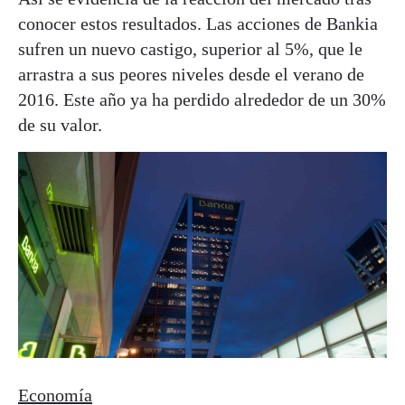
conocer estos resultados. Las acciones de Bankia
sufren un nuevo castigo, superior al 5%, que le
arrastra a sus peores niveles desde el verano de
2016. Este año ya ha perdido alrededor de un 30%
de su valor.
Economía