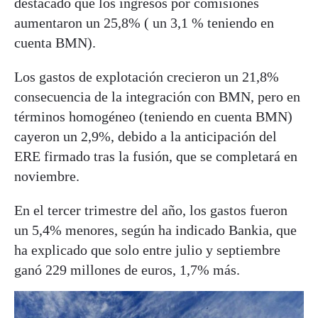
destacado que los ingresos por comisiones
aumentaron un 25,8% ( un 3,1 % teniendo en
cuenta BMN).
Los gastos de explotación crecieron un 21,8%
consecuencia de la integración con BMN, pero en
términos homogéneo (teniendo en cuenta BMN)
cayeron un 2,9%, debido a la anticipación del
ERE firmado tras la fusión, que se completará en
noviembre.
En el tercer trimestre del año, los gastos fueron
un 5,4% menores, según ha indicado
Bankia
, que
ha explicado que solo entre julio y septiembre
ganó 229 millones de euros, 1,7% más.