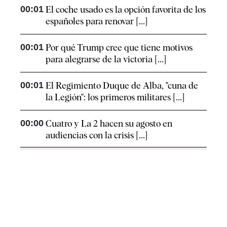
00:01
El coche usado es la opción favorita de los
españoles para renovar [...]
00:01
Por qué Trump cree que tiene motivos
para alegrarse de la victoria [...]
00:01
El Regimiento Duque de Alba, "cuna de
la Legión": los primeros militares [...]
00:00
Cuatro y La 2 hacen su agosto en
audiencias con la crisis [...]