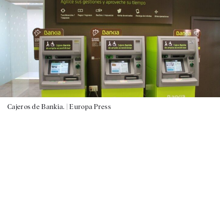
Cajeros de Bankia. |
Europa Press