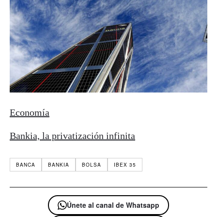
Economía
Bankia, la privatización infinita
BANCA
BANKIA
BOLSA
IBEX 35
Únete al canal de Whatsapp