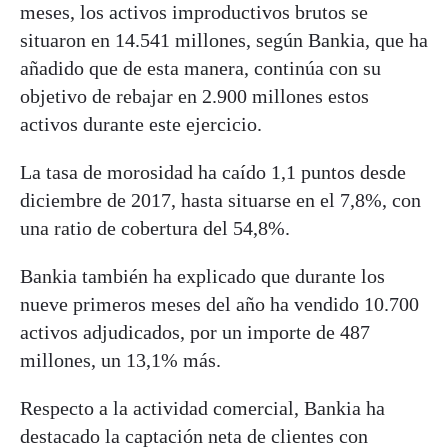
meses, los activos improductivos brutos se
situaron en 14.541 millones, según
Bankia
, que ha
añadido que de esta manera, continúa con su
objetivo de rebajar en 2.900 millones estos
activos durante este ejercicio.
La tasa de morosidad ha caído 1,1 puntos desde
diciembre de 2017, hasta situarse en el 7,8%, con
una ratio de cobertura del 54,8%.
Bankia
también ha explicado que durante los
nueve primeros meses del año ha vendido 10.700
activos adjudicados, por un importe de 487
millones, un 13,1% más.
Respecto a la actividad comercial,
Bankia
ha
destacado la captación neta de clientes con