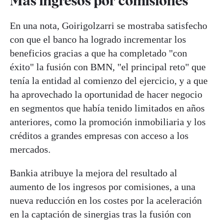
Más ingresos por comisiones
En una nota, Goirigolzarri se mostraba satisfecho
con que el banco ha logrado incrementar los
beneficios gracias a que ha completado "con
éxito" la fusión con BMN, "el principal reto" que
tenía la entidad al comienzo del ejercicio, y a que
ha aprovechado la oportunidad de hacer negocio
en segmentos que había tenido limitados en años
anteriores, como la promoción inmobiliaria y los
créditos a grandes empresas con acceso a los
mercados.
Bankia
atribuye la mejora del resultado al
aumento de los ingresos por comisiones, a una
nueva reducción en los costes por la aceleración
en la captación de sinergias tras la fusión con