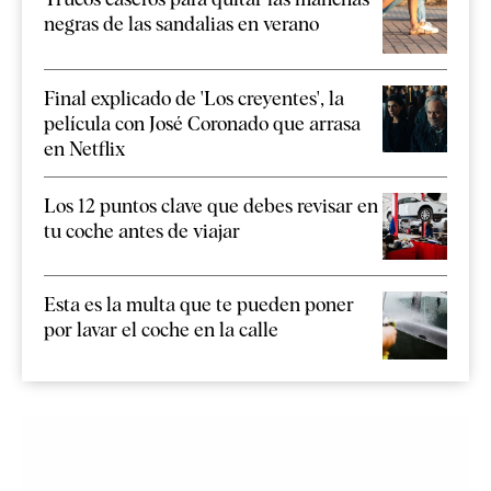
negras de las sandalias en verano
Final explicado de 'Los creyentes', la
película con José Coronado que arrasa
en Netflix
Los 12 puntos clave que debes revisar en
tu coche antes de viajar
Esta es la multa que te pueden poner
por lavar el coche en la calle