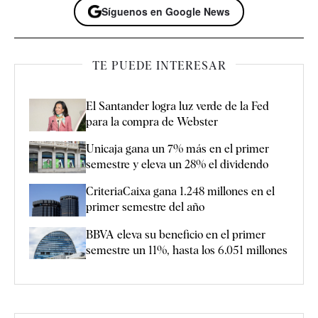
Síguenos en Google News
TE PUEDE INTERESAR
El Santander logra luz verde de la Fed
para la compra de Webster
Unicaja gana un 7% más en el primer
semestre y eleva un 28% el dividendo
CriteriaCaixa gana 1.248 millones en el
primer semestre del año
BBVA eleva su beneficio en el primer
semestre un 11%, hasta los 6.051 millones