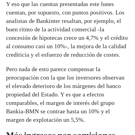
Y eso que las cuentas presentadas este lunes
cuentan, por supuesto, con puntos positivos. Los
analistas de Bankinter resaltan, por ejemplo, el
buen ritmo de la actividad comercial -la
concesión de hipotecas crece un 4,7% y el crédito
al consumo casi un 10%-, la mejora de la calidad
crediticia y el esfuerzo de reducción de costes.
Pero nada de esto parece compensar la
preocupación con la que los inversores observan
el elevado deterioro de los márgenes del banco
propiedad del Estado. Y es que a efectos
comparables, el margen de interés del grupo
Bankia-BMN se contrae hasta un 10% y el
margen de explotación un 5,5%.