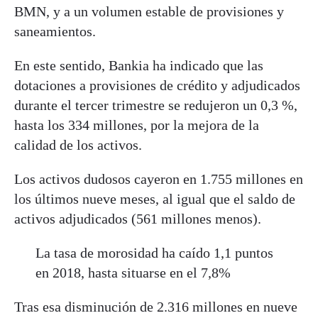
BMN, y a un volumen estable de provisiones y
saneamientos.
En este sentido,
Bankia
ha indicado que las
dotaciones a provisiones de crédito y adjudicados
durante el tercer trimestre se redujeron un 0,3 %,
hasta los 334 millones, por la mejora de la
calidad de los activos.
Los activos dudosos cayeron en 1.755 millones en
los últimos nueve meses, al igual que el saldo de
activos adjudicados (561 millones menos).
La tasa de morosidad ha caído 1,1 puntos
en 2018, hasta situarse en el 7,8%
Tras esa disminución de 2.316 millones en nueve