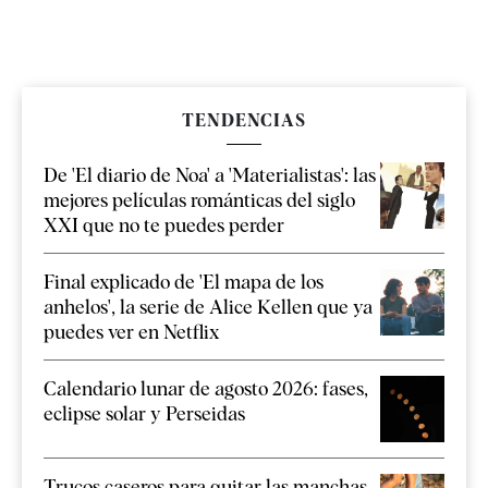
TENDENCIAS
De 'El diario de Noa' a 'Materialistas': las
mejores películas románticas del siglo
XXI que no te puedes perder
Final explicado de 'El mapa de los
anhelos', la serie de Alice Kellen que ya
puedes ver en Netflix
Calendario lunar de agosto 2026: fases,
eclipse solar y Perseidas
Trucos caseros para quitar las manchas