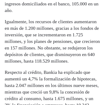
ingresos domiciliados en el banco, 105.000 en un
año.
Igualmente, los recursos de clientes aumentaron
en más de 1.200 millones, gracias a los fondos de
inversión, que se incrementaron en 1.725
millones, y los planes de pensiones, que crecieron
en 157 millones. No obstante, se redujeron los
depósitos de clientes, que disminuyeron en 640
millones, hasta 118.529 millones.
Respecto al crédito,
Bankia
ha explicado que
aumentó un 4,7% la formalización de hipotecas,
hasta 2.047 millones en los últimos nueve meses,
mientras que creció un 9,8% la concesión de
crédito al consumo, hasta 1.675 millones, y un
3% la financiación a empresas, hasta 10.242