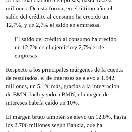
millones. De esta forma, en el último año, el
saldo del crédito al consumo ha crecido un
12,7%, y un 2,7% el saldo en empresas.
El saldo del crédito al consumo ha crecido
un 12,7% en el ejercicio y 2,7% el de
empresas
Respecto a los principales márgenes de la cuenta
de resultados, el de intereses se elevó a 1.542
millones, un 5,1% más, gracias a la integración
de BMN. Incluyendo a BMN, el margen de
intereses habría caído un 10%.
El margen bruto también se elevó un 12,8%, hasta
los 2.706 millones según
Bankia
, que ha