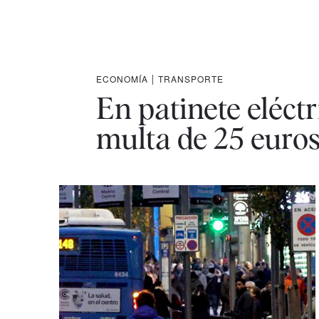
ECONOMÍA
|
TRANSPORTE
En patinete eléctr
multa de 25 euro