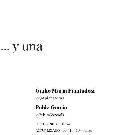
... y una
Giulio Maria Piantadosi
@gmpiantadosi
Pablo García
@PabloGarciaB
30 / 11 / 2018 - 00: 34
30 / 11 / 18 - 14: 56
ACTUALIZADO