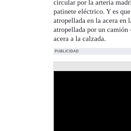
circular por la arteria mad
patinete eléctrico. Y es qu
atropellada en la acera en 
atropellada por un camión -
acera a la calzada.
PUBLICIDAD