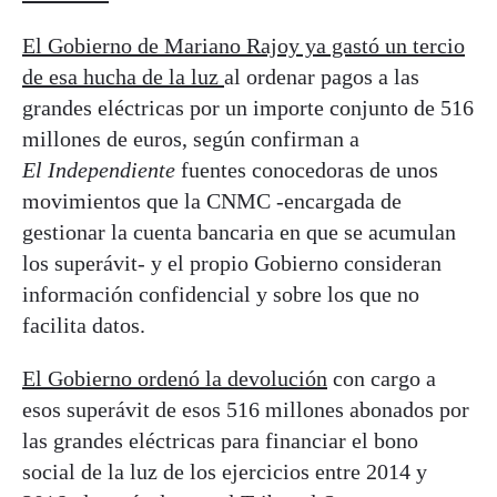
El Gobierno de Mariano Rajoy ya gastó un tercio
de esa hucha de la luz
al ordenar pagos a las
grandes eléctricas por un importe conjunto de 516
millones de euros, según confirman a
El Independiente
fuentes conocedoras de unos
movimientos que la CNMC -encargada de
gestionar la cuenta bancaria en que se acumulan
los superávit- y el propio Gobierno consideran
información confidencial y sobre los que no
facilita datos.
El Gobierno ordenó la devolución
con cargo a
esos superávit de esos 516 millones abonados por
las grandes eléctricas para financiar el bono
social de la luz de los ejercicios entre 2014 y