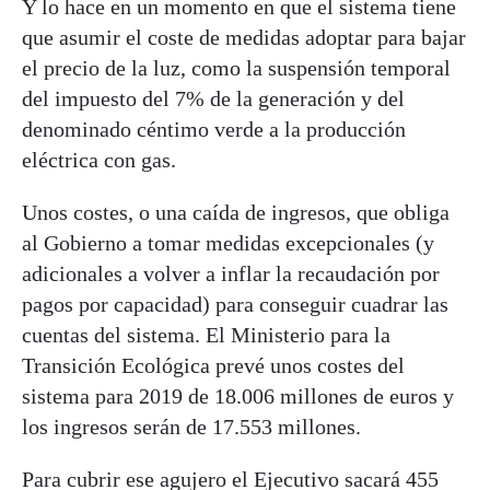
Y lo hace en un momento en que el sistema tiene
que asumir el coste de medidas adoptar para bajar
el precio de la luz, como la suspensión temporal
del impuesto del 7% de la generación y del
denominado céntimo verde a la producción
eléctrica con gas.
Unos costes, o una caída de ingresos, que obliga
al Gobierno a tomar medidas excepcionales (y
adicionales a volver a inflar la recaudación por
pagos por capacidad) para conseguir cuadrar las
cuentas del sistema. El Ministerio para la
Transición Ecológica prevé unos costes del
sistema para 2019 de 18.006 millones de euros y
los ingresos serán de 17.553 millones.
Para cubrir ese agujero el Ejecutivo sacará 455