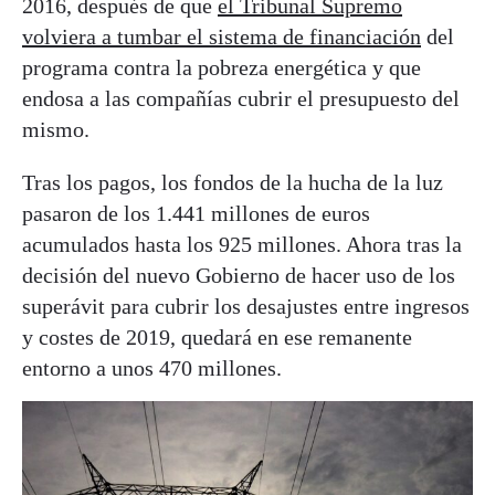
2016, después de que
el Tribunal Supremo
volviera a tumbar el sistema de financiación
del
programa contra la pobreza energética y que
endosa a las compañías cubrir el presupuesto del
mismo.
Tras los pagos, los fondos de la hucha de la luz
pasaron de los 1.441 millones de euros
acumulados hasta los 925 millones. Ahora tras la
decisión del nuevo Gobierno de hacer uso de los
superávit para cubrir los desajustes entre ingresos
y costes de 2019, quedará en ese remanente
entorno a unos 470 millones.