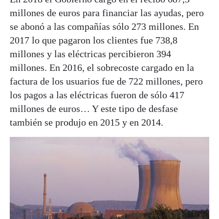
millones de euros para financiar las ayudas, pero
se abonó a las compañías sólo 273 millones. En
2017 lo que pagaron los clientes fue 738,8
millones y las eléctricas percibieron 394
millones. En 2016, el sobrecoste cargado en la
factura de los usuarios fue de 722 millones, pero
los pagos a las eléctricas fueron de sólo 417
millones de euros… Y este tipo de desfase
también se produjo en 2015 y en 2014.