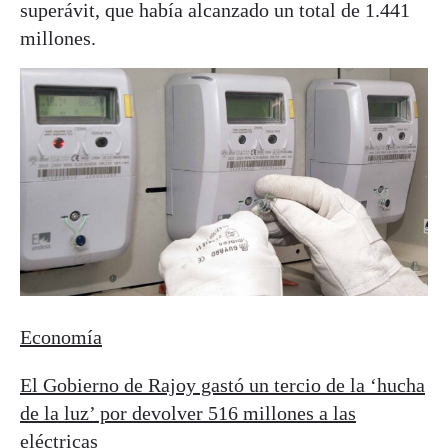
superávit, que había alcanzado un total de 1.441
millones.
Economía
El Gobierno de Rajoy gastó un tercio de la ‘hucha
de la luz’ por devolver 516 millones a las
eléctricas