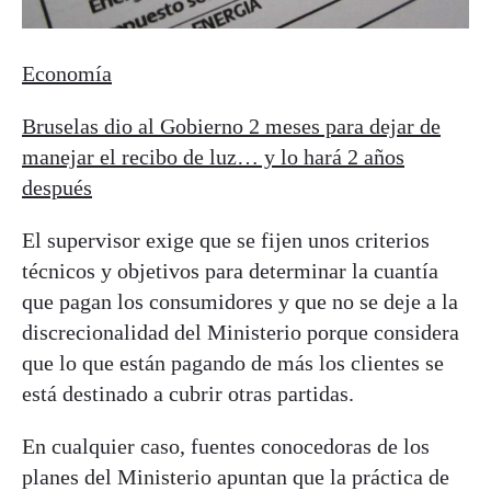
Economía
Bruselas dio al Gobierno 2 meses para dejar de
manejar el recibo de luz… y lo hará 2 años
después
El supervisor exige que se fijen unos criterios
técnicos y objetivos para determinar la cuantía
que pagan los consumidores y que no se deje a la
discrecionalidad del Ministerio porque considera
que lo que están pagando de más los clientes se
está destinado a cubrir otras partidas.
En cualquier caso, fuentes conocedoras de los
planes del Ministerio apuntan que la práctica de