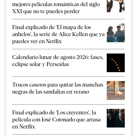
mejores películas románticas del siglo
XXI que no te puedes perder
Final explicado de 'El mapa de los
anhelos', la serie de Alice Kellen que ya
puedes ver en Netflix
Calendario lunar de agosto 2026: fases,
eclipse solar y Perseidas
Trucos caseros para quitar las manchas
negras de las sandalias en verano
Final explicado de 'Los creyentes', la
película con José Coronado que arrasa
en Netflix