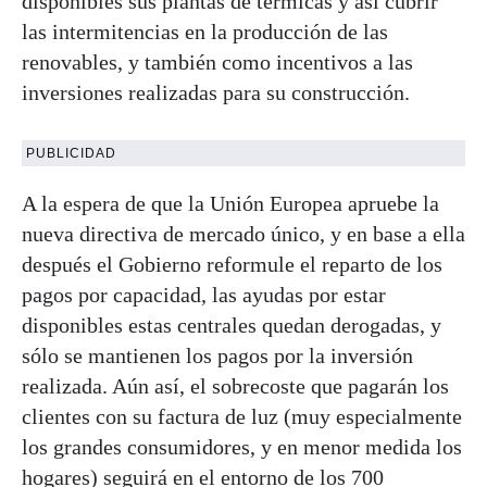
disponibles sus plantas de térmicas y así cubrir
las intermitencias en la producción de las
renovables, y también como incentivos a las
inversiones realizadas para su construcción.
PUBLICIDAD
A la espera de que la Unión Europea apruebe la
nueva directiva de mercado único, y en base a ella
después el Gobierno reformule el reparto de los
pagos por capacidad, las ayudas por estar
disponibles estas centrales quedan derogadas, y
sólo se mantienen los pagos por la inversión
realizada. Aún así, el sobrecoste que pagarán los
clientes con su factura de luz (muy especialmente
los grandes consumidores, y en menor medida los
hogares) seguirá en el entorno de los 700