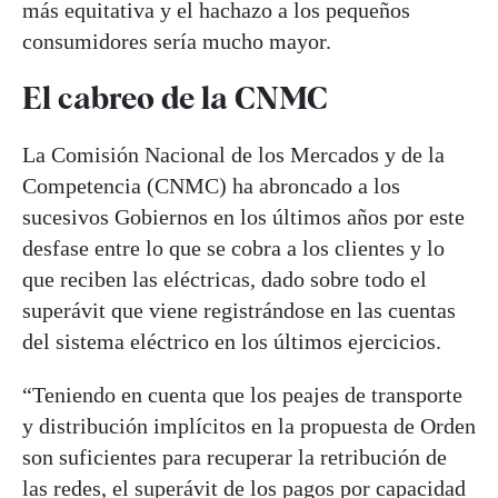
más equitativa y el hachazo a los pequeños
consumidores sería mucho mayor.
El cabreo de la CNMC
La Comisión Nacional de los Mercados y de la
Competencia (CNMC) ha abroncado a los
sucesivos Gobiernos en los últimos años por este
desfase entre lo que se cobra a los clientes y lo
que reciben las eléctricas, dado sobre todo el
superávit que viene registrándose en las cuentas
del sistema eléctrico en los últimos ejercicios.
“Teniendo en cuenta que los peajes de transporte
y distribución implícitos en la propuesta de Orden
son suficientes para recuperar la retribución de
las redes, el superávit de los pagos por capacidad