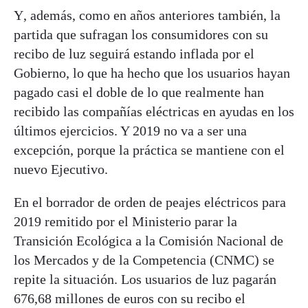
Y, además, como en años anteriores también, la
partida que sufragan los consumidores con su
recibo de luz seguirá estando inflada por el
Gobierno, lo que ha hecho que los usuarios hayan
pagado casi el doble de lo que realmente han
recibido las compañías eléctricas en ayudas en los
últimos ejercicios. Y 2019 no va a ser una
excepción, porque la práctica se mantiene con el
nuevo Ejecutivo.
En el borrador de orden de peajes eléctricos para
2019 remitido por el Ministerio parar la
Transición Ecológica a la Comisión Nacional de
los Mercados y de la Competencia (CNMC) se
repite la situación. Los usuarios de luz pagarán
676,68 millones de euros con su recibo el