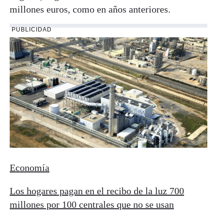
millones euros, como en años anteriores.
PUBLICIDAD
Economía
Los hogares pagan en el recibo de la luz 700
millones por 100 centrales que no se usan