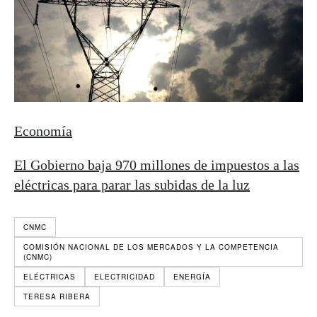
Economía
El Gobierno baja 970 millones de impuestos a las
eléctricas para parar las subidas de la luz
CNMC
COMISIÓN NACIONAL DE LOS MERCADOS Y LA COMPETENCIA
(CNMC)
ELÉCTRICAS
ELECTRICIDAD
ENERGÍA
TERESA RIBERA