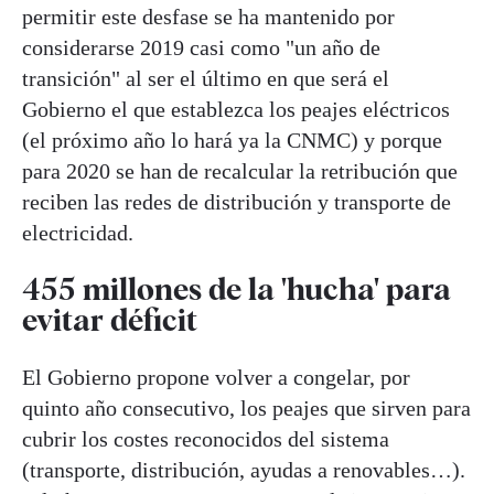
permitir este desfase se ha mantenido por
considerarse 2019 casi como "un año de
transición" al ser el último en que será el
Gobierno el que establezca los peajes eléctricos
(el próximo año lo hará ya la CNMC) y porque
para 2020 se han de recalcular la retribución que
reciben las redes de distribución y transporte de
electricidad.
455 millones de la 'hucha' para
evitar déficit
El Gobierno propone volver a congelar, por
quinto año consecutivo, los peajes que sirven para
cubrir los costes reconocidos del sistema
(transporte, distribución, ayudas a renovables…).