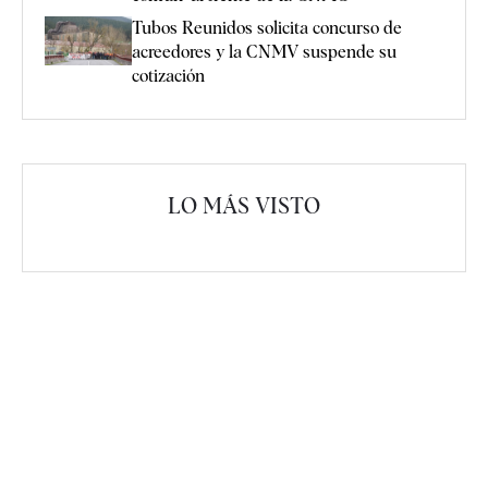
Tubos Reunidos solicita concurso de
acreedores y la CNMV suspende su
cotización
LO MÁS VISTO