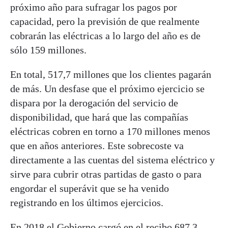
próximo año para sufragar los pagos por
capacidad, pero la previsión de que realmente
cobrarán las eléctricas a lo largo del año es de
sólo 159 millones.
En total, 517,7 millones que los clientes pagarán
de más. Un desfase que el próximo ejercicio se
dispara por la derogación del servicio de
disponibilidad, que hará que las compañías
eléctricas cobren en torno a 170 millones menos
que en años anteriores. Este sobrecoste va
directamente a las cuentas del sistema eléctrico y
sirve para cubrir otras partidas de gasto o para
engordar el superávit que se ha venido
registrando en los últimos ejercicios.
En 2018 el Gobierno cargó en el recibo 687,3