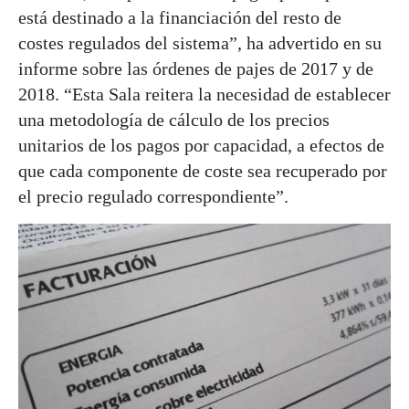
está destinado a la financiación del resto de
costes regulados del sistema”, ha advertido en su
informe sobre las órdenes de pajes de 2017 y de
2018. “Esta Sala reitera la necesidad de establecer
una metodología de cálculo de los precios
unitarios de los pagos por capacidad, a efectos de
que cada componente de coste sea recuperado por
el precio regulado correspondiente”.