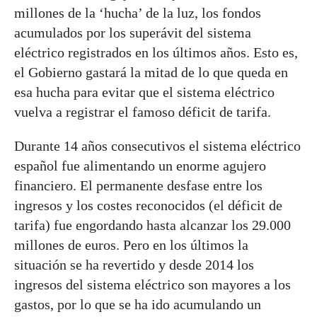
millones de la ‘hucha’ de la luz, los fondos
acumulados por los superávit del sistema
eléctrico registrados en los últimos años. Esto es,
el Gobierno gastará la mitad de lo que queda en
esa hucha para evitar que el sistema eléctrico
vuelva a registrar el famoso déficit de tarifa.
Durante 14 años consecutivos el sistema eléctrico
español fue alimentando un enorme agujero
financiero. El permanente desfase entre los
ingresos y los costes reconocidos (el déficit de
tarifa) fue engordando hasta alcanzar los 29.000
millones de euros. Pero en los últimos la
situación se ha revertido y desde 2014 los
ingresos del sistema eléctrico son mayores a los
gastos, por lo que se ha ido acumulando un