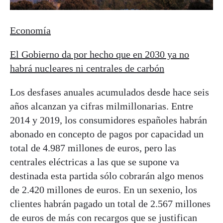
Economía
El Gobierno da por hecho que en 2030 ya no
habrá nucleares ni centrales de carbón
Los desfases anuales acumulados desde hace seis
años alcanzan ya cifras milmillonarias. Entre
2014 y 2019, los consumidores españoles habrán
abonado en concepto de pagos por capacidad un
total de 4.987 millones de euros, pero las
centrales eléctricas a las que se supone va
destinada esta partida sólo cobrarán algo menos
de 2.420 millones de euros. En un sexenio, los
clientes habrán pagado un total de 2.567 millones
de euros de más con recargos que se justifican