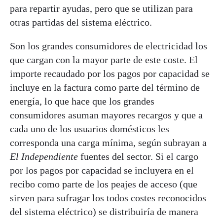
para repartir ayudas, pero que se utilizan para
otras partidas del sistema eléctrico.
Son los grandes consumidores de electricidad los
que cargan con la mayor parte de este coste. El
importe recaudado por los pagos por capacidad se
incluye en la factura como parte del término de
energía, lo que hace que los grandes
consumidores asuman mayores recargos y que a
cada uno de los usuarios domésticos les
corresponda una carga mínima, según subrayan a
El Independiente
fuentes del sector. Si el cargo
por los pagos por capacidad se incluyera en el
recibo como parte de los peajes de acceso (que
sirven para sufragar los todos costes reconocidos
del sistema eléctrico) se distribuiría de manera