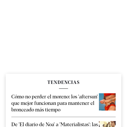
TENDENCIAS
Cómo no perder el moreno: los 'aftersun'
que mejor funcionan para mantener el
bronceado más tiempo
De 'El diario de Noa' a 'Materialistas': las