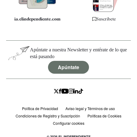
ia.elindependiente.com
Suscríbete
Apúntate a nuestra Newsletter y entérate de lo que
está pasando
Apúntate
Política de Privacidad
Aviso legal y Términos de uso
Condiciones de Registro y Suscripción
Políticas de Cookies
Configurar cookies
© 2026 EL INDEPENDIENTE