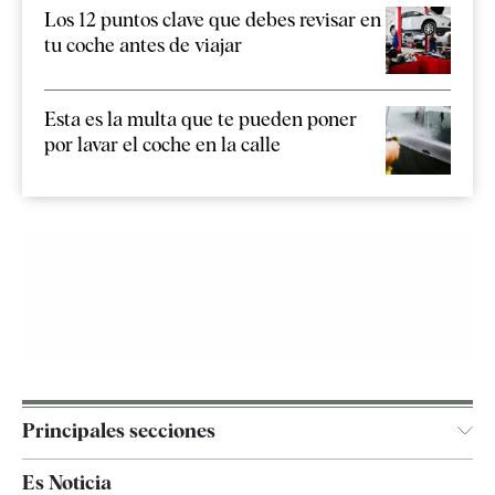
Los 12 puntos clave que debes revisar en
tu coche antes de viajar
Esta es la multa que te pueden poner
por lavar el coche en la calle
Principales secciones
España
Es Noticia