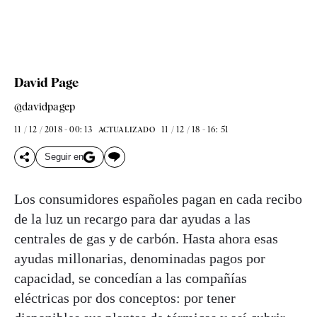
David Page
@davidpagep
11 / 12 / 2018 - 00: 13
11 / 12 / 18 - 16: 51
ACTUALIZADO
Seguir en
Los consumidores españoles pagan en cada recibo
de la luz un recargo para dar ayudas a las
centrales de gas y de carbón. Hasta ahora esas
ayudas millonarias, denominadas pagos por
capacidad, se concedían a las compañías
eléctricas por dos conceptos: por tener