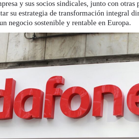
resa y sus socios sindicales, junto con otras 
ar su estrategia de transformación integral di
 un negocio sostenible y rentable en Europa.