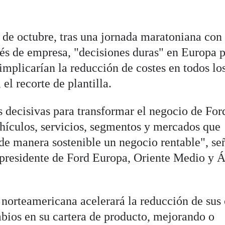
 de octubre, tras una jornada maratoniana con 
tés de empresa, "decisiones duras" en Europa 
 implicarían la reducción de costes en todos lo
el recorte de plantilla.
decisivas para transformar el negocio de For
hículos, servicios, segmentos y mercados que
de manera sostenible un negocio rentable", se
 presidente de Ford Europa, Oriente Medio y Á
 norteamericana acelerará la reducción de sus 
mbios en su cartera de producto, mejorando o