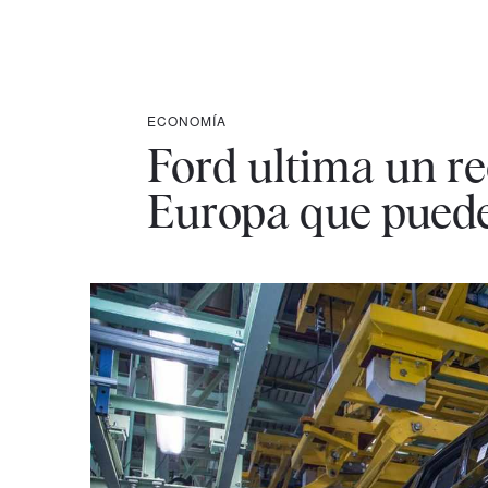
ECONOMÍA
Ford ultima un re
Europa que puede