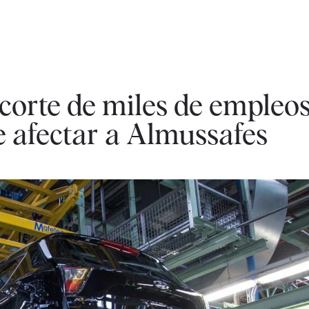
corte de miles de empleo
 afectar a Almussafes