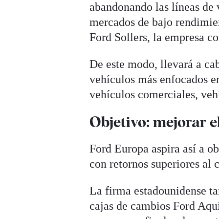
abandonando las líneas de 
mercados de bajo rendimien
Ford Sollers, la empresa c
De este modo, llevará a cab
vehículos más enfocados en 
vehículos comerciales, veh
Objetivo: mejorar 
Ford Europa aspira así a o
con retornos superiores al 
La firma estadounidense ta
cajas de cambios Ford Aqui