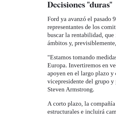
Decisiones "duras"
Ford ya avanzó el pasado 9
representantes de los comi
buscar la rentabilidad, que
ámbitos y, previsiblemente, 
"Estamos tomando medidas 
Europa. Invertiremos en ve
apoyen en el largo plazo y 
vicepresidente del grupo y
Steven Armstrong.
A corto plazo, la compañía
estructurales e incluirá ca