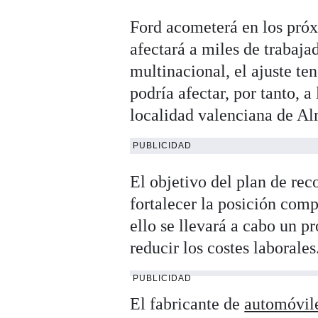
Ford acometerá en los próx
afectará a miles de trabaja
multinacional, el ajuste te
podría afectar, por tanto, a
localidad valenciana de Al
PUBLICIDAD
El objetivo del plan de rec
fortalecer la posición comp
ello se llevará a cabo un p
reducir los costes laborales
PUBLICIDAD
El fabricante de
automóvil