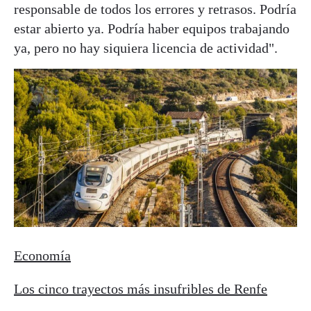
responsable de todos los errores y retrasos. Podría
estar abierto ya. Podría haber equipos trabajando
ya, pero no hay siquiera licencia de actividad".
Economía
Los cinco trayectos más insufribles de Renfe