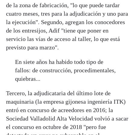
de la zona de fabricación, "lo que puede tardar
cuatro meses, tres para la adjudicación y uno para
la ejecución". Segundo, agregan los conocedores
de los entresijos, Adif "tiene que poner en
servicio las vías de acceso al taller, lo que está
previsto para marzo".
En siete años ha habido todo tipo de
fallos: de construcción, procedimentales,
quiebras...
Tercero, la adjudicataria del último lote de
maquinaria (la empresa gijonesa ingeniería ITK)
entró en concurso de acreedores en 2016; la
Sociedad Valladolid Alta Velocidad volvió a sacar
el concurso en octubre de 2018 "pero fue