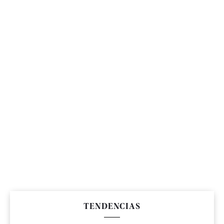
TENDENCIAS