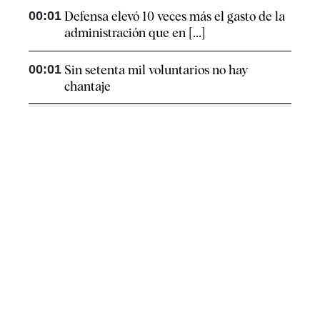
00:01
Defensa elevó 10 veces más el gasto de la
administración que en [...]
00:01
Sin setenta mil voluntarios no hay
chantaje