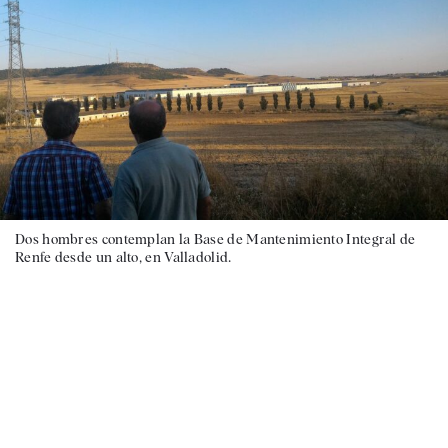
Dos hombres contemplan la Base de Mantenimiento Integral de
Renfe desde un alto, en Valladolid.