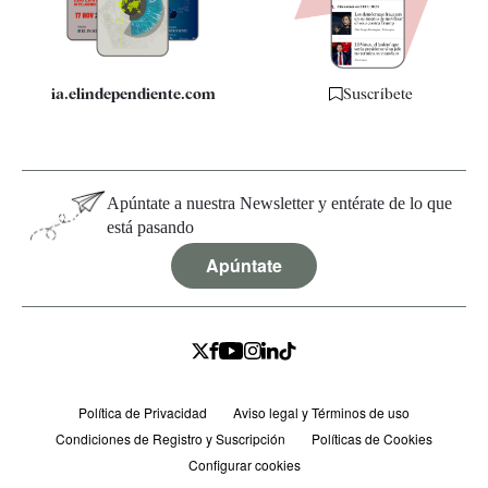
Especificaciones
ia.elindependiente.com
Suscríbete
Apúntate a nuestra Newsletter y entérate de lo que
está pasando
Apúntate
Política de Privacidad
Aviso legal y Términos de uso
Condiciones de Registro y Suscripción
Políticas de Cookies
Configurar cookies