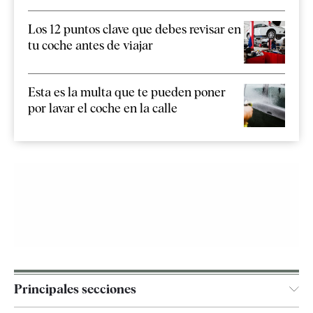
Los 12 puntos clave que debes revisar en
tu coche antes de viajar
Esta es la multa que te pueden poner
por lavar el coche en la calle
Principales secciones