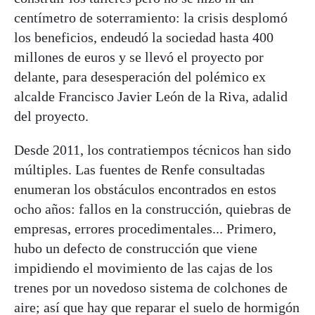
centímetro de soterramiento: la crisis desplomó
los beneficios, endeudó la sociedad hasta 400
millones de euros y se llevó el proyecto por
delante, para desesperación del polémico ex
alcalde Francisco Javier León de la Riva, adalid
del proyecto.
Desde 2011, los contratiempos técnicos han sido
múltiples. Las fuentes de Renfe consultadas
enumeran los obstáculos encontrados en estos
ocho años: fallos en la construcción, quiebras de
empresas, errores procedimentales... Primero,
hubo un defecto de construcción que viene
impidiendo el movimiento de las cajas de los
trenes por un novedoso sistema de colchones de
aire; así que hay que reparar el suelo de hormigón