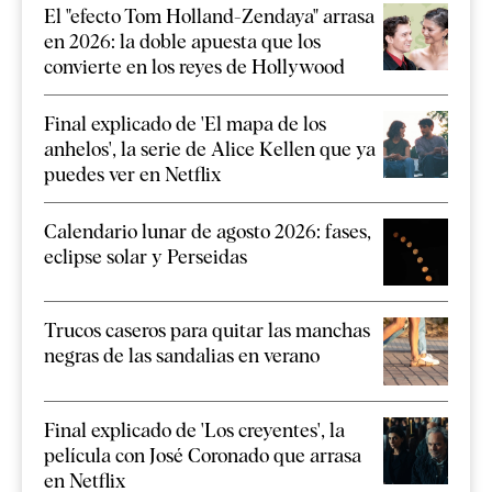
El "efecto Tom Holland-Zendaya" arrasa
en 2026: la doble apuesta que los
convierte en los reyes de Hollywood
Final explicado de 'El mapa de los
anhelos', la serie de Alice Kellen que ya
puedes ver en Netflix
Calendario lunar de agosto 2026: fases,
eclipse solar y Perseidas
Trucos caseros para quitar las manchas
negras de las sandalias en verano
Final explicado de 'Los creyentes', la
película con José Coronado que arrasa
en Netflix