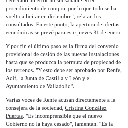
detectado un error no subsanable en el
procedimiento de compra, por lo que todo se ha
vuelto a licitar en diciembre", relatan los
consultados. En este punto, la apertura de ofertas
económicas se prevé para este jueves 31 de enero.
Y por fin el último paso es la firma del convenio
provisional de cesión de las nuevas instalaciones
hasta que se produzca la permuta de propiedad de
los terrenos. "Y esto debe ser aprobado por Renfe,
Adif, la Junta de Castilla y León y el
Ayuntamiento de Valladolid".
Varias voces de Renfe acusan directamente a la
consejera de la sociedad,
Cristina González
Puertas
. "Es incomprensible que el nuevo
Gobierno no la haya cesado", lamentan. "Es la