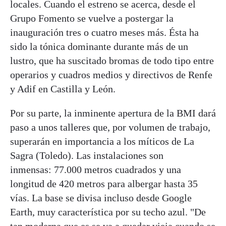
locales. Cuando el estreno se acerca, desde el
Grupo Fomento se vuelve a postergar la
inauguración tres o cuatro meses más. Ésta ha
sido la tónica dominante durante más de un
lustro, que ha suscitado bromas de todo tipo entre
operarios y cuadros medios y directivos de Renfe
y Adif en Castilla y León.
Por su parte, la inminente apertura de la BMI dará
paso a unos talleres que, por volumen de trabajo,
superarán en importancia a los míticos de La
Sagra (Toledo). Las instalaciones son
inmensas: 77.000 metros cuadrados y una
longitud de 420 metros para albergar hasta 35
vías. La base se divisa incluso desde Google
Earth, muy característica por su techo azul. "De