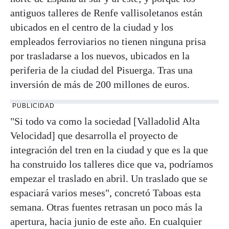
antiguos talleres de Renfe vallisoletanos están
ubicados en el centro de la ciudad y los
empleados ferroviarios no tienen ninguna prisa
por trasladarse a los nuevos, ubicados en la
periferia de la ciudad del Pisuerga. Tras una
inversión de más de 200 millones de euros.
PUBLICIDAD
"Si todo va como la sociedad [Valladolid Alta
Velocidad] que desarrolla el proyecto de
integración del tren en la ciudad y que es la que
ha construido los talleres dice que va, podríamos
empezar el traslado en abril. Un traslado que se
espaciará varios meses", concretó Taboas esta
semana. Otras fuentes retrasan un poco más la
apertura, hacia junio de este año. En cualquier