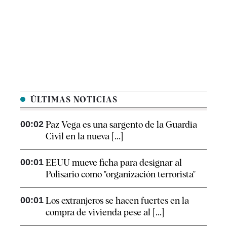
ÚLTIMAS NOTICIAS
00:02
Paz Vega es una sargento de la Guardia
Civil en la nueva [...]
00:01
EEUU mueve ficha para designar al
Polisario como "organización terrorista"
00:01
Los extranjeros se hacen fuertes en la
compra de vivienda pese al [...]