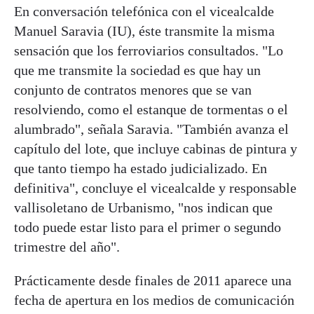
En conversación telefónica con el vicealcalde
Manuel Saravia (IU), éste transmite la misma
sensación que los ferroviarios consultados. "Lo
que me transmite la sociedad es que hay un
conjunto de contratos menores que se van
resolviendo, como el estanque de tormentas o el
alumbrado", señala Saravia. "También avanza el
capítulo del lote, que incluye cabinas de pintura y
que tanto tiempo ha estado judicializado. En
definitiva", concluye el vicealcalde y responsable
vallisoletano de Urbanismo, "nos indican que
todo puede estar listo para el primer o segundo
trimestre del año".
Prácticamente desde finales de 2011 aparece una
fecha de apertura en los medios de comunicación