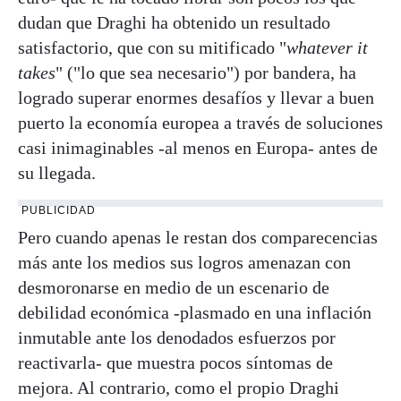
dudan que Draghi ha obtenido un resultado
satisfactorio, que con su mitificado "
whatever it
takes
" ("lo que sea necesario") por bandera, ha
logrado superar enormes desafíos y llevar a buen
puerto la economía europea a través de soluciones
casi inimaginables -al menos en Europa- antes de
su llegada.
PUBLICIDAD
Pero cuando apenas le restan dos comparecencias
más ante los medios sus logros amenazan con
desmoronarse en medio de un escenario de
debilidad económica -plasmado en una inflación
inmutable ante los denodados esfuerzos por
reactivarla- que muestra pocos síntomas de
mejora. Al contrario, como el propio Draghi