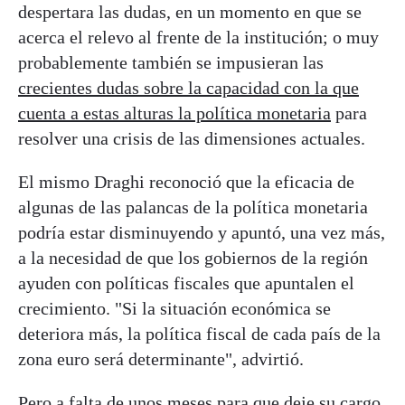
despertara las dudas, en un momento en que se
acerca el relevo al frente de la institución; o muy
probablemente también se impusieran las
crecientes dudas sobre la capacidad con la que
cuenta a estas alturas la política monetaria
para
resolver una crisis de las dimensiones actuales.
El mismo Draghi reconoció que la eficacia de
algunas de las palancas de la política monetaria
podría estar disminuyendo y apuntó, una vez más,
a la necesidad de que los gobiernos de la región
ayuden con políticas fiscales que apuntalen el
crecimiento. "S
i la situación económica se
deteriora más, la política fiscal de cada país de la
zona euro será determinante", advirtió.
Pero a falta de unos meses para que deje su cargo