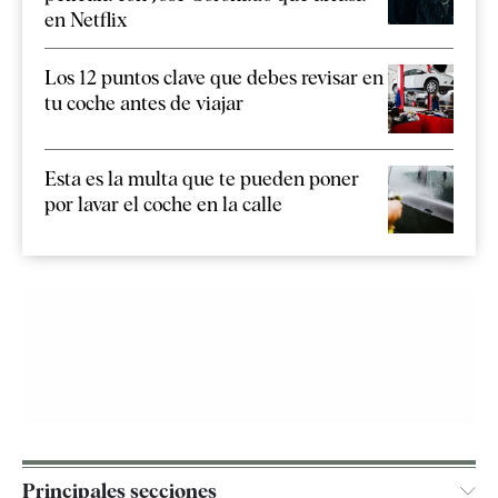
en Netflix
Los 12 puntos clave que debes revisar en
tu coche antes de viajar
Esta es la multa que te pueden poner
por lavar el coche en la calle
Principales secciones