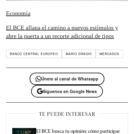
Economía
El BCE allana el camino a nuevos estímulos y
abre la puerta a un recorte adicional de tipos
BANCO CENTRAL EUROPEO
MARIO DRAGHI
MERCADOS
Únete al canal de Whatsapp
Síguenos en Google News
TE PUEDE INTERESAR
El BCE busca tu opinión: cómo participar