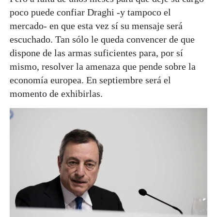
poco puede confiar Draghi -y tampoco el
mercado- en que esta vez sí su mensaje será
escuchado. Tan sólo le queda convencer de que
dispone de las armas suficientes para, por sí
mismo, resolver la amenaza que pende sobre la
economía europea. En septiembre será el
momento de exhibirlas.