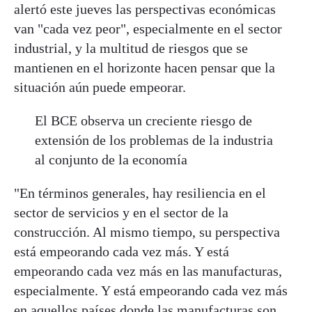
alertó este jueves las perspectivas económicas
van "cada vez peor", especialmente en el sector
industrial, y la multitud de riesgos que se
mantienen en el horizonte hacen pensar que la
situación aún puede empeorar.
El BCE observa un creciente riesgo de
extensión de los problemas de la industria
al conjunto de la economía
"En términos generales, hay resiliencia en el
sector de servicios y en el sector de la
construcción. Al mismo tiempo, su perspectiva
está empeorando cada vez más. Y está
empeorando cada vez más en las manufacturas,
especialmente. Y está empeorando cada vez más
en aquellos países donde las manufacturas son