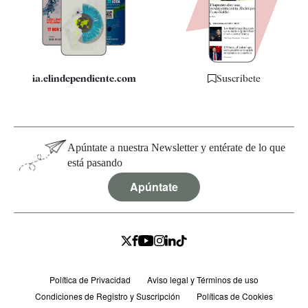
Quiénes somos
Especificaciones
ia.elindependiente.com
Suscríbete
Apúntate a nuestra Newsletter y entérate de lo que
está pasando
Apúntate
Política de Privacidad
Aviso legal y Términos de uso
Condiciones de Registro y Suscripción
Políticas de Cookies