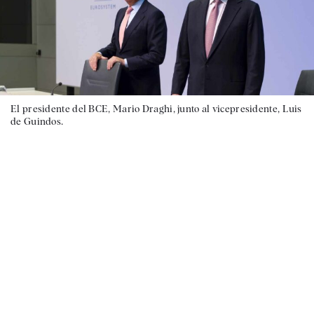
El presidente del BCE, Mario Draghi, junto al vicepresidente, Luis
de Guindos.