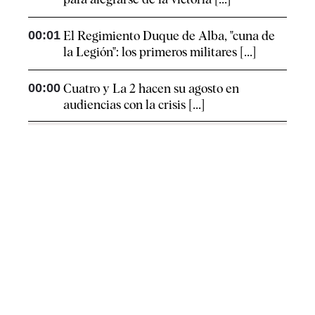
00:01
El Regimiento Duque de Alba, "cuna de
la Legión": los primeros militares [...]
00:00
Cuatro y La 2 hacen su agosto en
audiencias con la crisis [...]