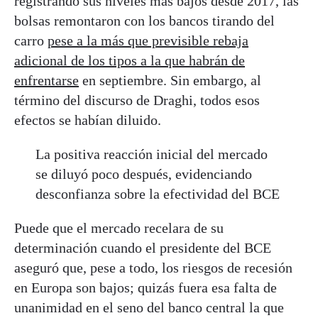
registrando sus niveles más bajos desde 2017, las
bolsas remontaron con los bancos tirando del
carro
pese a la más que previsible rebaja
adicional de los tipos a la que habrán de
enfrentarse
en septiembre. Sin embargo, al
término del discurso de Draghi, todos esos
efectos se habían diluido.
La positiva reacción inicial del mercado
se diluyó poco después, evidenciando
desconfianza sobre la efectividad del BCE
Puede que el mercado recelara de su
determinación cuando el presidente del BCE
aseguró que, pese a todo, los riesgos de recesión
en Europa son bajos; quizás fuera esa falta de
unanimidad en el seno del banco central la que