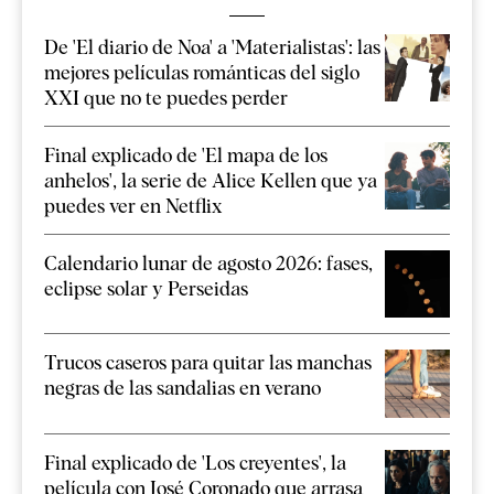
De 'El diario de Noa' a 'Materialistas': las
mejores películas románticas del siglo
XXI que no te puedes perder
Final explicado de 'El mapa de los
anhelos', la serie de Alice Kellen que ya
puedes ver en Netflix
Calendario lunar de agosto 2026: fases,
eclipse solar y Perseidas
Trucos caseros para quitar las manchas
negras de las sandalias en verano
Final explicado de 'Los creyentes', la
película con José Coronado que arrasa