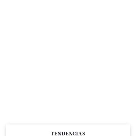
TENDENCIAS