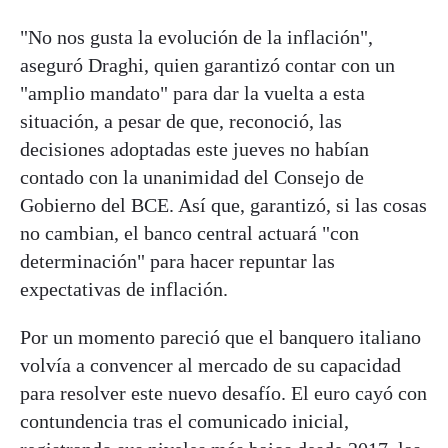
"No nos gusta la evolución de la inflación",
aseguró Draghi, quien garantizó contar con un
"amplio mandato" para dar la vuelta a esta
situación, a pesar de que, reconoció, las
decisiones adoptadas este jueves no habían
contado con la unanimidad del Consejo de
Gobierno del BCE. Así que, garantizó, si las cosas
no cambian, el banco central actuará "con
determinación" para hacer repuntar las
expectativas de inflación.
Por un momento pareció que el banquero italiano
volvía a convencer al mercado de su capacidad
para resolver este nuevo desafío. El euro cayó con
contundencia tras el comunicado inicial,