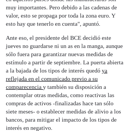
muy importantes. Pero debido a las cadenas de
valor, esto se propaga por toda la zona euro. Y
esto hay que tenerlo en cuenta", apuntó.
Ante eso, el presidente del BCE decidió este
jueves no guardarse ni un as en la manga, aunque
sólo fuera para garantizar nuevas medidas de
estímulo a partir de septiembre. La puerta abierta
a la bajada de los tipos de interés quedó
ya
reflejada en el comunicado previo a su
comparecencia
y también su disposición a
contemplar otras medidas, como reactivas las
compras de activos -finalizadas hace tan sólo
siete meses- o establecer medidas de alivio a los
bancos, para mitigar el impacto de los tipos de
interés en negativo.