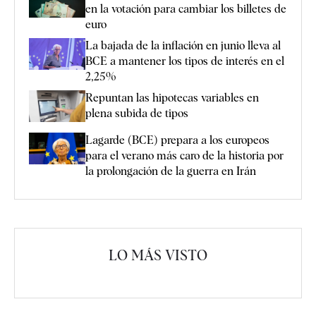
en la votación para cambiar los billetes de
euro
La bajada de la inflación en junio lleva al
BCE a mantener los tipos de interés en el
2,25%
Repuntan las hipotecas variables en
plena subida de tipos
Lagarde (BCE) prepara a los europeos
para el verano más caro de la historia por
la prolongación de la guerra en Irán
LO MÁS VISTO