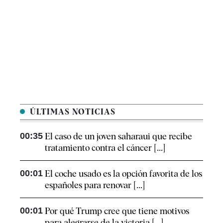
ÚLTIMAS NOTICIAS
00:35
El caso de un joven saharaui que recibe
tratamiento contra el cáncer [...]
00:01
El coche usado es la opción favorita de los
españoles para renovar [...]
00:01
Por qué Trump cree que tiene motivos
para alegrarse de la victoria [...]