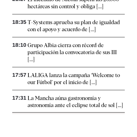
hectáreas sin control y obliga [...]
18:35
T-Systems aprueba su plan de igualdad
con el apoyo y acuerdo de [...]
18:10
Grupo Albia cierra con récord de
participación la convocatoria de sus III
[...]
17:57
LALIGA lanza la campaña ‘Welcome to
our Fútbol’ por el inicio de [...]
17:31
La Mancha aúna gastronomía y
astronomía ante el eclipse total de sol [...]