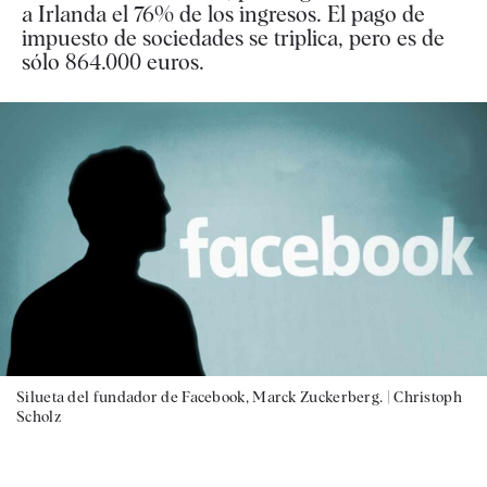
a Irlanda el 76% de los ingresos. El pago de
impuesto de sociedades se triplica, pero es de
sólo 864.000 euros.
Silueta del fundador de Facebook, Marck Zuckerberg. |
Christoph
Scholz