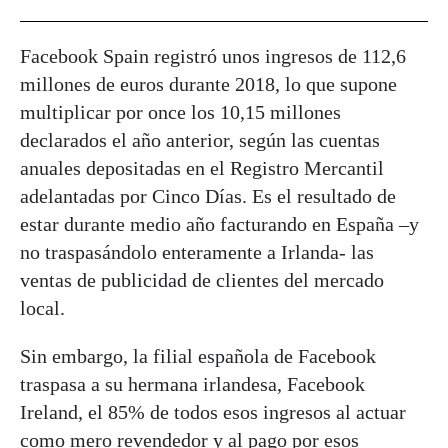
Facebook Spain registró unos ingresos de 112,6
millones de euros durante 2018, lo que supone
multiplicar por once los 10,15 millones
declarados el año anterior, según las cuentas
anuales depositadas en el Registro Mercantil
adelantadas por Cinco Días. Es el resultado de
estar durante medio año facturando en España –y
no traspasándolo enteramente a Irlanda- las
ventas de publicidad de clientes del mercado
local.
Sin embargo, la filial española de Facebook
traspasa a su hermana irlandesa, Facebook
Ireland, el 85% de todos esos ingresos al actuar
como mero revendedor y al pago por esos