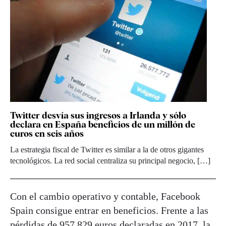
Twitter desvía sus ingresos a Irlanda y sólo
declara en España beneficios de un millón de
euros en seis años
La estrategia fiscal de Twitter es similar a la de otros gigantes
tecnológicos. La red social centraliza su principal negocio, […]
Con el cambio operativo y contable, Facebook
Spain consigue entrar en beneficios. Frente a las
pérdidas de 957.829 euros declaradas en 2017, la