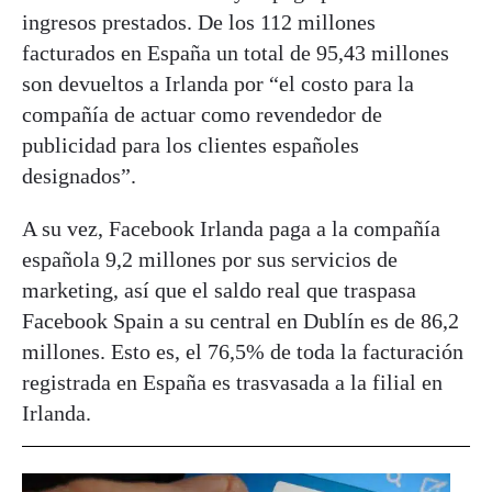
ingresos prestados. De los 112 millones
facturados en España un total de 95,43 millones
son devueltos a Irlanda por “el costo para la
compañía de actuar como revendedor de
publicidad para los clientes españoles
designados”.
A su vez, Facebook Irlanda paga a la compañía
española 9,2 millones por sus servicios de
marketing, así que el saldo real que traspasa
Facebook Spain a su central en Dublín es de 86,2
millones. Esto es, el 76,5% de toda la facturación
registrada en España es trasvasada a la filial en
Irlanda.