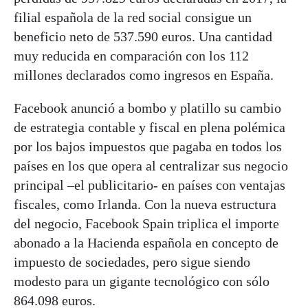
filial española de la red social consigue un
beneficio neto de 537.590 euros. Una cantidad
muy reducida en comparación con los 112
millones declarados como ingresos en España.
Facebook anunció a bombo y platillo su cambio
de estrategia contable y fiscal en plena polémica
por los bajos impuestos que pagaba en todos los
países en los que opera al centralizar sus negocio
principal –el publicitario- en países con ventajas
fiscales, como Irlanda. Con la nueva estructura
del negocio, Facebook Spain triplica el importe
abonado a la Hacienda española en concepto de
impuesto de sociedades, pero sigue siendo
modesto para un gigante tecnológico con sólo
864.098 euros.