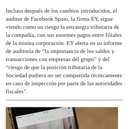
Incluso después de los cambios introducidos, el
auditor de Facebook Spain, la firma EY, sigue
viendo como un riesgo la estrategia tributaria de
la compañía, con sus enormes pagos entre filiales
de la misma corporación. EY alerta en su informe
de auditoría de “la importancia de los saldos y
transacciones con empresas del grupo” y del
“riesgo de que la posición tributaria de la
Sociedad pudiera no ser compartida técnicamente
en caso de inspección por parte de las autoridades
fiscales”.