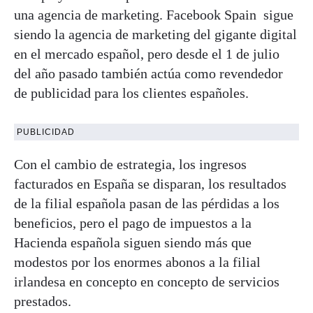
una agencia de marketing. Facebook Spain sigue
siendo la agencia de marketing del gigante digital
en el mercado español, pero desde el 1 de julio
del año pasado también actúa como revendedor
de publicidad para los clientes españoles.
PUBLICIDAD
Con el cambio de estrategia, los ingresos
facturados en España se disparan, los resultados
de la filial española pasan de las pérdidas a los
beneficios, pero el pago de impuestos a la
Hacienda española siguen siendo más que
modestos por los enormes abonos a la filial
irlandesa en concepto en concepto de servicios
prestados.