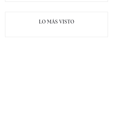
LO MÁS VISTO