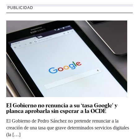
PUBLICIDAD
El Gobierno no renuncia a su ‘tasa Google’ y
planea aprobarla sin esperar a la OCDE
El Gobierno de Pedro Sánchez no pretende renunciar a la
creación de una tasa que grave determinados servicios digitales
(la […]