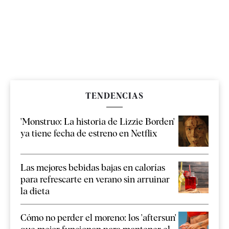
TENDENCIAS
'Monstruo: La historia de Lizzie Borden'
ya tiene fecha de estreno en Netflix
Las mejores bebidas bajas en calorías
para refrescarte en verano sin arruinar
la dieta
Cómo no perder el moreno: los 'aftersun'