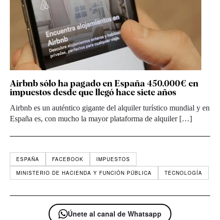
Airbnb sólo ha pagado en España 450.000€ en
impuestos desde que llegó hace siete años
Airbnb es un auténtico gigante del alquiler turístico mundial y en
España es, con mucho la mayor plataforma de alquiler […]
ESPAÑA
FACEBOOK
IMPUESTOS
MINISTERIO DE HACIENDA Y FUNCIÓN PÚBLICA
TECNOLOGÍA
Únete al canal de Whatsapp