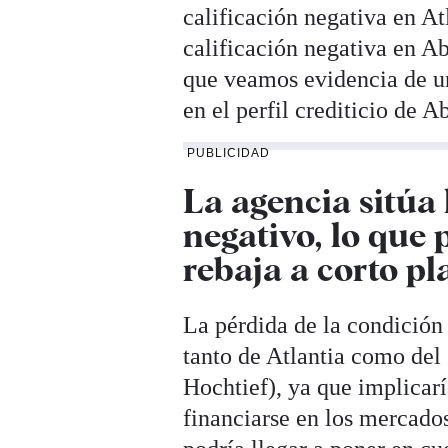
calificación negativa en A
calificación negativa en Ab
que veamos evidencia de un
en el perfil crediticio de Ab
PUBLICIDAD
La agencia sitúa 
negativo, lo que
rebaja a corto pl
La pérdida de la condición 
tanto de Atlantia como del 
Hochtief), ya que implicarí
financiarse en los mercados