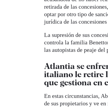
retirada de las concesiones
optar por otro tipo de sanc
jurídica de las concesiones 
La supresión de sus conces
controla la familia Benetto
las autopistas de peaje del
Atlantia se enfre
italiano le retir
que gestiona en e
En estas circunstancias, Ab
de sus propietarios y ve en