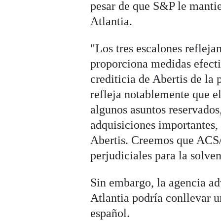
pesar de que S&P le mantie
Atlantia.
"Los tres escalones refleja
proporciona medidas efecti
crediticia de Abertis de la
refleja notablemente que el
algunos asuntos reservados,
adquisiciones importantes, 
Abertis. Creemos que ACS/H
perjudiciales para la solven
Sin embargo, la agencia ad
Atlantia podría conllevar u
español.