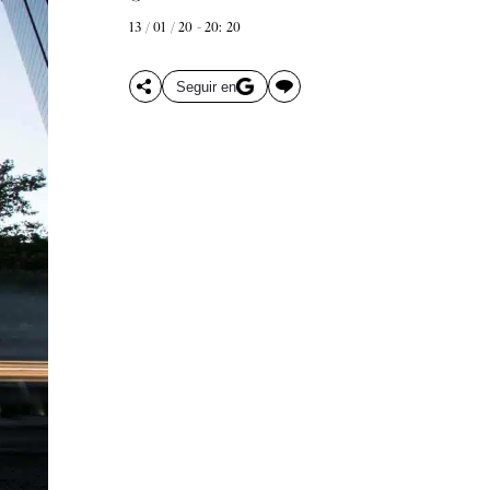
13 / 01 / 20 - 20: 20
Seguir en