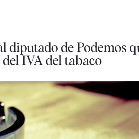
al diputado de Podemos q
 del IVA del tabaco