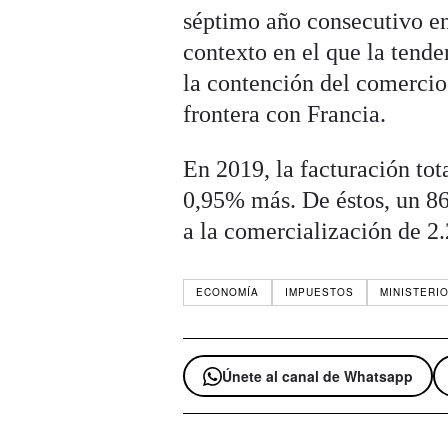
séptimo año consecutivo en
contexto en el que la tend
la contención del comercio 
frontera con Francia.
En 2019, la facturación tot
0,95% más. De éstos, un 86
a la comercialización de 2.
ECONOMÍA
IMPUESTOS
MINISTERI
Únete al canal de Whatsapp