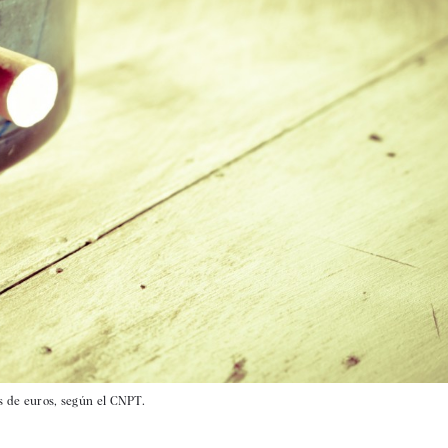
es de euros, según el CNPT.