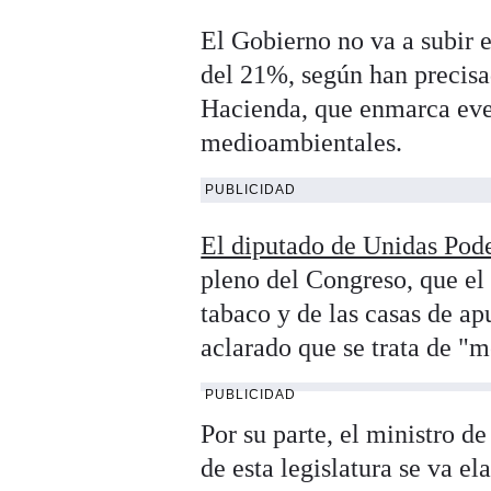
El Gobierno no va a subir 
del 21%, según han precisa
Hacienda, que enmarca even
medioambientales.
PUBLICIDAD
El diputado de Unidas Po
pleno del Congreso, que el
tabaco y de las casas de ap
aclarado que se trata de "m
PUBLICIDAD
Por su parte, el ministro d
de esta legislatura se va e