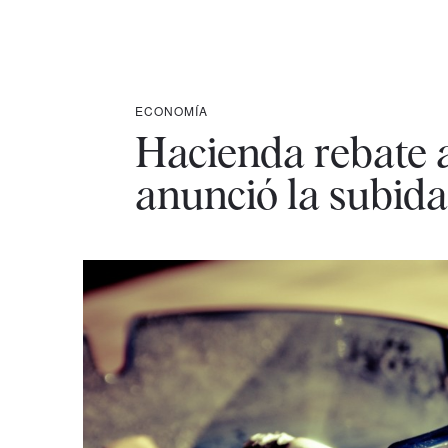
ECONOMÍA
Hacienda rebate 
anunció la subida