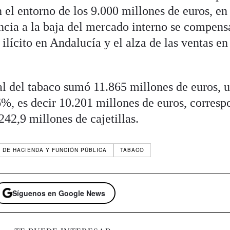
 el entorno de los 9.000 millones de euros, en
encia a la baja del mercado interno se compens
ilícito en Andalucía y el alza de las ventas en
al del tabaco sumó 11.865 millones de euros, 
%, es decir 10.201 millones de euros, corresp
242,9 millones de cajetillas.
O DE HACIENDA Y FUNCIÓN PÚBLICA
TABACO
Síguenos en Google News