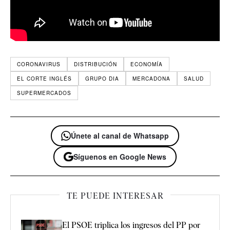
CORONAVIRUS
DISTRIBUCIÓN
ECONOMÍA
EL CORTE INGLÉS
GRUPO DIA
MERCADONA
SALUD
SUPERMERCADOS
Únete al canal de Whatsapp
Síguenos en Google News
TE PUEDE INTERESAR
El PSOE triplica los ingresos del PP por