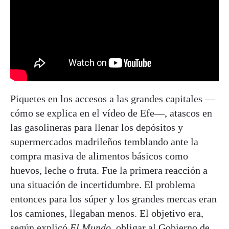
Piquetes en los accesos a las grandes capitales —
cómo se explica en el vídeo de Efe—, atascos en
las gasolineras para llenar los depósitos y
supermercados madrileños temblando ante la
compra masiva de alimentos básicos como
huevos, leche o fruta. Fue la primera reacción a
una situación de incertidumbre. El problema
entonces para los súper y los grandes mercas eran
los camiones, llegaban menos. El objetivo era,
según explicó
El Mundo
, obligar al Gobierno de