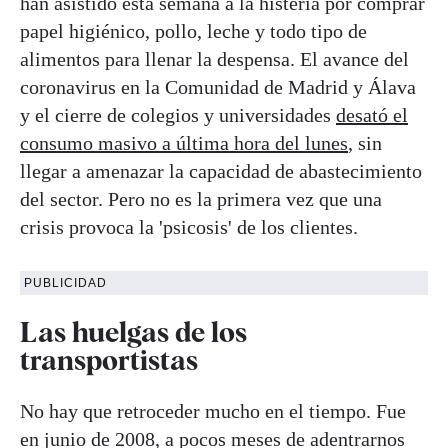
han asistido esta semana a la histeria por comprar
papel higiénico, pollo, leche y todo tipo de
alimentos para llenar la despensa. El avance del
coronavirus en la Comunidad de Madrid y Álava
y el cierre de colegios y universidades
desató el
consumo masivo a última hora del lunes
, sin
llegar a amenazar la capacidad de abastecimiento
del sector. Pero no es la primera vez que una
crisis provoca la 'psicosis' de los clientes.
PUBLICIDAD
Las huelgas de los
transportistas
No hay que retroceder mucho en el tiempo. Fue
en junio de 2008, a pocos meses de adentrarnos