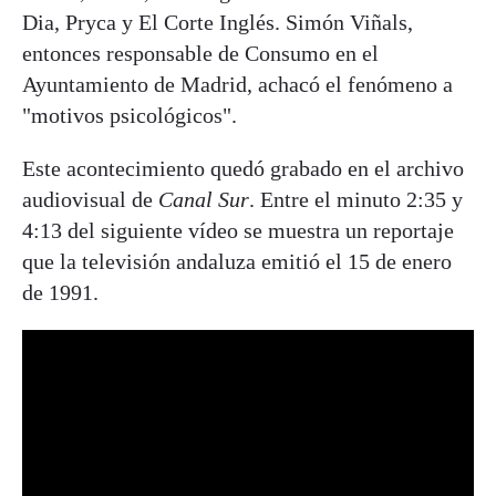
Dia, Pryca y El Corte Inglés. Simón Viñals,
entonces responsable de Consumo en el
Ayuntamiento de Madrid, achacó el fenómeno a
"motivos psicológicos".
Este acontecimiento quedó grabado en el archivo
audiovisual de
Canal Sur
. Entre el minuto 2:35 y
4:13 del siguiente vídeo se muestra un reportaje
que la televisión andaluza emitió el 15 de enero
de 1991.