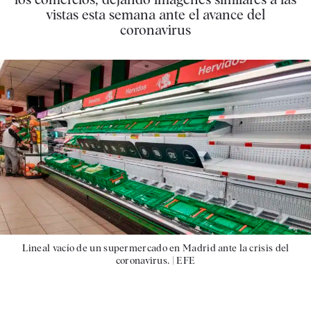
vistas esta semana ante el avance del
coronavirus
Lineal vacío de un supermercado en Madrid ante la crisis del
coronavirus. |
EFE