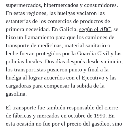
supermercados, hipermercados y consumidores.
En estas regiones, las huelgas vaciaron las
estanterías de los comercios de productos de
primera necesidad. En Galicia,
según el
ABC
, se
hizo un llamamiento para que los camiones de
transporte de medicinas, material sanitario o
leche fueran protegidos por la Guardia Civil y las
policías locales. Dos días después desde su inicio,
los transportistas pusieron punto y final a la
huelga al lograr acuerdos con el Ejecutivo y las
cargadoras para compensar la subida de la
gasolina.
El transporte fue también responsable del cierre
de fábricas y mercados en octubre de 1990. En
esta ocasión no fue por el precio del gasóleo, sino