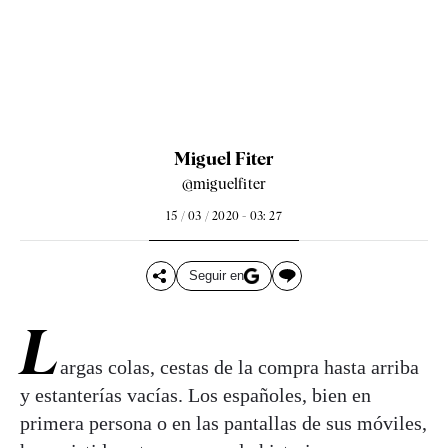
Miguel Fiter
@miguelfiter
15 / 03 / 2020 - 03: 27
Seguir en
L
argas colas, cestas de la compra hasta arriba
y estanterías vacías. Los españoles, bien en
primera persona o en las pantallas de sus móviles,