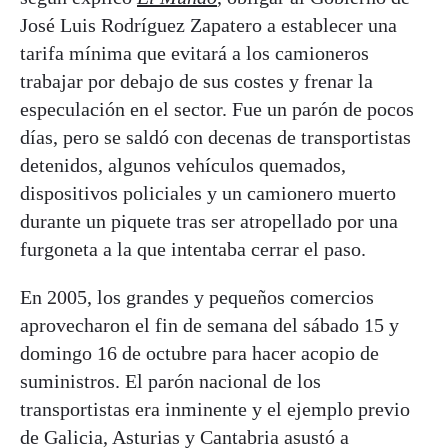
José Luis Rodríguez Zapatero a establecer una
tarifa mínima que evitará a los camioneros
trabajar por debajo de sus costes y frenar la
especulación en el sector. Fue un parón de pocos
días, pero se saldó con decenas de transportistas
detenidos, algunos vehículos quemados,
dispositivos policiales y un camionero muerto
durante un piquete tras ser atropellado por una
furgoneta a la que intentaba cerrar el paso.
En 2005, los grandes y pequeños comercios
aprovecharon el fin de semana del sábado 15 y
domingo 16 de octubre para hacer acopio de
suministros. El parón nacional de los
transportistas era inminente y el ejemplo previo
de Galicia, Asturias y Cantabria asustó a