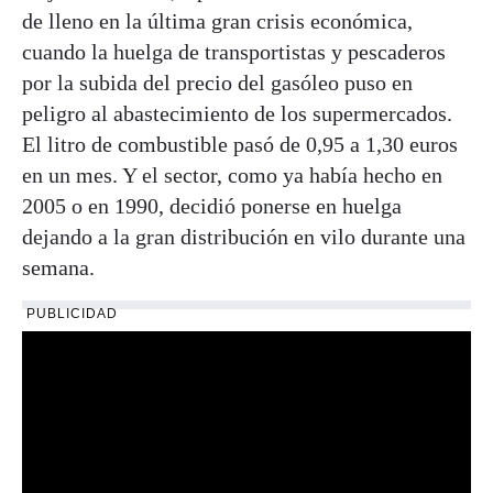
de lleno en la última gran crisis económica,
cuando la huelga de transportistas y pescaderos
por la subida del precio del gasóleo puso en
peligro al abastecimiento de los supermercados.
El litro de combustible pasó de 0,95 a 1,30 euros
en un mes. Y el sector, como ya había hecho en
2005 o en 1990, decidió ponerse en huelga
dejando a la gran distribución en vilo durante una
semana.
PUBLICIDAD