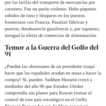
por las tarifas del transporte de mercancías por
carretera. Fue un parón violento. Hubo piquetes
subidos de tono y bloqueos en los puestos
fronterizos con Francia. Paralizó fábricas y
puertos, desabasteció gasolineras y, por supuesto,
menguó la oferta de comercios de alimentación.
Temor a la Guerra del Golfo del
91
¿Pueden las obsesiones de un presidente iraquí
hacer que los españoles acudan en masa a hacer la
compra? Sí, pueden. Saddam Hussein creyó a
mediados del año 90 que Estados Unidos
comprendía sus planes para Kuwait (tomar el
control de este país estratégico en el Golfo
Pérsico) Pero no fue así. Saddam conquistó