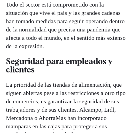
Todo el sector está comprometido con la
situación que vive el país y las grandes cadenas
han tomado medidas para seguir operando dentro
de la normalidad que precisa una pandemia que
afecta a todo el mundo, en el sentido más extenso
de la expresión.
Seguridad para empleados y
clientes
La prioridad de las tiendas de alimentación, que
siguen abiertas pese a las restricciones a otro tipo
de comercios, es garantizar la seguridad de sus
trabajadores y de sus clientes. Alcampo, Lidl,
Mercadona o AhorraMás han incorporado
mamparas en las cajas para proteger a sus