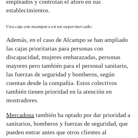
empleados y controlan el aforo en sus
establecimientos.
Una caja con mampara en un supermercado.
Además, en el caso de Alcampo se han ampliado
las cajas prioritarias para personas con
discapacidad, mujeres embarazadas, personas
mayores pero también para el personal sanitario,
las fuerzas de seguridad y bomberos, según
cuentan desde la compañía. Estos colectivos
también tienen prioridad en la atención en
mostradores.
Mercadona
también ha optado por dar prioridad a
sanitarios, bomberos y fuerzas de seguridad, que
pueden entrar antes que otros clientes al