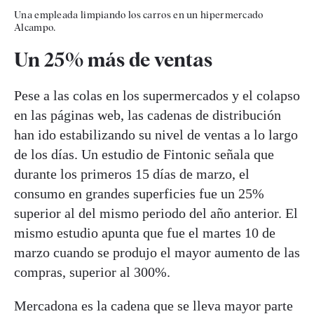
Una empleada limpiando los carros en un hipermercado
Alcampo.
Un 25% más de ventas
Pese a las colas en los supermercados y el colapso
en las páginas web, las cadenas de distribución
han ido estabilizando su nivel de ventas a lo largo
de los días. Un estudio de Fintonic señala que
durante los primeros 15 días de marzo, el
consumo en grandes superficies fue un 25%
superior al del mismo periodo del año anterior. El
mismo estudio apunta que fue el martes 10 de
marzo cuando se produjo el mayor aumento de las
compras, superior al 300%.
Mercadona es la cadena que se lleva mayor parte