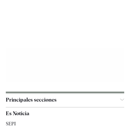
Principales secciones
España
Es Noticia
Economía
SEPI
Internacional