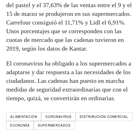
del pastel y el 37,63% de las ventas entre el 9 y el
15 de marzo se produjeron en sus supermercados.
Carrefour consiguió el 11,71% y Lidl el 6,91%.
Unos porcentajes que se corresponden con las
cuotas de mercado que las cadenas tuvieron en
2019, según los datos de Kantar.
El coronavirus ha obligado a los supermercados a
adaptarse y dar respuesta a las necesidades de los
ciudadanos. Las cadenas han puesto en marcha
medidas de seguridad extraordinarias que con el
tiempo, quizá, se convertirán en ordinarias.
ALIMENTACIÓN
CORONAVIRUS
DISTRIBUCIÓN COMERCIAL
ECONOMÍA
SUPERMERCADOS