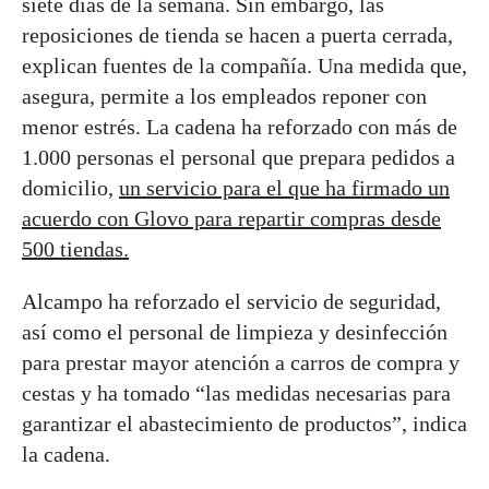
siete días de la semana. Sin embargo, las
reposiciones de tienda se hacen a puerta cerrada,
explican fuentes de la compañía. Una medida que,
asegura, permite a los empleados reponer con
menor estrés. La cadena ha reforzado con más de
1.000 personas el personal que prepara pedidos a
domicilio,
un servicio para el que ha firmado un
acuerdo con Glovo para repartir compras desde
500 tiendas.
Alcampo ha reforzado el servicio de seguridad,
así como el personal de limpieza y desinfección
para prestar mayor atención a carros de compra y
cestas y ha tomado “las medidas necesarias para
garantizar el abastecimiento de productos”, indica
la cadena.