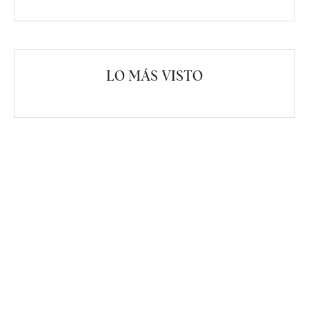
LO MÁS VISTO