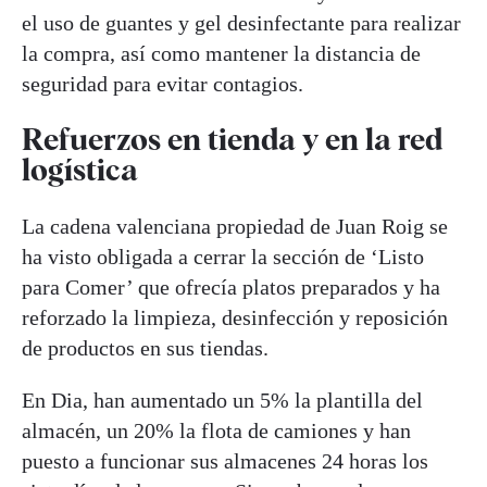
el uso de guantes y gel desinfectante para realizar
la compra, así como mantener la distancia de
seguridad para evitar contagios.
Refuerzos en tienda y en la red
logística
La cadena valenciana propiedad de Juan Roig se
ha visto obligada a cerrar la sección de ‘Listo
para Comer’ que ofrecía platos preparados y ha
reforzado la limpieza, desinfección y reposición
de productos en sus tiendas.
En Dia, han aumentado un 5% la plantilla del
almacén, un 20% la flota de camiones y han
puesto a funcionar sus almacenes 24 horas los