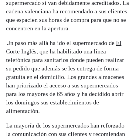
supermercado si van debidamente acreditados. La
cadena valenciana ha recomendado a sus clientes
que espacien sus horas de compra para que no se
concentren en la apertura.
Un paso más allá ha ido el supermercado de
El
Corte Inglés
, que ha habilitado una línea
telefónica para sanitarios donde pueden realizar
su pedido que además se les entrega de forma
gratuita en el domicilio. Los grandes almacenes
han priorizado el acceso a sus supermercados
para los mayores de 65 años y ha decidido abrir
los domingos sus establecimientos de
alimentación.
La mayoría de los supermercados han reforzado
la comunicación con sus clientes y recomiendan