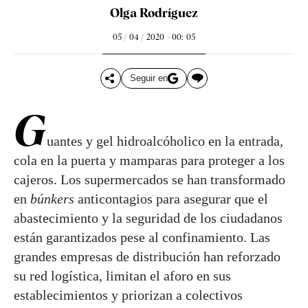
Olga Rodríguez
05 / 04 / 2020 - 00: 05
Seguir en
G
uantes y gel hidroalcóholico en la entrada,
cola en la puerta y mamparas para proteger a los
cajeros. Los supermercados se han transformado
en
búnkers
anticontagios para asegurar que el
abastecimiento y la seguridad de los ciudadanos
están garantizados pese al confinamiento. Las
grandes empresas de distribución han reforzado
su red logística, limitan el aforo en sus
establecimientos y priorizan a colectivos