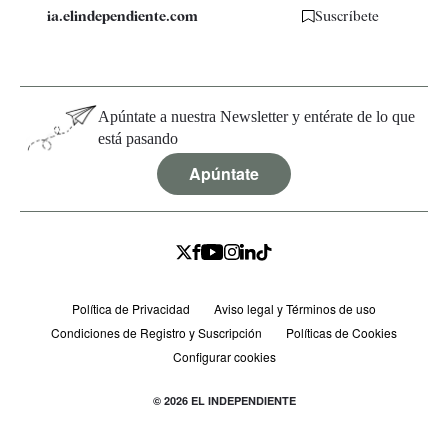
ia.elindependiente.com
Suscríbete
Apúntate a nuestra Newsletter y entérate de lo que
está pasando
Apúntate
Política de Privacidad
Aviso legal y Términos de uso
Condiciones de Registro y Suscripción
Políticas de Cookies
Configurar cookies
© 2026 EL INDEPENDIENTE