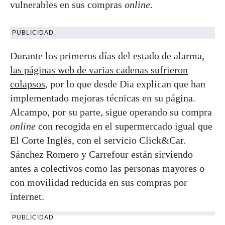
vulnerables en sus compras
online
.
PUBLICIDAD
Durante los primeros días del estado de alarma,
las páginas web de varias cadenas sufrieron
colapsos
, por lo que desde Dia explican que han
implementado mejoras técnicas en su página.
Alcampo, por su parte, sigue operando su compra
online
con recogida en el supermercado igual que
El Corte Inglés, con el servicio Click&Car.
Sánchez Romero y Carrefour están sirviendo
antes a colectivos como las personas mayores o
con movilidad reducida en sus compras por
internet.
PUBLICIDAD