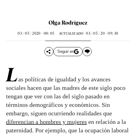
Olga Rodríguez
03 / 05 / 2020 - 00: 05
03 / 05 / 20 - 09: 30
ACTUALIZADO
Seguir en
L
as políticas de igualdad y los avances
sociales hacen que las madres de este siglo poco
tengan que ver con las del siglo pasado en
términos demográficos y económicos. Sin
embargo, siguen ocurriendo realidades que
diferencian a hombres y mujeres
en relación a la
paternidad. Por ejemplo, que la ocupación laboral