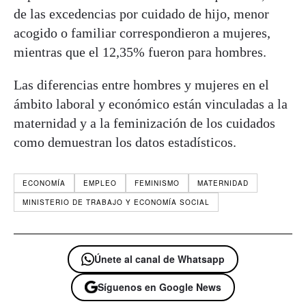
de las excedencias por cuidado de hijo, menor
acogido o familiar correspondieron a mujeres,
mientras que el 12,35% fueron para hombres.
Las diferencias entre hombres y mujeres en el
ámbito laboral y económico están vinculadas a la
maternidad y a la feminización de los cuidados
como demuestran los datos estadísticos.
ECONOMÍA
EMPLEO
FEMINISMO
MATERNIDAD
MINISTERIO DE TRABAJO Y ECONOMÍA SOCIAL
Únete al canal de Whatsapp
Síguenos en Google News