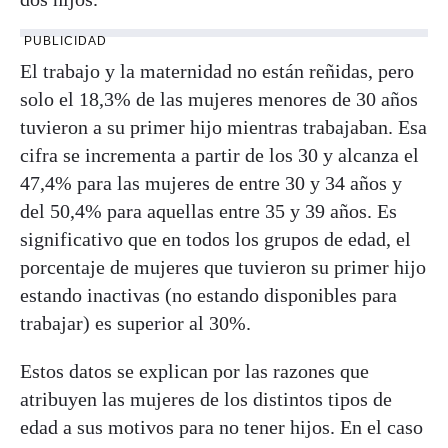
PUBLICIDAD
El trabajo y la maternidad no están reñidas, pero
solo el 18,3% de las mujeres menores de 30 años
tuvieron a su primer hijo mientras trabajaban. Esa
cifra se incrementa a partir de los 30 y alcanza el
47,4% para las mujeres de entre 30 y 34 años y
del 50,4% para aquellas entre 35 y 39 años. Es
significativo que en todos los grupos de edad, el
porcentaje de mujeres que tuvieron su primer hijo
estando inactivas (no estando disponibles para
trabajar) es superior al 30%.
Estos datos se explican por las razones que
atribuyen las mujeres de los distintos tipos de
edad a sus motivos para no tener hijos. En el caso