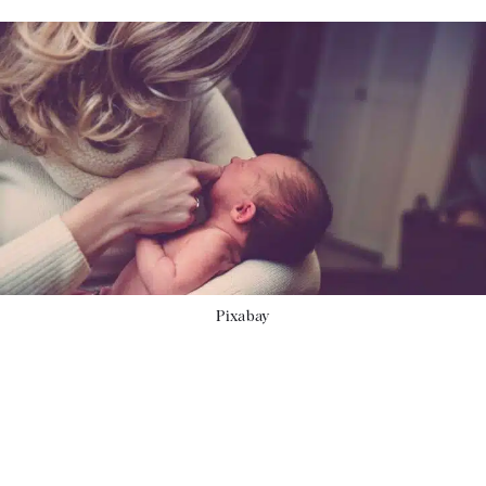
Pixabay