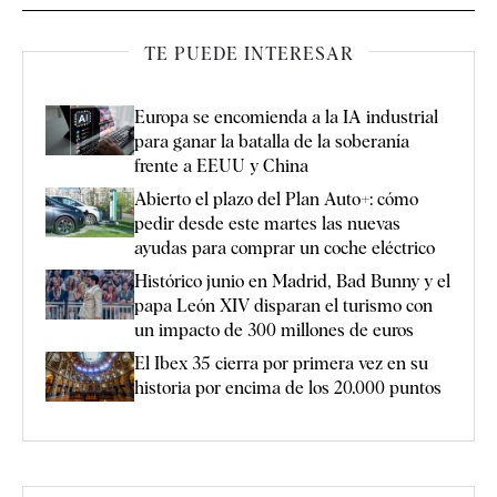
TE PUEDE INTERESAR
Europa se encomienda a la IA industrial
para ganar la batalla de la soberanía
frente a EEUU y China
Abierto el plazo del Plan Auto+: cómo
pedir desde este martes las nuevas
ayudas para comprar un coche eléctrico
Histórico junio en Madrid, Bad Bunny y el
papa León XIV disparan el turismo con
un impacto de 300 millones de euros
El Ibex 35 cierra por primera vez en su
historia por encima de los 20.000 puntos