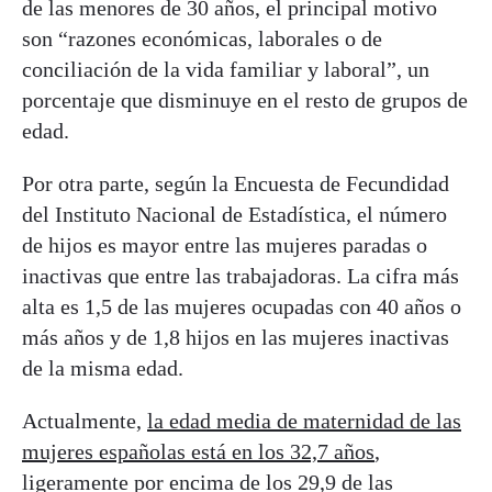
de las menores de 30 años, el principal motivo
son “razones económicas, laborales o de
conciliación de la vida familiar y laboral”, un
porcentaje que disminuye en el resto de grupos de
edad.
Por otra parte, según la Encuesta de Fecundidad
del Instituto Nacional de Estadística, el número
de hijos es mayor entre las mujeres paradas o
inactivas que entre las trabajadoras. La cifra más
alta es 1,5 de las mujeres ocupadas con 40 años o
más años y de 1,8 hijos en las mujeres inactivas
de la misma edad.
Actualmente,
la edad media de maternidad de las
mujeres españolas está en los 32,7 años
,
ligeramente por encima de los 29,9 de las