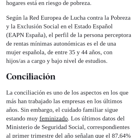
hogares está en riesgo de pobreza.
Según la Red Europea de Lucha contra la Pobreza
y la Exclusión Social en el Estado Español
(EAPN España), el perfil de la persona perceptora
de rentas mínimas autonómicas es el de una
mujer española, de entre 35 y 44 años, con
hijos/as a cargo y bajo nivel de estudios.
Conciliación
La conciliación es uno de los aspectos en los que
más han trabajado las empresas en los últimos
años. Sin embargo, el cuidado familiar sigue
estando muy
feminizado
. Los últimos datos del
Ministerio de Seguridad Social, correspondientes
al primer trimestre del año señalan que el 87,64%