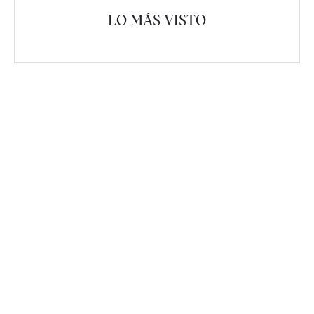
LO MÁS VISTO