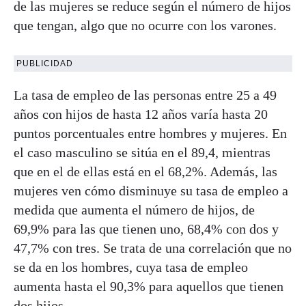
de las mujeres se reduce según el número de hijos
que tengan, algo que no ocurre con los varones.
PUBLICIDAD
La tasa de empleo de las personas entre 25 a 49
años con hijos de hasta 12 años varía hasta 20
puntos porcentuales entre hombres y mujeres. En
el caso masculino se sitúa en el 89,4, mientras
que en el de ellas está en el 68,2%. Además, las
mujeres ven cómo disminuye su tasa de empleo a
medida que aumenta el número de hijos, de
69,9% para las que tienen uno, 68,4% con dos y
47,7% con tres. Se trata de una correlación que no
se da en los hombres, cuya tasa de empleo
aumenta hasta el 90,3% para aquellos que tienen
dos hijos.