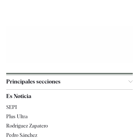
Principales secciones
España
Es Noticia
Economía
SEPI
Internacional
Plus Ultra
Gente
Rodríguez Zapatero
Televisión
Pedro Sánchez