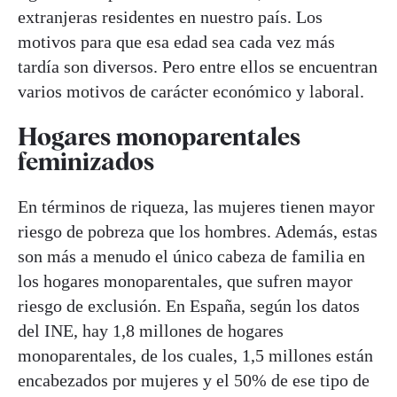
extranjeras residentes en nuestro país. Los
motivos para que esa edad sea cada vez más
tardía son diversos. Pero entre ellos se encuentran
varios motivos de carácter económico y laboral.
Hogares monoparentales
feminizados
En términos de riqueza, las mujeres tienen mayor
riesgo de pobreza que los hombres. Además, estas
son más a menudo el único cabeza de familia en
los hogares monoparentales, que sufren mayor
riesgo de exclusión. En España, según los datos
del INE, hay 1,8 millones de hogares
monoparentales, de los cuales, 1,5 millones están
encabezados por mujeres y el 50% de ese tipo de