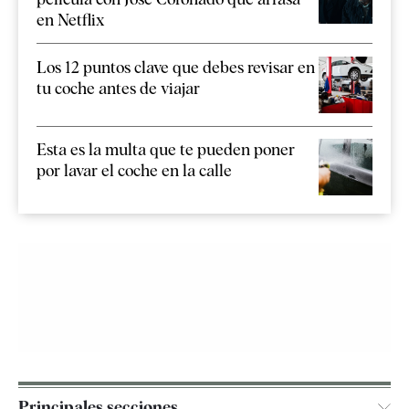
en Netflix
Los 12 puntos clave que debes revisar en
tu coche antes de viajar
Esta es la multa que te pueden poner
por lavar el coche en la calle
Principales secciones