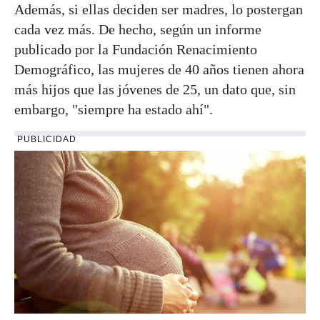
Además, si ellas deciden ser madres, lo postergan
cada vez más. De hecho, según un informe
publicado por la Fundación Renacimiento
Demográfico, las mujeres de 40 años tienen ahora
más hijos que las jóvenes de 25, un dato que, sin
embargo, "siempre ha estado ahí".
PUBLICIDAD