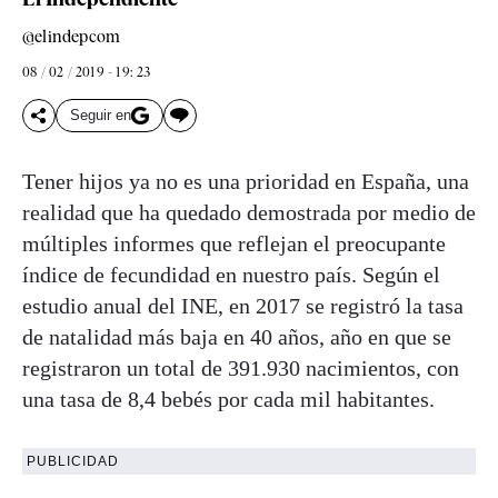
@elindepcom
08 / 02 / 2019 - 19: 23
Seguir en
Tener hijos ya no es una prioridad en España, una
realidad que ha quedado demostrada por medio de
múltiples informes que reflejan el preocupante
índice de fecundidad en nuestro país. Según el
estudio anual del INE, en 2017 se registró la tasa
de natalidad más baja en 40 años, año en que se
registraron un total de 391.930 nacimientos, con
una tasa de 8,4 bebés por cada mil habitantes.
PUBLICIDAD