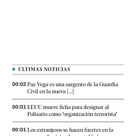
ÚLTIMAS NOTICIAS
00:02
Paz Vega es una sargento de la Guardia
Civil en la nueva [...]
00:01
EEUU mueve ficha para designar al
Polisario como "organización terrorista"
00:01
Los extranjeros se hacen fuertes en la