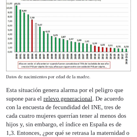
Datos de nacimientos por edad de la madre.
Esta situación genera alarma por el peligro que
supone para el
relevo generacional
. De acuerdo
con la encuesta de fecundidad del INE, tres de
cada cuatro mujeres querrían tener al menos dos
hijos y, sin embargo, el índice en España es de
1,3. Entonces, ¿por qué se retrasa la maternidad o