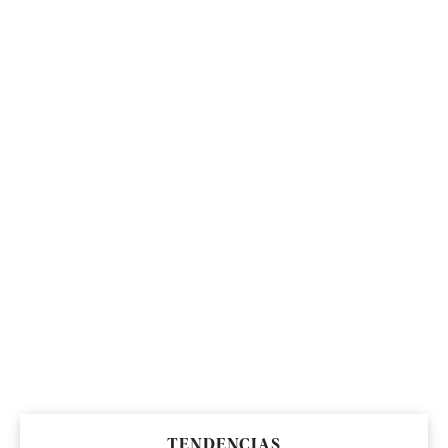
TENDENCIAS