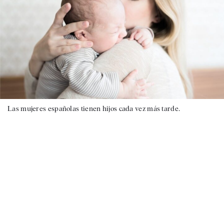
Las mujeres españolas tienen hijos cada vez más tarde.