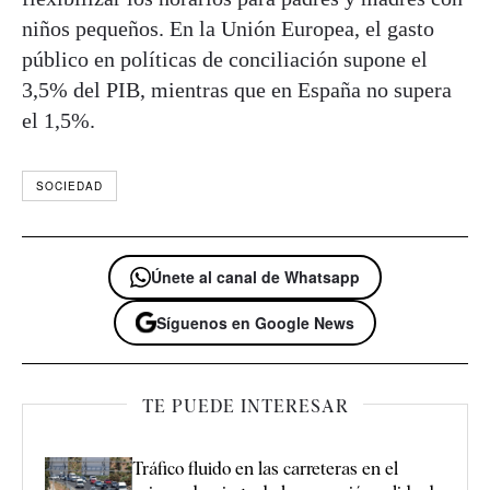
niños pequeños. En la Unión Europea, el gasto
público en políticas de conciliación supone el
3,5% del PIB, mientras que en España no supera
el 1,5%.
SOCIEDAD
Únete al canal de Whatsapp
Síguenos en Google News
TE PUEDE INTERESAR
Tráfico fluido en las carreteras en el