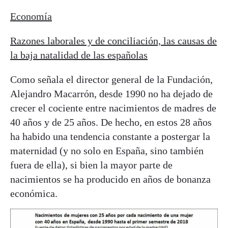
Economía
Razones laborales y de conciliación, las causas de
la baja natalidad de las españolas
Como señala el director general de la Fundación,
Alejandro Macarrón, desde 1990 no ha dejado de
crecer el cociente entre nacimientos de madres de
40 años y de 25 años. De hecho, en estos 28 años
ha habido una tendencia constante a postergar la
maternidad (y no solo en España, sino también
fuera de ella), si bien la mayor parte de
nacimientos se ha producido en años de bonanza
económica.