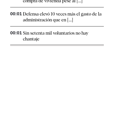
compra de vivienda pese al [...]
00:01
Defensa elevó 10 veces más el gasto de la
administración que en [...]
00:01
Sin setenta mil voluntarios no hay
chantaje