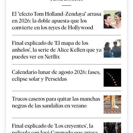
El "efecto Tom Holland-Zendaya" arrasa
en 2026: la doble apuesta que los
convierte en los reyes de Hollywood
Final explicado de 'El mapa de los
anhelos', la serie de Alice Kellen que ya
puedes ver en Netflix
Calendario lunar de agosto 2026: fases,
eclipse solar y Perseidas
Trucos caseros para quitar las manchas
negras de las sandalias en verano
Final explicado de 'Los creyentes', la
película con José Coronado que arrasa