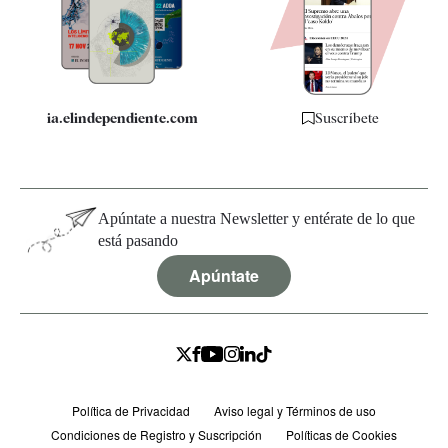
Quiénes somos
Especificaciones
ia.elindependiente.com
Suscríbete
Apúntate a nuestra Newsletter y entérate de lo que
está pasando
Apúntate
Política de Privacidad
Aviso legal y Términos de uso
Condiciones de Registro y Suscripción
Políticas de Cookies