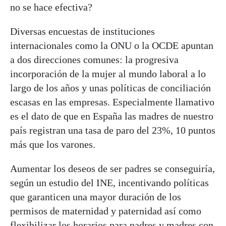
no se hace efectiva?
Diversas encuestas de instituciones
internacionales como la ONU o la OCDE apuntan
a dos direcciones comunes: la progresiva
incorporación de la mujer al mundo laboral a lo
largo de los años y unas políticas de conciliación
escasas en las empresas. Especialmente llamativo
es el dato de que en España las madres de nuestro
país registran una tasa de paro del 23%, 10 puntos
más que los varones.
Aumentar los deseos de ser padres se conseguiría,
según un estudio del INE, incentivando políticas
que garanticen una mayor duración de los
permisos de maternidad y paternidad así como
flexibilizar los horarios para padres y madres con