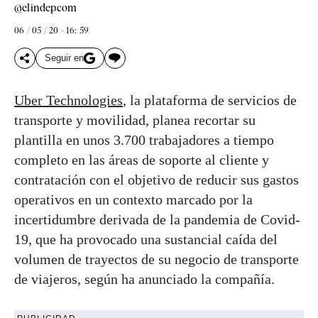
@elindepcom
06 / 05 / 20 - 16: 59
Seguir en
Uber Technologies
, la plataforma de servicios de
transporte y movilidad, planea recortar su
plantilla en unos 3.700 trabajadores a tiempo
completo en las áreas de soporte al cliente y
contratación con el objetivo de reducir sus gastos
operativos en un contexto marcado por la
incertidumbre derivada de la pandemia de Covid-
19, que ha provocado una sustancial caída del
volumen de trayectos de su negocio de transporte
de viajeros, según ha anunciado la compañía.