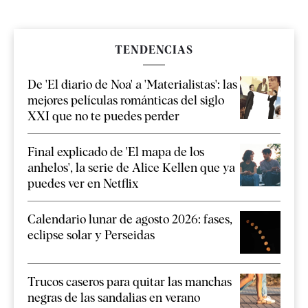
TENDENCIAS
De 'El diario de Noa' a 'Materialistas': las
mejores películas románticas del siglo
XXI que no te puedes perder
Final explicado de 'El mapa de los
anhelos', la serie de Alice Kellen que ya
puedes ver en Netflix
Calendario lunar de agosto 2026: fases,
eclipse solar y Perseidas
Trucos caseros para quitar las manchas
negras de las sandalias en verano