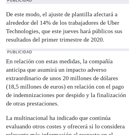
PUBLICIDAD
De este modo, el ajuste de plantilla afectará a
alrededor del 14% de los trabajadores de Uber
Technologies, que este jueves hará públicos sus
resultados del primer trimestre de 2020.
PUBLICIDAD
En relación con estas medidas, la compañía
anticipa que asumirá un impacto adverso
extraordinario de unos 20 millones de dólares
(18,5 millones de euros) en relación con el pago
de indemnizaciones por despido y la finalización
de otras prestaciones.
La multinacional ha indicado que continúa
evaluando otros costes y ofrecerá si lo considera
relevante más información al respecto en el