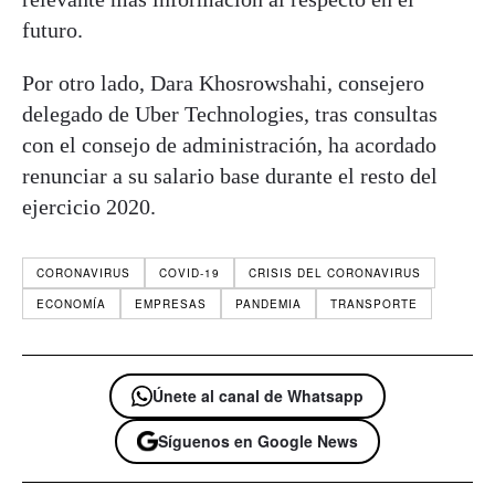
futuro.
Por otro lado, Dara Khosrowshahi, consejero
delegado de Uber Technologies, tras consultas
con el consejo de administración, ha acordado
renunciar a su salario base durante el resto del
ejercicio 2020.
CORONAVIRUS
COVID-19
CRISIS DEL CORONAVIRUS
ECONOMÍA
EMPRESAS
PANDEMIA
TRANSPORTE
Únete al canal de Whatsapp
Síguenos en Google News