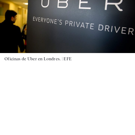
Oficinas de Uber en Londres. |
EFE