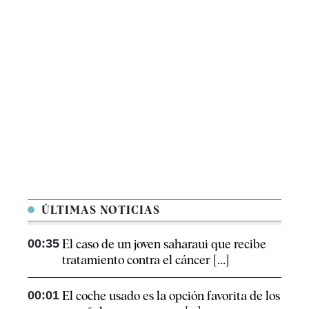
ÚLTIMAS NOTICIAS
00:35
El caso de un joven saharaui que recibe
tratamiento contra el cáncer [...]
00:01
El coche usado es la opción favorita de los