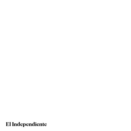
El Independiente