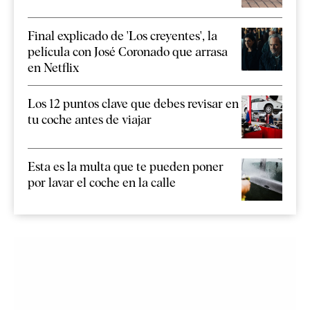
Final explicado de 'Los creyentes', la
película con José Coronado que arrasa
en Netflix
Los 12 puntos clave que debes revisar en
tu coche antes de viajar
Esta es la multa que te pueden poner
por lavar el coche en la calle