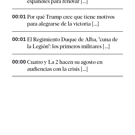
españoles para renovar [...]
00:01
Por qué Trump cree que tiene motivos
para alegrarse de la victoria [...]
00:01
El Regimiento Duque de Alba, "cuna de
la Legión": los primeros militares [...]
00:00
Cuatro y La 2 hacen su agosto en
audiencias con la crisis [...]