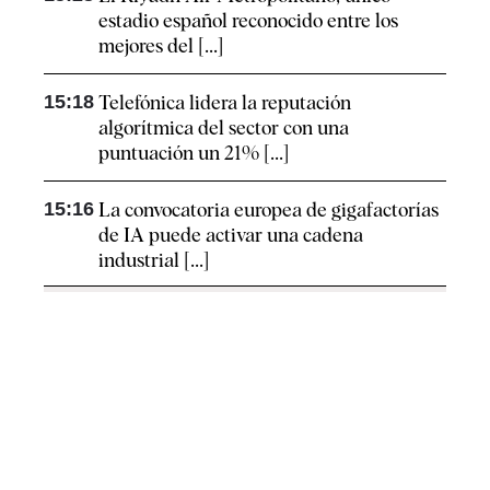
estadio español reconocido entre los
mejores del [...]
15:18
Telefónica lidera la reputación
algorítmica del sector con una
puntuación un 21% [...]
15:16
La convocatoria europea de gigafactorías
de IA puede activar una cadena
industrial [...]