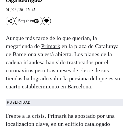
Olga Rodríguez
01 / 07 / 20 - 12: 45
Seguir en
Aunque más tarde de lo que querían, la
megatienda de
Primark
en la plaza de Catalunya
de Barcelona ya está abierta. Los planes de la
cadena irlandesa han sido trastocados por el
coronavirus pero tras meses de cierre de sus
tiendas ha logrado subir la persiana del que es su
cuarto establecimiento en Barcelona.
PUBLICIDAD
Frente a la crisis, Primark ha apostado por una
localización clave, en un edificio catalogado