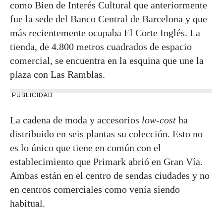
como Bien de Interés Cultural que anteriormente
fue la sede del Banco Central de Barcelona y que
más recientemente ocupaba El Corte Inglés. La
tienda, de 4.800 metros cuadrados de espacio
comercial, se encuentra en la esquina que une la
plaza con Las Ramblas.
PUBLICIDAD
La cadena de moda y accesorios
low-cost
ha
distribuido en seis plantas su colección. Esto no
es lo único que tiene en común con el
establecimiento que Primark abrió en Gran Vía.
Ambas están en el centro de sendas ciudades y no
en centros comerciales como venía siendo
habitual.