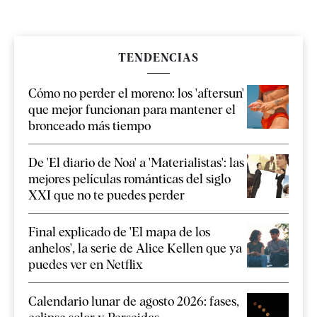
TENDENCIAS
Cómo no perder el moreno: los 'aftersun'
que mejor funcionan para mantener el
bronceado más tiempo
De 'El diario de Noa' a 'Materialistas': las
mejores películas románticas del siglo
XXI que no te puedes perder
Final explicado de 'El mapa de los
anhelos', la serie de Alice Kellen que ya
puedes ver en Netflix
Calendario lunar de agosto 2026: fases,