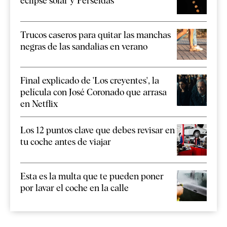
eclipse solar y Perseidas
Trucos caseros para quitar las manchas
negras de las sandalias en verano
Final explicado de 'Los creyentes', la
película con José Coronado que arrasa
en Netflix
Los 12 puntos clave que debes revisar en
tu coche antes de viajar
Esta es la multa que te pueden poner
por lavar el coche en la calle