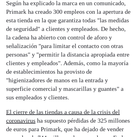
Según ha explicado la marca en un comunicado,
Primark ha creado 300 empleos con la apertura de
esta tienda en la que garantiza todas "las medidas
de seguridad" a clientes y empleados. De hecho,
la cadena ha abierto con control de aforo y
señalización "para limitar el contacto con otras
personas" y "permitir la distancia apropiada entre
clientes y empleados". Además, como la mayoría
de establecimientos ha provisto de
"higienizadores de manos en la entrada y
superficie comercial y mascarillas y guantes" a
sus empleados y clientes.
El cierre de las tiendas a causa de la crisis del
coronavirus
ha supuesto pérdidas de 325 millones
de euros para Primark, que ha dejado de vender