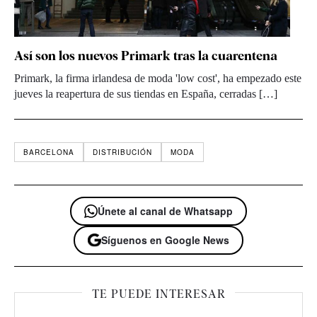
Así son los nuevos Primark tras la cuarentena
Primark, la firma irlandesa de moda 'low cost', ha empezado este
jueves la reapertura de sus tiendas en España, cerradas […]
BARCELONA
DISTRIBUCIÓN
MODA
Únete al canal de Whatsapp
Síguenos en Google News
TE PUEDE INTERESAR