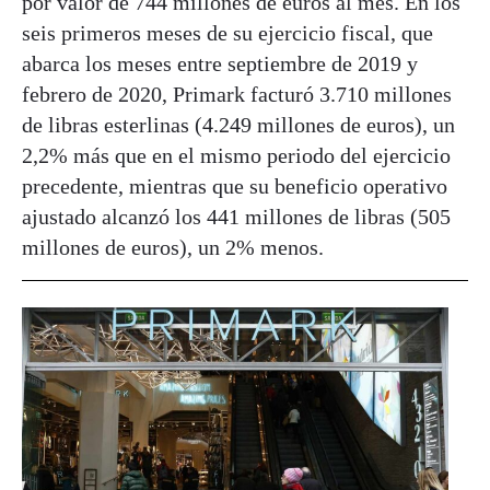
por valor de 744 millones de euros al mes. En los
seis primeros meses de su ejercicio fiscal, que
abarca los meses entre septiembre de 2019 y
febrero de 2020, Primark facturó 3.710 millones
de libras esterlinas (4.249 millones de euros), un
2,2% más que en el mismo periodo del ejercicio
precedente, mientras que su beneficio operativo
ajustado alcanzó los 441 millones de libras (505
millones de euros), un 2% menos.