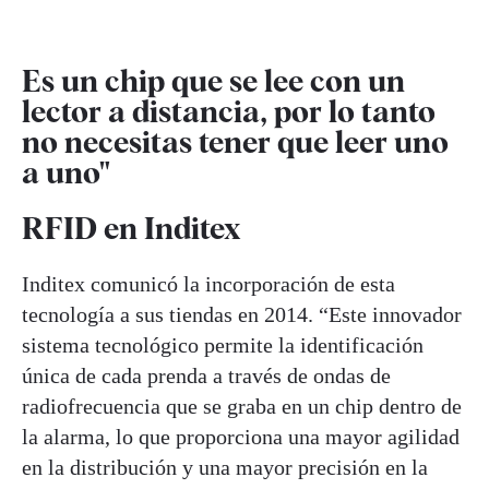
Es un chip que se lee con un
lector a distancia, por lo tanto
no necesitas tener que leer uno
a uno"
RFID en Inditex
Inditex comunicó la incorporación de esta
tecnología a sus tiendas en 2014. “Este innovador
sistema tecnológico permite la identificación
única de cada prenda a través de ondas de
radiofrecuencia que se graba en un chip dentro de
la alarma, lo que proporciona una mayor agilidad
en la distribución y una mayor precisión en la