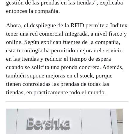
gestión de las prendas en las tiendas”, explicaba
entonces la compañía.
Ahora, el despliegue de la RFID permite a Inditex
tener una red comercial integrada, a nivel físico y
online. Según explican fuentes de la compañía,
esta tecnología ha permitido mejorar el servicio
en las tiendas y reducir el tiempo de espera
cuando se solicita una prenda concreta. Además,
también supone mejoras en el stock, porque
tienen controladas las prendas de todas las
tiendas, en prácticamente todo el mundo.