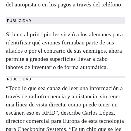
del autopista o en los pagos a través del teléfono.
PUBLICIDAD
Si bien al principio les sirvió a los alemanes para
identificar qué aviones formaban parte de sus
aliados o por el contrario de sus enemigos, ahora
permite a grandes superficies llevar a cabo
labores de inventario de forma automática.
PUBLICIDAD
“Todo lo que sea capaz de leer una información a
través de radiofrecuencia y a distancia, sin tener
una línea de vista directa, como puede tener un
escáner, eso es RFID”, describe Carlos López,
director comercial para Europa de esta tecnología
para Checkpoint Systems. “Es un chip que se lee