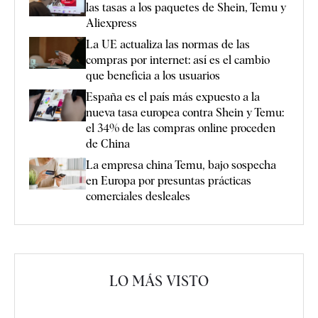
las tasas a los paquetes de Shein, Temu y
Aliexpress
La UE actualiza las normas de las
compras por internet: así es el cambio
que beneficia a los usuarios
España es el país más expuesto a la
nueva tasa europea contra Shein y Temu:
el 34% de las compras online proceden
de China
La empresa china Temu, bajo sospecha
en Europa por presuntas prácticas
comerciales desleales
LO MÁS VISTO