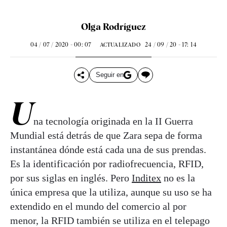
Olga Rodríguez
04 / 07 / 2020 - 00: 07
24 / 09 / 20 - 17: 14
ACTUALIZADO
Seguir en
U
na tecnología originada en la II Guerra
Mundial está detrás de que Zara sepa de forma
instantánea dónde está cada una de sus prendas.
Es la identificación por radiofrecuencia, RFID,
por sus siglas en inglés. Pero
Inditex
no es la
única empresa que la utiliza, aunque su uso se ha
extendido en el mundo del comercio al por
menor, la RFID también se utiliza en el telepago