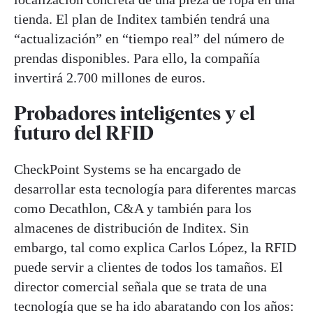
tienda. El plan de Inditex también tendrá una
“actualización” en “tiempo real” del número de
prendas disponibles. Para ello, la compañía
invertirá 2.700 millones de euros.
Probadores inteligentes y el
futuro del RFID
CheckPoint Systems se ha encargado de
desarrollar esta tecnología para diferentes marcas
como Decathlon, C&A y también para los
almacenes de distribución de Inditex. Sin
embargo, tal como explica Carlos López, la RFID
puede servir a clientes de todos los tamaños. El
director comercial señala que se trata de una
tecnología que se ha ido abaratando con los años: