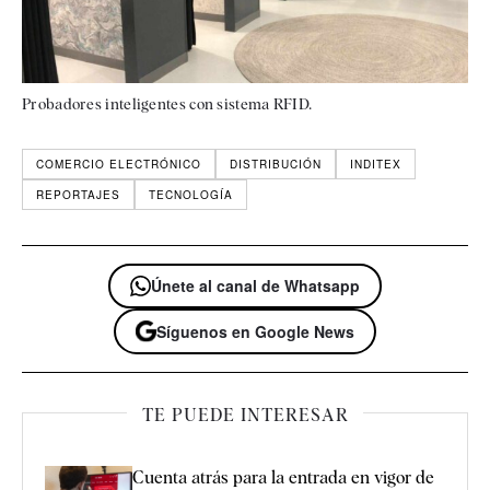
Probadores inteligentes con sistema RFID.
COMERCIO ELECTRÓNICO
DISTRIBUCIÓN
INDITEX
REPORTAJES
TECNOLOGÍA
Únete al canal de Whatsapp
Síguenos en Google News
TE PUEDE INTERESAR
Cuenta atrás para la entrada en vigor de