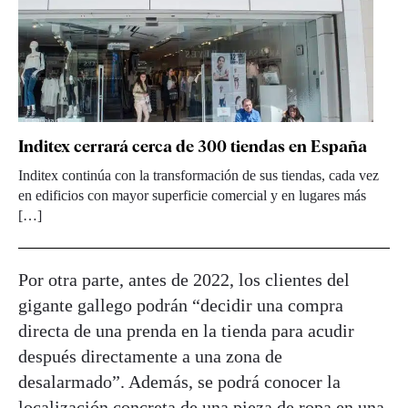
Inditex cerrará cerca de 300 tiendas en España
Inditex continúa con la transformación de sus tiendas, cada vez
en edificios con mayor superficie comercial y en lugares más
[…]
Por otra parte, antes de 2022, los clientes del
gigante gallego podrán “decidir una compra
directa de una prenda en la tienda para acudir
después directamente a una zona de
desalarmado”. Además, se podrá conocer la
localización concreta de una pieza de ropa en una