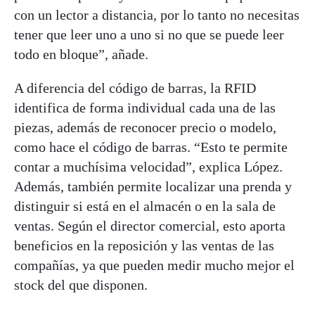
con un lector a distancia, por lo tanto no necesitas
tener que leer uno a uno si no que se puede leer
todo en bloque”, añade.
A diferencia del código de barras, la RFID
identifica de forma individual cada una de las
piezas, además de reconocer precio o modelo,
como hace el código de barras. “Esto te permite
contar a muchísima velocidad”, explica López.
Además, también permite localizar una prenda y
distinguir si está en el almacén o en la sala de
ventas. Según el director comercial, esto aporta
beneficios en la reposición y las ventas de las
compañías, ya que pueden medir mucho mejor el
stock del que disponen.