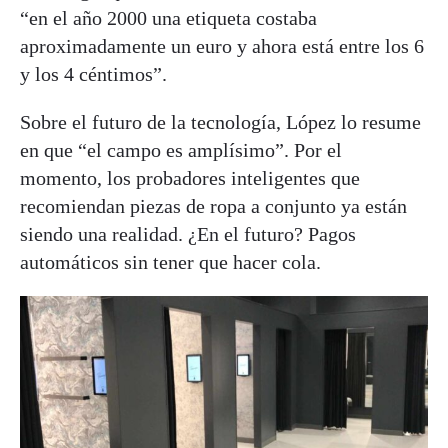
“en el año 2000 una etiqueta costaba
aproximadamente un euro y ahora está entre los 6
y los 4 céntimos”.
Sobre el futuro de la tecnología, López lo resume
en que “el campo es amplísimo”. Por el
momento, los probadores inteligentes que
recomiendan piezas de ropa a conjunto ya están
siendo una realidad. ¿En el futuro? Pagos
automáticos sin tener que hacer cola.