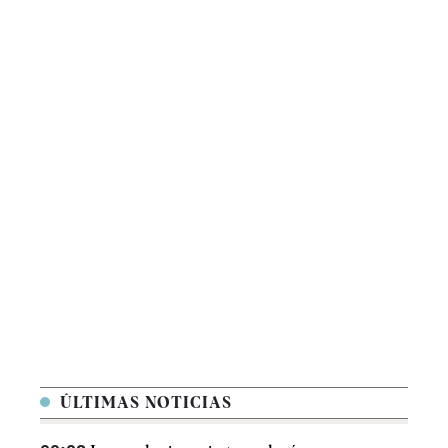
ÚLTIMAS NOTICIAS