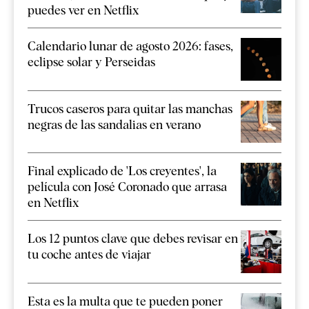
puedes ver en Netflix
Calendario lunar de agosto 2026: fases,
eclipse solar y Perseidas
Trucos caseros para quitar las manchas
negras de las sandalias en verano
Final explicado de 'Los creyentes', la
película con José Coronado que arrasa
en Netflix
Los 12 puntos clave que debes revisar en
tu coche antes de viajar
Esta es la multa que te pueden poner