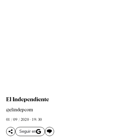
El Independiente
@elindepcom
01 / 09 / 2020 - 19: 30
Seguir en