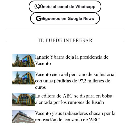
Únete al canal de Whatsapp
Síguenos en Google News
TE PUEDE INTERESAR
Ignacio Ybarra deja la presidencia de
Vocento
Vocento cierra el peor año de su historia
con unas pérdidas de 97,2 millones de
euros
La editora de 'ABC' se dispara en bolsa
alentada por los rumores de fusión
Vocento y sus trabajadores chocan por la
renovación del convenio de ‘ABC’