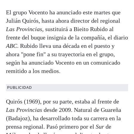
El grupo Vocento ha anunciado este martes que
Julián Quirós, hasta ahora director del regional
Las Provincias
, sustituirá a Bieito Rubido al
frente del buque insignia de la compañía, el diario
ABC
. Rubido lleva una década en el puesto y
ahora "pone fin" a su trayectoria en el grupo,
según ha anunciado Vocento en un comunicado
remitido a los medios.
PUBLICIDAD
Quirós (1969), por su parte, estaba al frente de
Las Provincias
desde 2009. Natural de Guareña
(Badajoz), ha desarrollado toda su carrera en la
prensa regional. Pasó primero por el
Sur
de