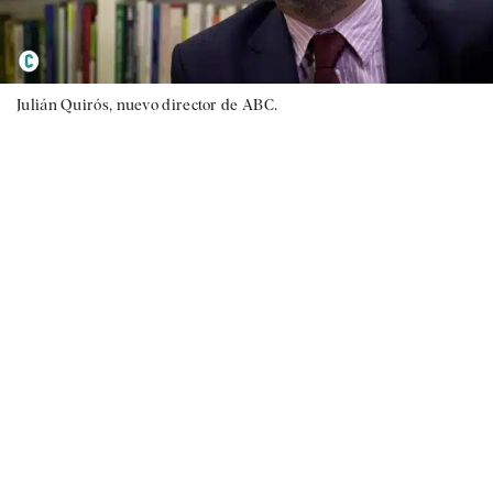
Julián Quirós, nuevo director de ABC.