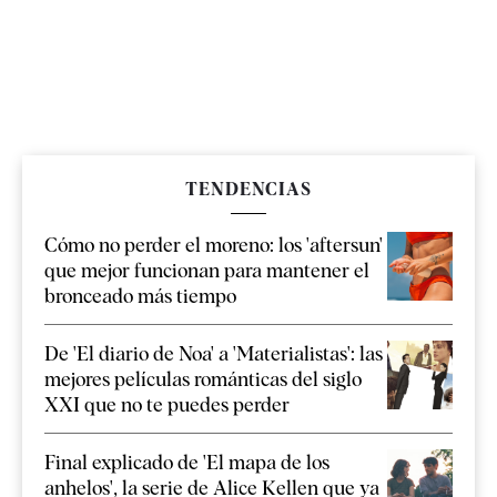
TENDENCIAS
Cómo no perder el moreno: los 'aftersun'
que mejor funcionan para mantener el
bronceado más tiempo
De 'El diario de Noa' a 'Materialistas': las
mejores películas románticas del siglo
XXI que no te puedes perder
Final explicado de 'El mapa de los
anhelos', la serie de Alice Kellen que ya