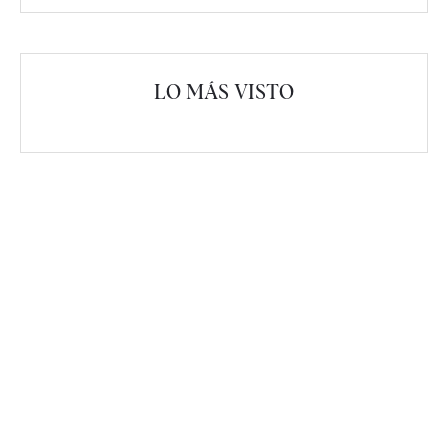
LO MÁS VISTO