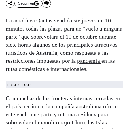
Seguir en
La aerolínea Qantas vendió este jueves en 10
minutos todas las plazas para un "vuelo a ninguna
parte" que sobrevolará el 10 de octubre durante
siete horas algunos de los principales atractivos
turísticos de Australia, como respuesta a las
restricciones impuestas por la
pandemia
en las
rutas domésticas e internacionales.
PUBLICIDAD
Con muchas de las fronteras internas cerradas en
el país oceánico, la compañía australiana ofrece
este vuelo que parte y retorna a Sídney para
sobrevolar el monolito rojo Uluru, las Islas