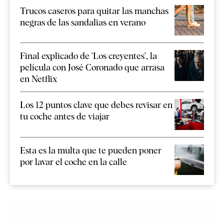
Trucos caseros para quitar las manchas
negras de las sandalias en verano
Final explicado de 'Los creyentes', la
película con José Coronado que arrasa
en Netflix
Los 12 puntos clave que debes revisar en
tu coche antes de viajar
Esta es la multa que te pueden poner
por lavar el coche en la calle