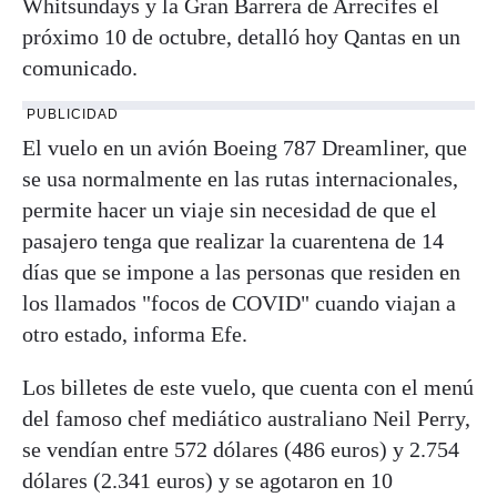
Whitsundays y la Gran Barrera de Arrecifes el
próximo 10 de octubre, detalló hoy Qantas en un
comunicado.
PUBLICIDAD
El vuelo en un avión Boeing 787 Dreamliner, que
se usa normalmente en las rutas internacionales,
permite hacer un viaje sin necesidad de que el
pasajero tenga que realizar la cuarentena de 14
días que se impone a las personas que residen en
los llamados "focos de COVID" cuando viajan a
otro estado, informa Efe.
Los billetes de este vuelo, que cuenta con el menú
del famoso chef mediático australiano Neil Perry,
se vendían entre 572 dólares (486 euros) y 2.754
dólares (2.341 euros) y se agotaron en 10