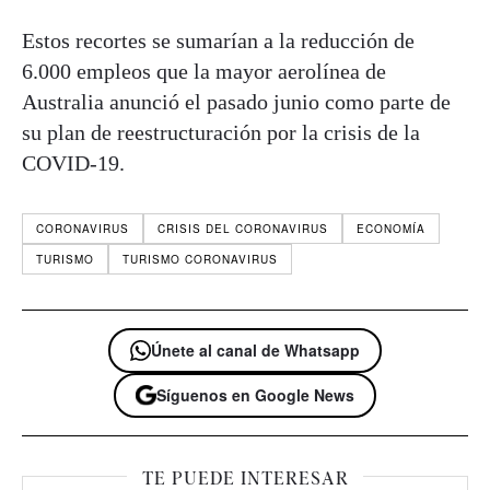
Estos recortes se sumarían a la reducción de
6.000 empleos que la mayor aerolínea de
Australia anunció el pasado junio como parte de
su plan de reestructuración por la crisis de la
COVID-19.
CORONAVIRUS
CRISIS DEL CORONAVIRUS
ECONOMÍA
TURISMO
TURISMO CORONAVIRUS
Únete al canal de Whatsapp
Síguenos en Google News
TE PUEDE INTERESAR