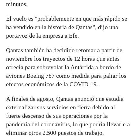
minutos.
El vuelo es "probablemente en que más rápido se
ha vendido en la historia de Qantas", dijo una
portavoz de la empresa a Efe.
Qantas también ha decidido retomar a partir de
noviembre los trayectos de 12 horas que antes
ofrecía para sobrevolar la Antártida a bordo de
aviones Boeing 787 como medida para paliar los
efectos económicos de la COVID-19.
A finales de agosto, Qantas anunció que estudia
externalizar sus servicios en tierra debido al
fuerte descenso de sus operaciones por la
pandemia del coronavirus, lo que podría llevarle a
eliminar otros 2.500 puestos de trabajo.