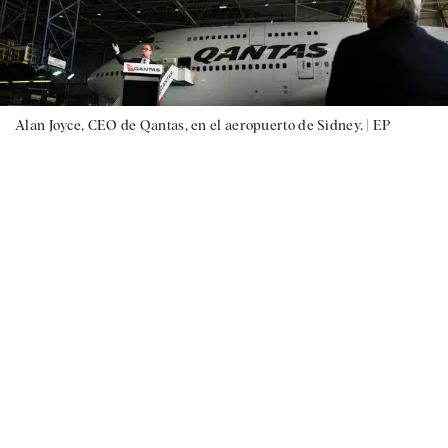
Alan Joyce, CEO de Qantas, en el aeropuerto de Sidney. |
EP