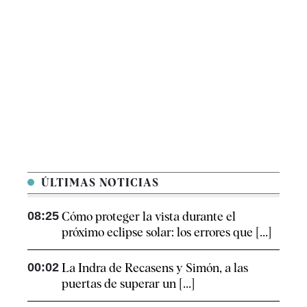
ÚLTIMAS NOTICIAS
08:25
Cómo proteger la vista durante el
próximo eclipse solar: los errores que [...]
00:02
La Indra de Recasens y Simón, a las
puertas de superar un [...]