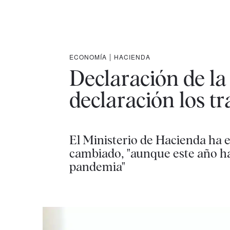
ECONOMÍA
|
HACIENDA
Declaración de la
declaración los 
El Ministerio de Hacienda ha e
cambiado, "aunque este año h
pandemia"