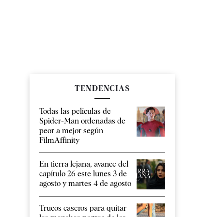
TENDENCIAS
Todas las películas de
Spider-Man ordenadas de
peor a mejor según
FilmAffinity
En tierra lejana, avance del
capítulo 26 este lunes 3 de
agosto y martes 4 de agosto
Trucos caseros para quitar