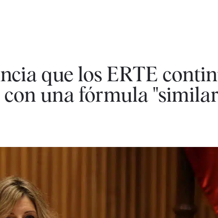
ncia que los ERTE conti
 con una fórmula "similar