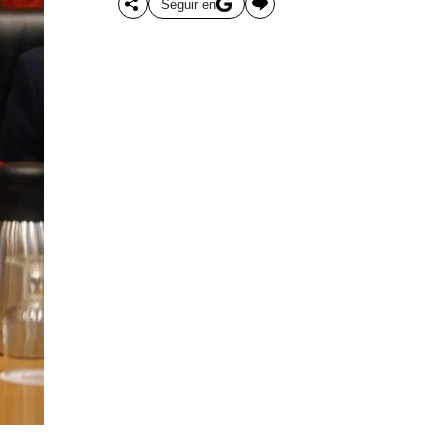
Seguir en