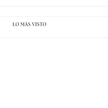
LO MÁS VISTO