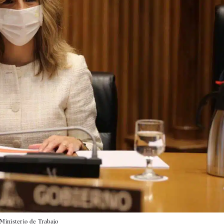
Ministerio de Trabajo