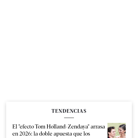
TENDENCIAS
El "efecto Tom Holland-Zendaya" arrasa
en 2026: la doble apuesta que los