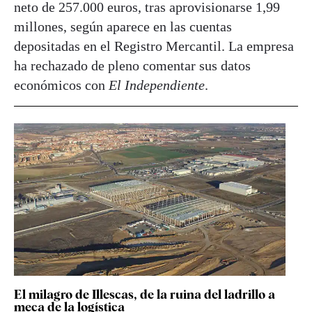
neto de 257.000 euros, tras aprovisionarse 1,99
millones, según aparece en las cuentas
depositadas en el Registro Mercantil. La empresa
ha rechazado de pleno comentar sus datos
económicos con
El Independiente
.
El milagro de Illescas, de la ruina del ladrillo a
meca de la logística