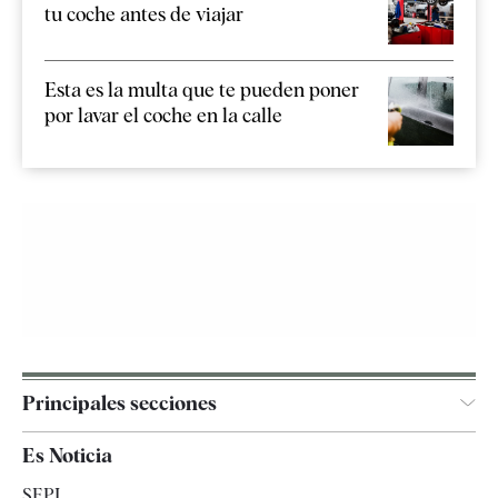
tu coche antes de viajar
Esta es la multa que te pueden poner
por lavar el coche en la calle
Principales secciones
España
Es Noticia
Economía
SEPI