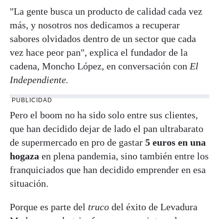
"La gente busca un producto de calidad cada vez
más, y nosotros nos dedicamos a recuperar
sabores olvidados dentro de un sector que cada
vez hace peor pan", explica el fundador de la
cadena, Moncho López, en conversación con
El
Independiente.
PUBLICIDAD
Pero el boom no ha sido solo entre sus clientes,
que han decidido dejar de lado el pan ultrabarato
de supermercado en pro de gastar
5 euros en una
hogaza
en plena pandemia, sino también entre los
franquiciados que han decidido emprender en esa
situación.
Porque es parte del
truco
del éxito de Levadura