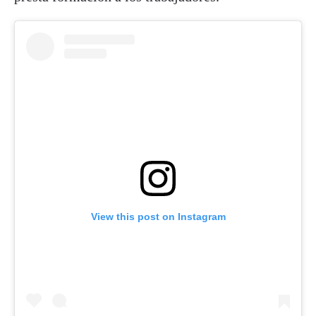
View this post on Instagram