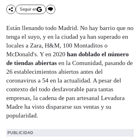
Seguir en
Están llenando todo Madrid. No hay barrio que no
tenga el suyo, y en la ciudad ya han superado en
locales a Zara, H&M, 100 Montaditos o
McDonald's. Y en 2020
han doblado el número
de tiendas abiertas
en la Comunidad, pasando de
26 establecimientos abiertos antes del
coronavirus a 54 en la actualidad. A pesar del
contexto del todo desfavorable para tantas
empresas, la cadena de pan artesanal Levadura
Madre ha visto dispararse sus ventas y su
popularidad.
PUBLICIDAD