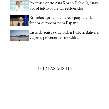
Polémica entre Ana Rosa y Pablo Iglesias
por el juicio sobre las residencias
Bruselas aprueba el tercer paquete de
fondos europeos para España
Lista de países que piden PCR negativa a
viajeros procedentes de China
LO MÁS VISTO