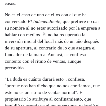
casos.
No es el caso de uno de ellos con el que ha
conversado
El Independiente
, que prefiere no dar
su nombre al no estar autorizado por la empresa a
hablar con medios. Él no ha recuperado la
inversión inicial del local más de un año después
de su apertura, al contrario de lo que asegura el
fundador de la marca. Aun así, se confiesa
contento con el ritmo de ventas, aunque
precavido.
"La duda es cuánto durará esto", confiesa,
"porque nos han dicho que no nos confiemos, que
este no es un ritmo de ventas normal". El
propietario lo atribuye al confinamiento, que
impidió consumir en algunos sectores y desvió el