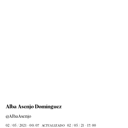
Alba Asenjo Domínguez
@AlbaAsenjo
02 / 05 / 2021 - 00: 07
02 / 05 / 21 - 17: 00
ACTUALIZADO