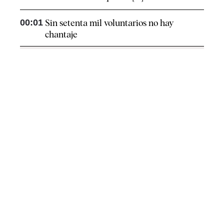
00:01
Sin setenta mil voluntarios no hay
chantaje