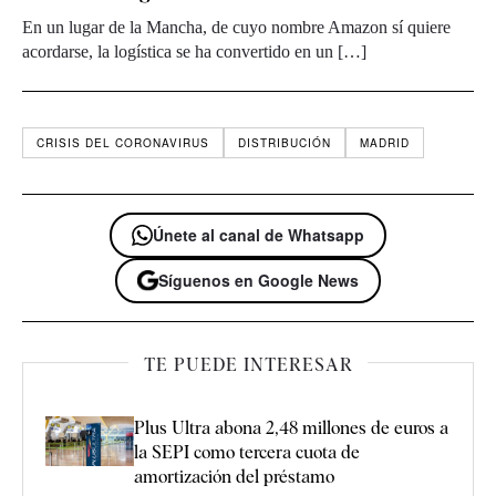
En un lugar de la Mancha, de cuyo nombre Amazon sí quiere
acordarse, la logística se ha convertido en un […]
CRISIS DEL CORONAVIRUS
DISTRIBUCIÓN
MADRID
Únete al canal de Whatsapp
Síguenos en Google News
TE PUEDE INTERESAR
Plus Ultra abona 2,48 millones de euros a
la SEPI como tercera cuota de
amortización del préstamo