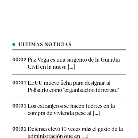
ÚLTIMAS NOTICIAS
00:02
Paz Vega es una sargento de la Guardia
Civil en la nueva [...]
00:01
EEUU mueve ficha para designar al
Polisario como "organización terrorista"
00:01
Los extranjeros se hacen fuertes en la
compra de vivienda pese al [...]
00:01
Defensa elevó 10 veces más el gasto de la
administración que en [...]