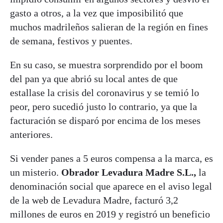
gasto a otros, a la vez que imposibilitó que
muchos madrileños salieran de la región en fines
de semana, festivos y puentes.
En su caso, se muestra sorprendido por el boom
del pan ya que abrió su local antes de que
estallase la crisis del coronavirus y se temió lo
peor, pero sucedió justo lo contrario, ya que la
facturación se disparó por encima de los meses
anteriores.
Si vender panes a 5 euros compensa a la marca, es
un misterio.
Obrador Levadura Madre S.L.,
la
denominación social que aparece en el aviso legal
de la web de Levadura Madre, facturó 3,2
millones de euros en 2019 y registró un beneficio