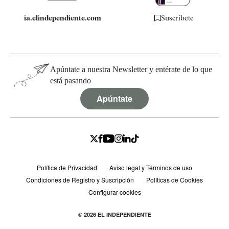
ia.elindependiente.com
Suscríbete
Apúntate a nuestra Newsletter y entérate de lo que
está pasando
Apúntate
Política de Privacidad
Aviso legal y Términos de uso
Condiciones de Registro y Suscripción
Políticas de Cookies
Configurar cookies
© 2026 EL INDEPENDIENTE