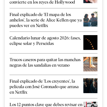
convierte en los reyes de Hollywood
Final explicado de 'El mapa de los
anhelos', la serie de Alice Kellen que ya
puedes ver en Netflix
Calendario lunar de agosto 2026: fases,
eclipse solar y Perseidas
Trucos caseros para quitar las manchas
negras de las sandalias en verano
Final explicado de 'Los creyentes', la
película con José Coronado que arrasa
en Netflix
Los 12 puntos clave que debes revisar en