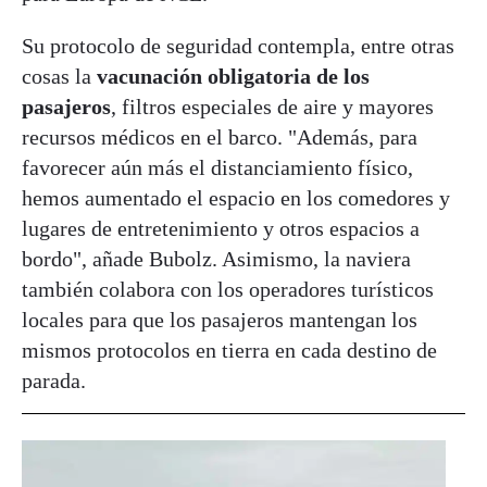
Su protocolo de seguridad contempla, entre otras
cosas la
vacunación obligatoria de los
pasajeros
, filtros especiales de aire y mayores
recursos médicos en el barco. "Además, para
favorecer aún más el distanciamiento físico,
hemos aumentado el espacio en los comedores y
lugares de entretenimiento y otros espacios a
bordo", añade Bubolz. Asimismo, la naviera
también colabora con los operadores turísticos
locales para que los pasajeros mantengan los
mismos protocolos en tierra en cada destino de
parada.