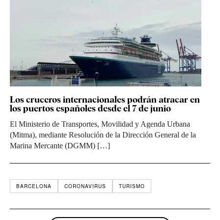
Los cruceros internacionales podrán atracar en
los puertos españoles desde el 7 de junio
El Ministerio de Transportes, Movilidad y Agenda Urbana
(Mitma), mediante Resolución de la Dirección General de la
Marina Mercante (DGMM) […]
BARCELONA
CORONAVIRUS
TURISMO