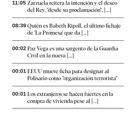
11:05
Zarzuela reitera la intención y el deseo
del Rey, "desde su proclamación", [...]
08:39
Quién es Babeth Ripoll, el último fichaje
de 'La Promesa' que da [...]
00:02
Paz Vega es una sargento de la Guardia
Civil en la nueva [...]
00:01
EEUU mueve ficha para designar al
Polisario como "organización terrorista"
00:01
Los extranjeros se hacen fuertes en la
compra de vivienda pese al [...]