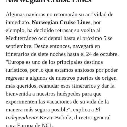
Algunas navieras no retomarán su actividad de
inmediato.
Norwegian Cruise Lines
, por
ejemplo, ha decidido retrasar su vuelta al
Mediterráneo occidental hasta el próximo 5 se
septiembre. Desde entonces, navegará en
itinerarios de siete noches hasta el 24 de octubre.
"Europa es uno de los principales destinos
turísticos, por lo que estamos ansiosos por poder
regresar a algunos de nuestros puertos de origen
más queridos, reanudar esos itinerarios y dar la
bienvenida a nuestros huéspedes para que
experimenten las vacaciones de su vida de la
manera más segura posible", explica a
El
Independiente
Kevin Bubolz, director general
para Europa de NCL.