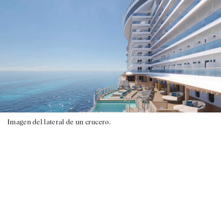
Imagen del lateral de un crucero.