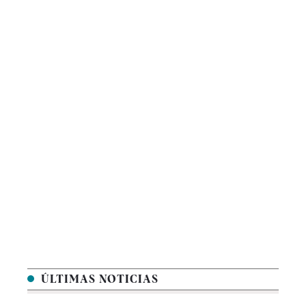
ÚLTIMAS NOTICIAS