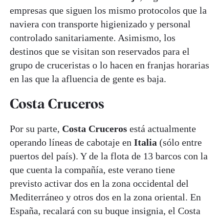
empresas que siguen los mismo protocolos que la
naviera con transporte higienizado y personal
controlado sanitariamente. Asimismo, los
destinos que se visitan son reservados para el
grupo de cruceristas o lo hacen en franjas horarias
en las que la afluencia de gente es baja.
Costa Cruceros
Por su parte,
Costa Cruceros
está actualmente
operando líneas de cabotaje en
Italia
(sólo entre
puertos del país). Y de la flota de 13 barcos con la
que cuenta la compañía, este verano tiene
previsto activar dos en la zona occidental del
Mediterráneo y otros dos en la zona oriental. En
España, recalará con su buque insignia, el Costa