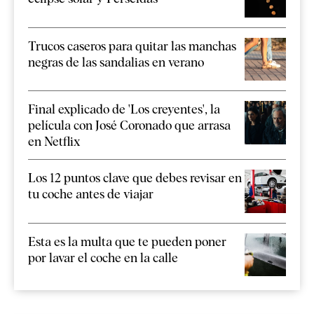
Trucos caseros para quitar las manchas
negras de las sandalias en verano
Final explicado de 'Los creyentes', la
película con José Coronado que arrasa
en Netflix
Los 12 puntos clave que debes revisar en
tu coche antes de viajar
Esta es la multa que te pueden poner
por lavar el coche en la calle