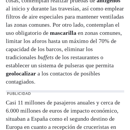
cosas, contemplan realizar pruebas de
antígenos
al inicio y durante las travesías, así como emplear
filtros de aire especiales para mantener ventiladas
las zonas comunes. Por otro lado, contemplan el
uso obligatorio de
mascarilla
en zonas comunes,
limitar los aforos hasta un máximo del 70% de
capacidad de los barcos, eliminar los
tradicionales
buffets
de los restaurantes o
establecer un sistema de pulseras que permita
geolocalizar
a los contactos de posibles
contagiados.
PUBLICIDAD
Casi 11 millones de pasajeros anuales y cerca de
6.000 millones de euros de impacto económico,
situaban a España como el segundo destino de
Europa en cuanto a recepción de cruceristas en