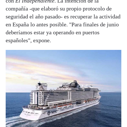
con
El Independiente
. La intención de la
compañía -que elaboró su propio protocolo de
seguridad el año pasado- es recuperar la actividad
en España lo antes posible. "Para finales de junio
deberíamos estar ya operando en puertos
españoles", expone.