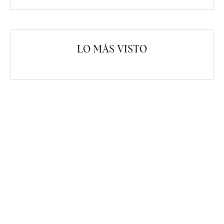
LO MÁS VISTO