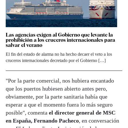
Las agencias exigen al Gobierno que levante la
prohibición a los cruceros internacionales para
salvar el verano
El fin del estado de alarma no ha hecho decaer el veto a los
cruceros internacionales decretado por el Gobierno […]
"Por la parte comercial, nos hubiera encantado
que los puertos hubiesen abierto antes pero,
obviamente, por la parte sanitaria había que
esperar a que el momento fuera lo más seguro
posible", comenta
el director general de MSC
en España, Fernando Pacheco
, en conversación