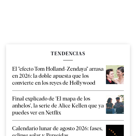
TENDENCIAS
El "efecto Tom Holland-Zendaya" arrasa
en 2026: la doble apuesta que los
convierte en los reyes de Hollywood
Final explicado de 'El mapa de los
anhelos', la serie de Alice Kellen que ya
puedes ver en Netflix
Calendario lunar de agosto 2026: fases,
eclipse solar y Perseidas