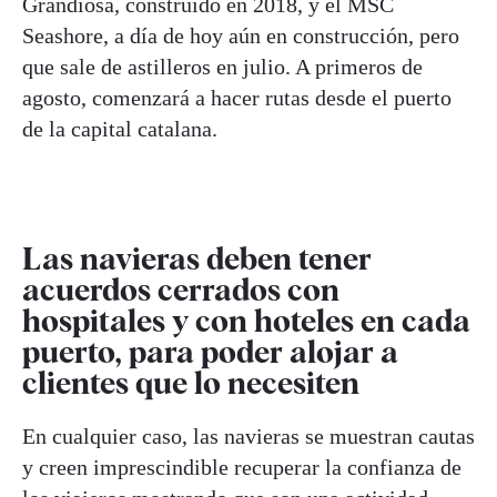
Grandiosa, construido en 2018, y el MSC
Seashore, a día de hoy aún en construcción, pero
que sale de astilleros en julio. A primeros de
agosto, comenzará a hacer rutas desde el puerto
de la capital catalana.
Las navieras deben tener
acuerdos cerrados con
hospitales y con hoteles en cada
puerto, para poder alojar a
clientes que lo necesiten
En cualquier caso, las navieras se muestran cautas
y creen imprescindible recuperar la confianza de