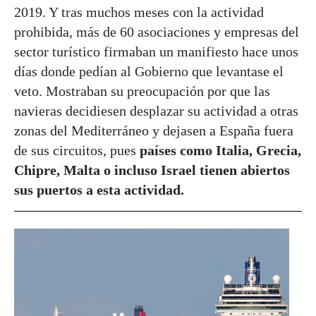
2019. Y tras muchos meses con la actividad
prohibida, más de 60 asociaciones y empresas del
sector turístico firmaban un manifiesto hace unos
días donde pedían al Gobierno que levantase el
veto. Mostraban su preocupación por que las
navieras decidiesen desplazar su actividad a otras
zonas del Mediterráneo y dejasen a España fuera
de sus circuitos, pues
países como Italia, Grecia,
Chipre, Malta o incluso Israel tienen abiertos
sus puertos a esta actividad.