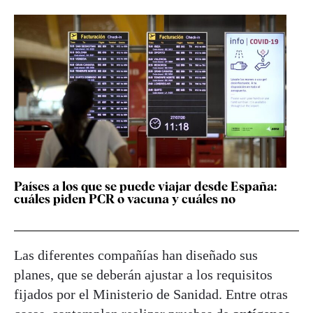
Países a los que se puede viajar desde España:
cuáles piden PCR o vacuna y cuáles no
Las diferentes compañías han diseñado sus
planes, que se deberán ajustar a los requisitos
fijados por el Ministerio de Sanidad. Entre otras