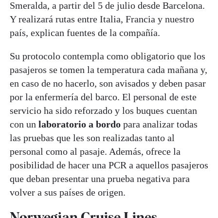
Smeralda, a partir del 5 de julio desde Barcelona.
Y realizará rutas entre Italia, Francia y nuestro
país, explican fuentes de la compañía.
Su protocolo contempla como obligatorio que los
pasajeros se tomen la temperatura cada mañana y,
en caso de no hacerlo, son avisados y deben pasar
por la enfermería del barco. El personal de este
servicio ha sido reforzado y los buques cuentan
con un
laboratorio a bordo
para analizar todas
las pruebas que les son realizadas tanto al
personal como al pasaje. Además, ofrece la
posibilidad de hacer una PCR a aquellos pasajeros
que deban presentar una prueba negativa para
volver a sus países de origen.
Norwegian Cruise Lines