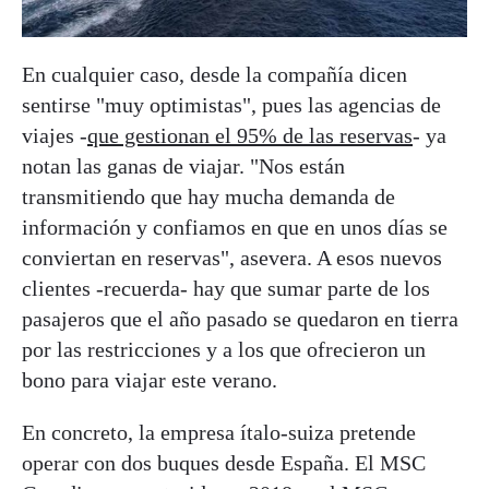
En cualquier caso, desde la compañía dicen
sentirse "muy optimistas", pues las agencias de
viajes -
que gestionan el 95% de las reservas
- ya
notan las ganas de viajar. "Nos están
transmitiendo que hay mucha demanda de
información y confiamos en que en unos días se
conviertan en reservas", asevera. A esos nuevos
clientes -recuerda- hay que sumar parte de los
pasajeros que el año pasado se quedaron en tierra
por las restricciones y a los que ofrecieron un
bono para viajar este verano.
En concreto, la empresa ítalo-suiza pretende
operar con dos buques desde España. El MSC