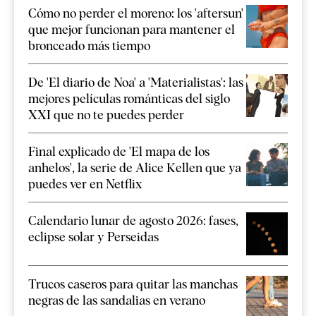
Cómo no perder el moreno: los 'aftersun'
que mejor funcionan para mantener el
bronceado más tiempo
De 'El diario de Noa' a 'Materialistas': las
mejores películas románticas del siglo
XXI que no te puedes perder
Final explicado de 'El mapa de los
anhelos', la serie de Alice Kellen que ya
puedes ver en Netflix
Calendario lunar de agosto 2026: fases,
eclipse solar y Perseidas
Trucos caseros para quitar las manchas
negras de las sandalias en verano