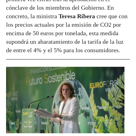
cónclave de los miembros del Gobierno. En
concreto, la ministra
Teresa Ribera
cree que con
los precios actuales por la emisión de CO2 por
encima de 50 euros por tonelada, esta medida
supondrá un abaratamiento de la tarifa de la luz
de entre el 4% y el 5% para los consumidores.