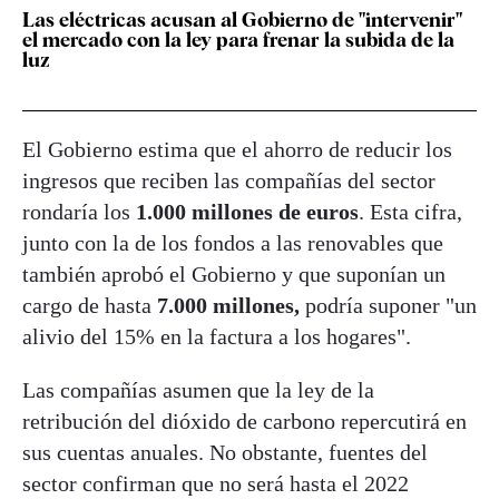
Las eléctricas acusan al Gobierno de "intervenir"
el mercado con la ley para frenar la subida de la
luz
El Gobierno estima que el ahorro de reducir los
ingresos que reciben las compañías del sector
rondaría los
1.000 millones de euros
. Esta cifra,
junto con la de los fondos a las renovables que
también aprobó el Gobierno y que suponían un
cargo de hasta
7.000 millones,
podría suponer "un
alivio del 15% en la factura a los hogares".
Las compañías asumen que la ley de la
retribución del dióxido de carbono repercutirá en
sus cuentas anuales. No obstante, fuentes del
sector confirman que no será hasta el 2022