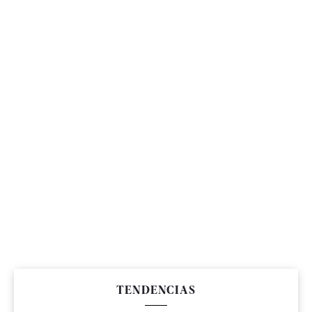
TENDENCIAS