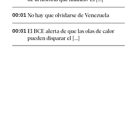
00:01
No hay que olvidarse de Venezuela
00:01
El BCE alerta de que las olas de calor
pueden disparar el [...]