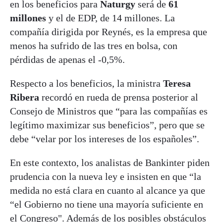
en los beneficios para
Naturgy
será de
61
millones
y el de EDP, de 14 millones. La
compañía dirigida por Reynés, es la empresa que
menos ha sufrido de las tres en bolsa, con
pérdidas de apenas el -0,5%.
Respecto a los beneficios, la ministra
Teresa
Ribera
recordó en rueda de prensa posterior al
Consejo de Ministros que “para las compañías es
legítimo maximizar sus beneficios”, pero que se
debe “velar por los intereses de los españoles”.
En este contexto, los analistas de Bankinter piden
prudencia con la nueva ley e insisten en que “la
medida no está clara en cuanto al alcance ya que
“el Gobierno no tiene una mayoría suficiente en
el Congreso". Además de los posibles obstáculos