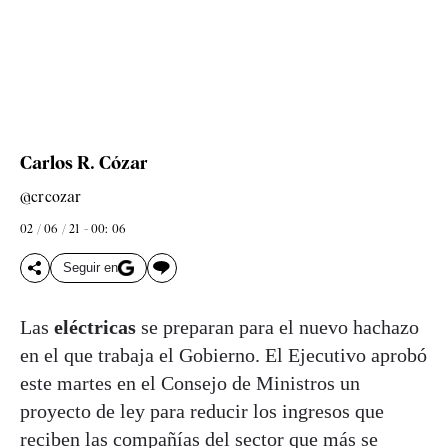
Carlos R. Cózar
@crcozar
02 / 06 / 21 - 00: 06
Seguir en
Las
eléctricas
se preparan para el nuevo hachazo
en el que trabaja el Gobierno. El Ejecutivo aprobó
este martes en el Consejo de Ministros un
proyecto de ley para reducir los ingresos que
reciben las compañías del sector que más se