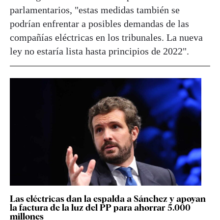
parlamentarios, "estas medidas también se
podrían enfrentar a posibles demandas de las
compañías eléctricas en los tribunales. La nueva
ley no estaría lista hasta principios de 2022".
Las eléctricas dan la espalda a Sánchez y apoyan
la factura de la luz del PP para ahorrar 5.000
millones