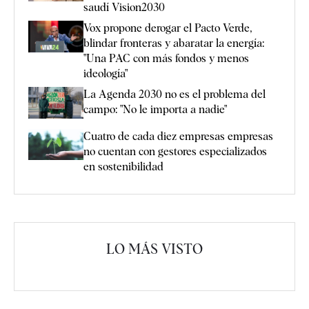
saudí Vision2030
Vox propone derogar el Pacto Verde,
blindar fronteras y abaratar la energía:
"Una PAC con más fondos y menos
ideología"
La Agenda 2030 no es el problema del
campo: "No le importa a nadie"
Cuatro de cada diez empresas empresas
no cuentan con gestores especializados
en sostenibilidad
LO MÁS VISTO