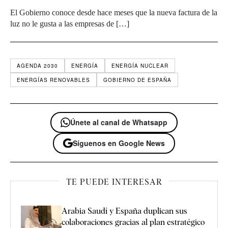
El Gobierno conoce desde hace meses que la nueva factura de la
luz no le gusta a las empresas de […]
AGENDA 2030
ENERGÍA
ENERGÍA NUCLEAR
ENERGÍAS RENOVABLES
GOBIERNO DE ESPAÑA
Únete al canal de Whatsapp
Síguenos en Google News
TE PUEDE INTERESAR
Arabia Saudí y España duplican sus
colaboraciones gracias al plan estratégico