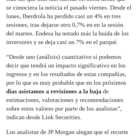
se conociera la noticia el pasado viernes. Desde el
lunes, Iberdrola ha perdido casi un 4% en tres
sesiones, tras dejarse otro 0,7% en en la sesión
del martes. Endesa ha notado más la huida de los
inversores y se deja casi un 7% en el parqué.
“Desde uno (análisis) cuantitativo sí podemos
decir que tendrá un impacto significativo en los
ingresos y en los resultados de estas compañías,
por lo que es muy probable que en los próximos
días asistamos a revisiones a la baja
de
estimaciones, valoraciones y recomendaciones
sobre estos valores por parte de los analistas”,
indican desde Link Securities.
Los analistas de JP Morgan alegan que el recorte