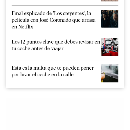
Final explicado de 'Los creyentes', la
película con José Coronado que arrasa
en Netflix
Los 12 puntos clave que debes revisar en
tu coche antes de viajar
Esta es la multa que te pueden poner
por lavar el coche en la calle