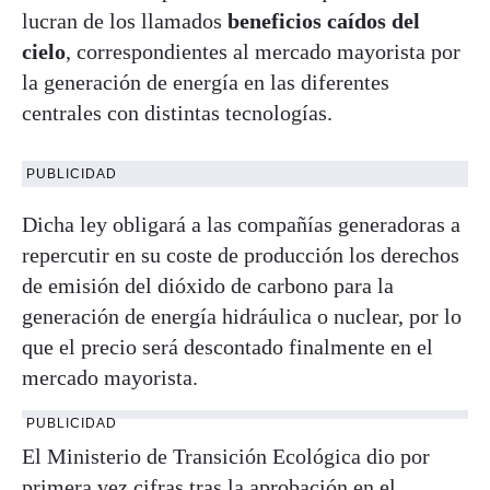
lucran de los llamados
beneficios caídos del
cielo
, correspondientes al mercado mayorista por
la generación de energía en las diferentes
centrales con distintas tecnologías.
PUBLICIDAD
Dicha ley obligará a las compañías generadoras a
repercutir en su coste de producción los derechos
de emisión del dióxido de carbono para la
generación de energía hidráulica o nuclear, por lo
que el precio será descontado finalmente en el
mercado mayorista.
PUBLICIDAD
El Ministerio de Transición Ecológica dio por
primera vez cifras tras la aprobación en el