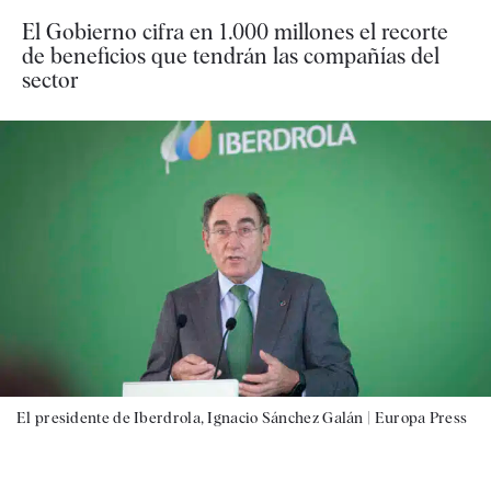
El Gobierno cifra en 1.000 millones el recorte
de beneficios que tendrán las compañías del
sector
El presidente de Iberdrola, Ignacio Sánchez Galán |
Europa Press