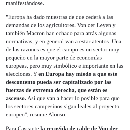
manifestándose.
"Europa ha dado muestras de que cederá a las
demandas de los agricultores. Von der Leyen y
también Macron han echado para atrás algunas
normativas, y en general van a estar atentos. Una
de las razones es que el campo es un sector muy
pequeño en la mayor parte de economías
europeas, pero muy simbólico e importante en las
elecciones. Y
en Europa hay miedo a que este
descontento pueda ser capitalizado por las
fuerzas de extrema derecha, que están es
ascenso.
Así que van a hacer lo posible para que
los sectores campesinos sigan leales al proyecto
europeo", resume Alonso.
Para Cascante
la recogida de cable de Von der