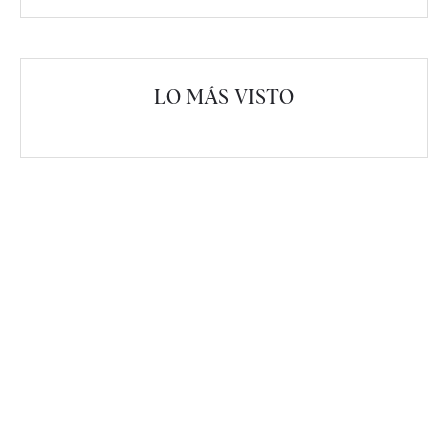
LO MÁS VISTO