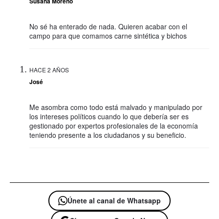
Susana Moreno
No sé ha enterado de nada. Quieren acabar con el
campo para que comamos carne sintética y bichos
HACE 2 AÑOS
José
Me asombra como todo está malvado y manipulado por
los intereses políticos cuando lo que debería ser es
gestionado por expertos profesionales de la economía
teniendo presente a los ciudadanos y su beneficio.
Únete al canal de Whatsapp