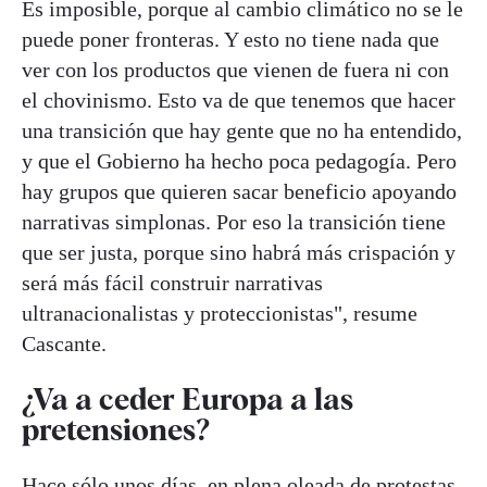
Es imposible, porque al cambio climático no se le
puede poner fronteras. Y esto no tiene nada que
ver con los productos que vienen de fuera ni con
el chovinismo. Esto va de que tenemos que hacer
una transición que hay gente que no ha entendido,
y que el Gobierno ha hecho poca pedagogía. Pero
hay grupos que quieren sacar beneficio apoyando
narrativas simplonas. Por eso la transición tiene
que ser justa, porque sino habrá más crispación y
será más fácil construir narrativas
ultranacionalistas y proteccionistas", resume
Cascante.
¿Va a ceder Europa a las
pretensiones?
Hace sólo unos días, en plena oleada de protestas,