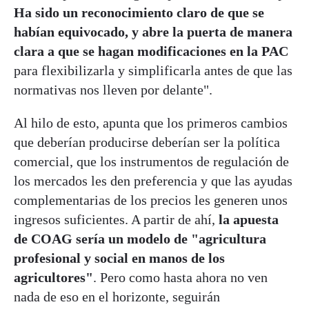
Ha sido un reconocimiento claro de que se
habían equivocado, y abre la puerta de manera
clara a que se hagan modificaciones en la PAC
para flexibilizarla y simplificarla antes de que las
normativas nos lleven por delante".
Al hilo de esto, apunta que los primeros cambios
que deberían producirse deberían ser la política
comercial, que los instrumentos de regulación de
los mercados les den preferencia y que las ayudas
complementarias de los precios les generen unos
ingresos suficientes. A partir de ahí,
la apuesta
de COAG sería un modelo de "agricultura
profesional y social en manos de los
agricultores"
. Pero como hasta ahora no ven
nada de eso en el horizonte, seguirán