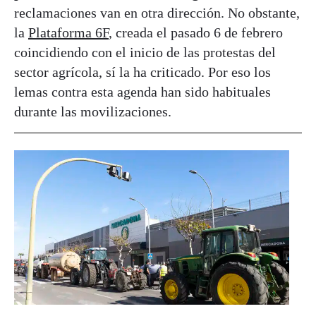
reclamaciones van en otra dirección. No obstante,
la
Plataforma 6F
, creada el pasado 6 de febrero
coincidiendo con el inicio de las protestas del
sector agrícola, sí la ha criticado. Por eso los
lemas contra esta agenda han sido habituales
durante las movilizaciones.