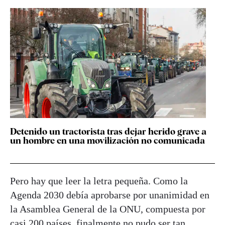
Detenido un tractorista tras dejar herido grave a
un hombre en una movilización no comunicada
Pero hay que leer la letra pequeña. Como la
Agenda 2030 debía aprobarse por unanimidad en
la Asamblea General de la ONU, compuesta por
casi 200 países, finalmente no pudo ser tan