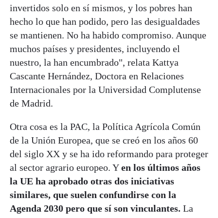
invertidos solo en sí mismos, y los pobres han
hecho lo que han podido, pero las desigualdades
se mantienen. No ha habido compromiso. Aunque
muchos países y presidentes, incluyendo el
nuestro, la han encumbrado", relata Kattya
Cascante Hernández, Doctora en Relaciones
Internacionales por la Universidad Complutense
de Madrid.
Otra cosa es la PAC, la Política Agrícola Común
de la Unión Europea, que se creó en los años 60
del siglo XX y se ha ido reformando para proteger
al sector agrario europeo. Y
en los últimos años
la UE ha aprobado otras dos iniciativas
similares, que suelen confundirse con la
Agenda 2030 pero que sí son vinculantes.
La