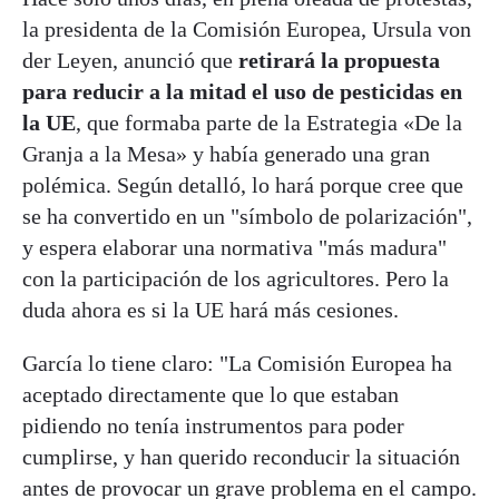
la presidenta de la Comisión Europea, Ursula von
der Leyen, anunció que
retirará la propuesta
para reducir a la mitad el uso de pesticidas en
la UE
, que formaba parte de la Estrategia «De la
Granja a la Mesa» y había generado una gran
polémica. Según detalló, lo hará porque cree que
se ha convertido en un "símbolo de polarización",
y espera elaborar una normativa "más madura"
con la participación de los agricultores. Pero la
duda ahora es si la UE hará más cesiones.
García lo tiene claro: "La Comisión Europea ha
aceptado directamente que lo que estaban
pidiendo no tenía instrumentos para poder
cumplirse, y han querido reconducir la situación
antes de provocar un grave problema en el campo.