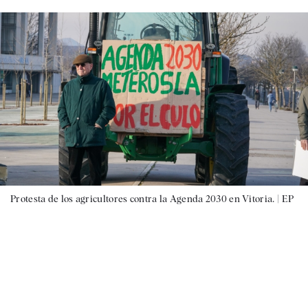
Protesta de los agricultores contra la Agenda 2030 en Vitoria. |
EP