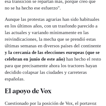
esa transición se repartan más, porque creo que
no se ha hecho ese esfuerzo".
Aunque las protestas agrarias han sido habituales
en los últimos años, con un trasfondo parecido a
las actuales y variando mínimamente en las
reivindicaciones, la mecha que se prendió estas
últimas semanas en diversos países del continente
y la cercanía de las elecciones europeas (que se
celebran en junio de este año)
han hecho el resto
para que precisamente ahora los tractores hayan
decidido colapsar las ciudades y carreteras
españolas.
El apoyo de Vox
Cuestionado por la posición de Vox, el portavoz