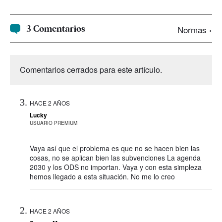
3 Comentarios
Normas ›
Comentarios cerrados para este artículo.
HACE 2 AÑOS
Lucky
USUARIO PREMIUM
Vaya así que el problema es que no se hacen bien las
cosas, no se aplican bien las subvenciones La agenda
2030 y los ODS no importan. Vaya y con esta simpleza
hemos llegado a esta situación. No me lo creo
HACE 2 AÑOS