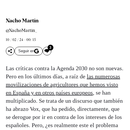
Nacho Martín
@NachoMartin_
10 / 02 / 24 - 00: 15
3
Seguir en
Las críticas contra la Agenda 2030 no son nuevas.
Pero en los últimos días, a raíz de
las numerosas
movilizaciones de agricultores que hemos visto
en España y en otros países europeos
, se han
multiplicado. Se trata de un discurso que también
ha abrazo Vox, que ha pedido, directamente, que
se derogue por ir en contra de los intereses de los
españoles. Pero, ¿es realmente este el problema