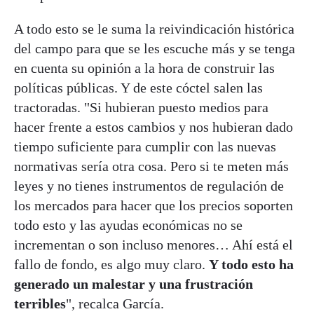
A todo esto se le suma la reivindicación histórica
del campo para que se les escuche más y se tenga
en cuenta su opinión a la hora de construir las
políticas públicas. Y de este cóctel salen las
tractoradas. "Si hubieran puesto medios para
hacer frente a estos cambios y nos hubieran dado
tiempo suficiente para cumplir con las nuevas
normativas sería otra cosa. Pero si te meten más
leyes y no tienes instrumentos de regulación de
los mercados para hacer que los precios soporten
todo esto y las ayudas económicas no se
incrementan o son incluso menores… Ahí está el
fallo de fondo, es algo muy claro.
Y todo esto ha
generado un malestar y una frustración
terribles
", recalca García.