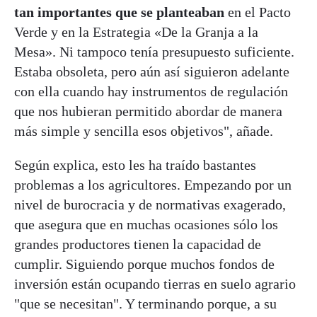
tan importantes que se planteaban
en el Pacto
Verde y en la Estrategia «De la Granja a la
Mesa». Ni tampoco tenía presupuesto suficiente.
Estaba obsoleta, pero aún así siguieron adelante
con ella cuando hay instrumentos de regulación
que nos hubieran permitido abordar de manera
más simple y sencilla esos objetivos", añade.
Según explica, esto les ha traído bastantes
problemas a los agricultores. Empezando por un
nivel de burocracia y de normativas exagerado,
que asegura que en muchas ocasiones sólo los
grandes productores tienen la capacidad de
cumplir. Siguiendo porque muchos fondos de
inversión están ocupando tierras en suelo agrario
"que se necesitan". Y terminando porque, a su