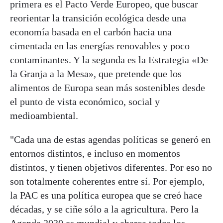
primera es el Pacto Verde Europeo, que buscar
reorientar la transición ecológica desde una
economía basada en el carbón hacia una
cimentada en las energías renovables y poco
contaminantes. Y la segunda es la Estrategia «De
la Granja a la Mesa», que pretende que los
alimentos de Europa sean más sostenibles desde
el punto de vista económico, social y
medioambiental.
"Cada una de estas agendas políticas se generó en
entornos distintos, e incluso en momentos
distintos, y tienen objetivos diferentes. Por eso no
son totalmente coherentes entre sí. Por ejemplo,
la PAC es una política europea que se creó hace
décadas, y se ciñe sólo a la agricultura. Pero la
Agenda 2030 es mundial y abarca todos los