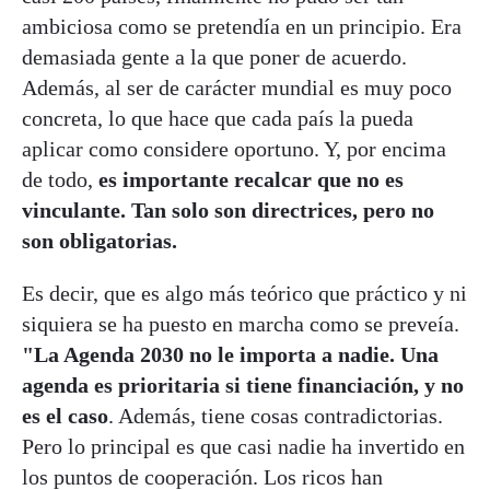
ambiciosa como se pretendía en un principio. Era
demasiada gente a la que poner de acuerdo.
Además, al ser de carácter mundial es muy poco
concreta, lo que hace que cada país la pueda
aplicar como considere oportuno. Y, por encima
de todo,
es importante recalcar que no es
vinculante. Tan solo son directrices, pero no
son obligatorias.
Es decir, que es algo más teórico que práctico y ni
siquiera se ha puesto en marcha como se preveía.
"La Agenda 2030 no le importa a nadie. Una
agenda es prioritaria si tiene financiación, y no
es el caso
. Además, tiene cosas contradictorias.
Pero lo principal es que casi nadie ha invertido en
los puntos de cooperación. Los ricos han