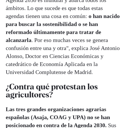
ámbitos. Lo que sucede es que todas estas
agendas tienen una cosa en común:
o han nacido
para buscar la sostenibilidad o se han
reformado últimamente para tratar de
alcanzarla
. Por eso muchas veces se genera
confusión entre una y otra", explica José Antonio
Alonso, Doctor en Ciencias Económicas y
catedrático de Economía Aplicada en la
Universidad Complutense de Madrid.
¿Contra qué protestan los
agricultores?
Las tres grandes organizaciones agrarias
españolas (Asaja, COAG y UPA) no se han
posicionado en contra de la Agenda 2030.
Sus