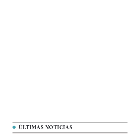
ÚLTIMAS NOTICIAS