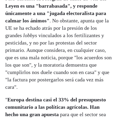
Leyen es una "barrabasada", y responde
únicamente a una "jugada electoralista para
calmar los ánimos"
. No obstante, apunta que la
UE se ha echado atrás por la presión de los
grandes
lobbys
vinculados a los fertilizantes y
pesticidas, y no por las protestas del sector
primario. Aunque considera, en cualquier caso,
que es una mala noticia, porque "los acuerdos son
los que son", y la moratoria demuestra que
"cumplirlos nos duele cuando son en casa" y que
"la factura por postergarlos será cada vez más
cara".
"
Europa destina casi el 33% del presupuesto
comunitario a las políticas agrícolas. Han
hecho una gran apuesta
para que el sector sea