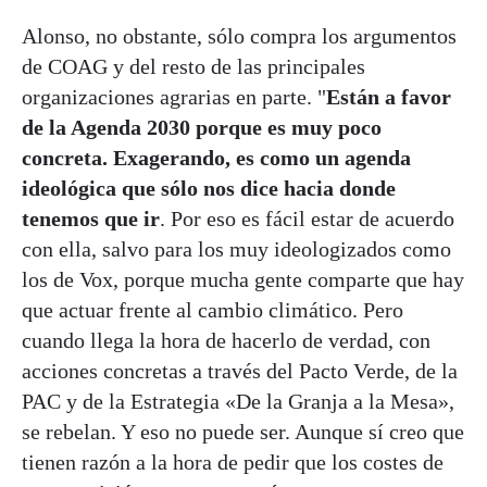
Alonso, no obstante, sólo compra los argumentos
de COAG y del resto de las principales
organizaciones agrarias en parte. "
Están a favor
de la Agenda 2030 porque es muy poco
concreta. Exagerando, es como un agenda
ideológica que sólo nos dice hacia donde
tenemos que ir
. Por eso es fácil estar de acuerdo
con ella, salvo para los muy ideologizados como
los de Vox, porque mucha gente comparte que hay
que actuar frente al cambio climático. Pero
cuando llega la hora de hacerlo de verdad, con
acciones concretas a través del Pacto Verde, de la
PAC y de la Estrategia «De la Granja a la Mesa»,
se rebelan. Y eso no puede ser. Aunque sí creo que
tienen razón a la hora de pedir que los costes de