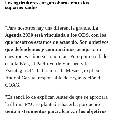
Los agricultores cargan ahora contra los
supermercados
"Para nosotros hay una diferencia grande.
La
Agenda 2030 está vinculada a los ODS, con los
que nosotros estamos de acuerdo. Son objetivos
que defendemos y compartimos
, aunque otra
cuestión es cómo se concretan. Pero por otro lado
está la PAC, el Pacto Verde Europeo y la
Estrategia «De la Granja a la Mesa»", explica
Andoni García, responsable de organización de
COAG.
"Es sencillo de explicar. Antes de que se aprobara
la última PAC se planteó rehacerla, porque
no
tenía instrumentos para alcanzar los objetivos