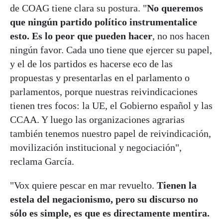
de COAG tiene clara su postura. "
No queremos
que ningún partido político instrumentalice
esto. Es lo peor que pueden hacer
, no nos hacen
ningún favor. Cada uno tiene que ejercer su papel,
y el de los partidos es hacerse eco de las
propuestas y presentarlas en el parlamento o
parlamentos, porque nuestras reivindicaciones
tienen tres focos: la UE, el Gobierno español y las
CCAA. Y luego las organizaciones agrarias
también tenemos nuestro papel de reivindicación,
movilización institucional y negociación",
reclama García.
"Vox quiere pescar en mar revuelto.
Tienen la
estela del negacionismo, pero su discurso no
sólo es simple, es que es directamente mentira.