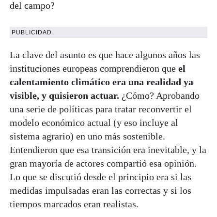
del campo?
PUBLICIDAD
La clave del asunto es que hace algunos años las
instituciones europeas comprendieron que
el
calentamiento climático era una realidad ya
visible, y quisieron actuar.
¿Cómo? Aprobando
una serie de políticas para tratar reconvertir el
modelo económico actual (y eso incluye al
sistema agrario) en uno más sostenible.
Entendieron que esa transición era inevitable, y la
gran mayoría de actores compartió esa opinión.
Lo que se discutió desde el principio era si las
medidas impulsadas eran las correctas y si los
tiempos marcados eran realistas.