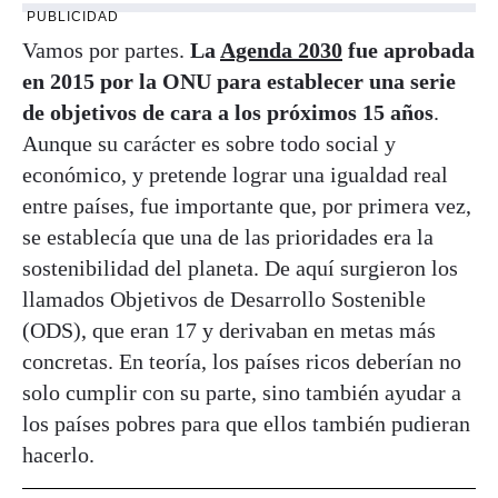
PUBLICIDAD
Vamos por partes.
La
Agenda 2030
fue aprobada
en 2015 por la ONU para establecer una serie
de objetivos de cara a los próximos 15 años
.
Aunque su carácter es sobre todo social y
económico, y pretende lograr una igualdad real
entre países, fue importante que, por primera vez,
se establecía que una de las prioridades era la
sostenibilidad del planeta. De aquí surgieron los
llamados Objetivos de Desarrollo Sostenible
(ODS), que eran 17 y derivaban en metas más
concretas. En teoría, los países ricos deberían no
solo cumplir con su parte, sino también ayudar a
los países pobres para que ellos también pudieran
hacerlo.