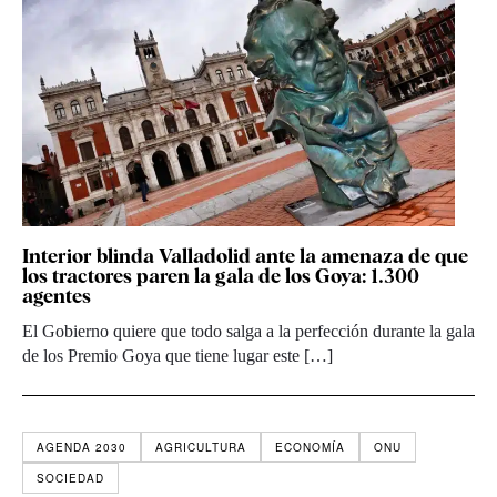
Interior blinda Valladolid ante la amenaza de que
los tractores paren la gala de los Goya: 1.300
agentes
El Gobierno quiere que todo salga a la perfección durante la gala
de los Premio Goya que tiene lugar este […]
AGENDA 2030
AGRICULTURA
ECONOMÍA
ONU
SOCIEDAD