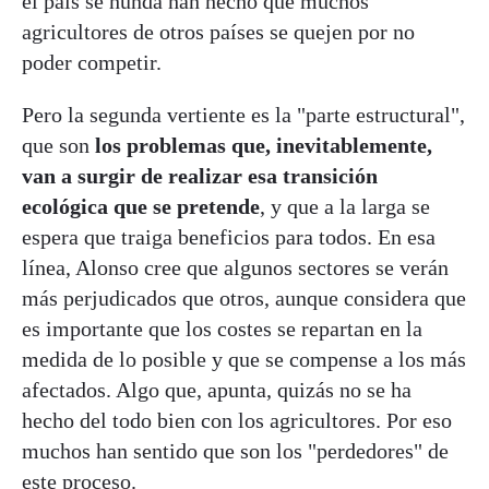
el país se hunda han hecho que muchos
agricultores de otros países se quejen por no
poder competir.
Pero la segunda vertiente es la "parte estructural",
que son
los problemas que, inevitablemente,
van a surgir de realizar esa transición
ecológica que se pretende
, y que a la larga se
espera que traiga beneficios para todos. En esa
línea, Alonso cree que algunos sectores se verán
más perjudicados que otros, aunque considera que
es importante que los costes se repartan en la
medida de lo posible y que se compense a los más
afectados. Algo que, apunta, quizás no se ha
hecho del todo bien con los agricultores. Por eso
muchos han sentido que son los "perdedores" de
este proceso.