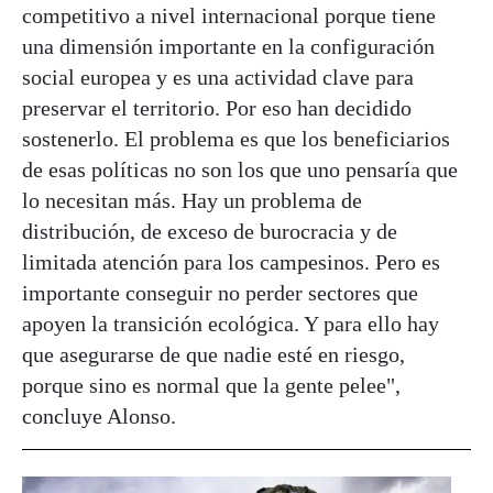
competitivo a nivel internacional porque tiene
una dimensión importante en la configuración
social europea y es una actividad clave para
preservar el territorio. Por eso han decidido
sostenerlo. El problema es que los beneficiarios
de esas políticas no son los que uno pensaría que
lo necesitan más. Hay un problema de
distribución, de exceso de burocracia y de
limitada atención para los campesinos. Pero es
importante conseguir no perder sectores que
apoyen la transición ecológica. Y para ello hay
que asegurarse de que nadie esté en riesgo,
porque sino es normal que la gente pelee",
concluye Alonso.