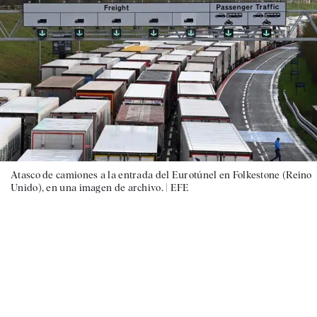
Atasco de camiones a la entrada del Eurotúnel en Folkestone (Reino
Unido), en una imagen de archivo. |
EFE