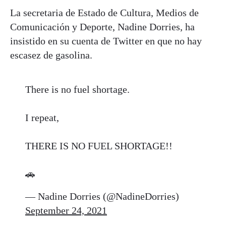
La secretaria de Estado de Cultura, Medios de
Comunicación y Deporte, Nadine Dorries, ha
insistido en su cuenta de Twitter en que no hay
escasez de gasolina.
There is no fuel shortage.
I repeat,
THERE IS NO FUEL SHORTAGE!!
🚗
— Nadine Dorries (@NadineDorries)
September 24, 2021