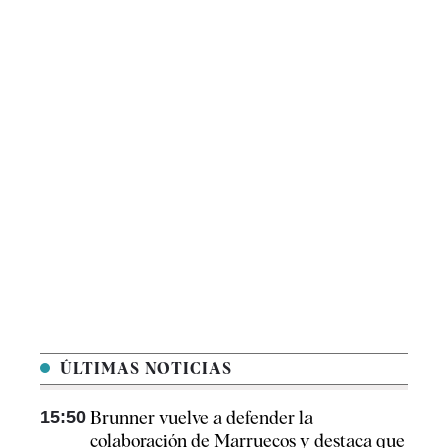
ÚLTIMAS NOTICIAS
15:50
Brunner vuelve a defender la
colaboración de Marruecos y destaca que