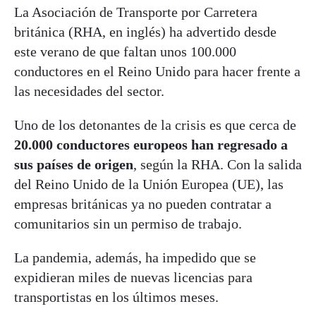
La Asociación de Transporte por Carretera
británica (RHA, en inglés) ha advertido desde
este verano de que faltan unos 100.000
conductores en el Reino Unido para hacer frente a
las necesidades del sector.
Uno de los detonantes de la crisis es que cerca de
20.000 conductores europeos han regresado a
sus países de origen
, según la RHA. Con la salida
del Reino Unido de la Unión Europea (UE), las
empresas británicas ya no pueden contratar a
comunitarios sin un permiso de trabajo.
La pandemia, además, ha impedido que se
expidieran miles de nuevas licencias para
transportistas en los últimos meses.