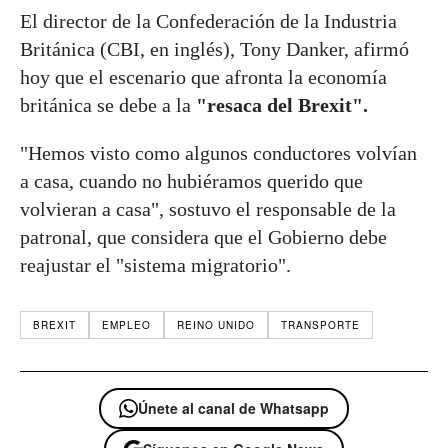
El director de la Confederación de la Industria
Británica (CBI, en inglés), Tony Danker, afirmó
hoy que el escenario que afronta la economía
británica se debe a la
"resaca del Brexit".
"Hemos visto como algunos conductores volvían
a casa, cuando no hubiéramos querido que
volvieran a casa", sostuvo el responsable de la
patronal, que considera que el Gobierno debe
reajustar el "sistema migratorio".
BREXIT
EMPLEO
REINO UNIDO
TRANSPORTE
Únete al canal de Whatsapp