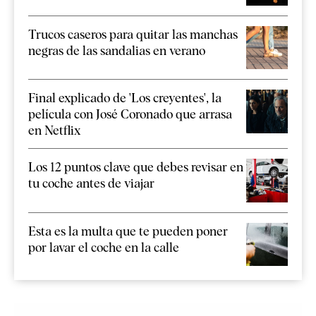
Trucos caseros para quitar las manchas
negras de las sandalias en verano
Final explicado de 'Los creyentes', la
película con José Coronado que arrasa
en Netflix
Los 12 puntos clave que debes revisar en
tu coche antes de viajar
Esta es la multa que te pueden poner
por lavar el coche en la calle