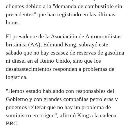
clientes debido a la "demanda de combustible sin
precedentes" que han registrado en las últimas
horas.
El presidente de la Asociación de Automovilistas
británica (AA), Edmund King, subrayó este
sábado que no hay escasez de reservas de gasolina
ni diésel en el Reino Unido, sino que los
desabastecimientos responden a problemas de
logística.
"Hemos estado hablando con responsables del
Gobierno y con grandes compañías petroleras y
podemos reiterar que no hay un problema de
suministro en origen", afirmó King a la cadena
BBC.