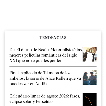
TENDENCIAS
De 'El diario de Noa' a 'Materialistas': las
mejores películas románticas del siglo
XXI que no te puedes perder
Final explicado de 'El mapa de los
anhelos', la serie de Alice Kellen que ya
puedes ver en Netflix
Calendario lunar de agosto 2026: fases,
eclipse solar y Perseidas