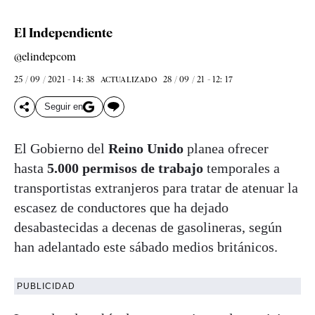
El Independiente
@elindepcom
25 / 09 / 2021 - 14: 38
28 / 09 / 21 - 12: 17
ACTUALIZADO
Seguir en
El Gobierno del
Reino Unido
planea ofrecer
hasta
5.000 permisos de trabajo
temporales a
transportistas extranjeros para tratar de atenuar la
escasez de conductores que ha dejado
desabastecidas a decenas de gasolineras, según
han adelantado este sábado medios británicos.
PUBLICIDAD