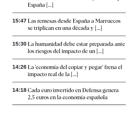
España [...]
15:47
Las remesas desde España a Marruecos
se triplican en una década y [...]
15:30
La humanidad debe estar preparada ante
los riesgos del impacto de un [...]
14:26
La 'economía del copiar y pegar' frena el
impacto real de la [...]
14:18
Cada euro invertido en Defensa genera
2,5 euros en la economía española