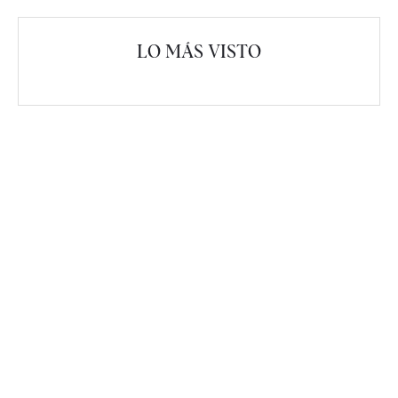
LO MÁS VISTO