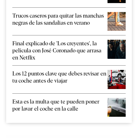
Trucos caseros para quitar las manchas
negras de las sandalias en verano
Final explicado de 'Los creyentes', la
película con José Coronado que arrasa
en Netflix
Los 12 puntos clave que debes revisar en
tu coche antes de viajar
Esta es la multa que te pueden poner
por lavar el coche en la calle