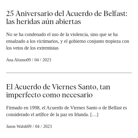
25 Aniversario del Acuerdo de Belfast:
las heridas aún abiertas
No se ha condenado el uso de la violencia, sino que se ha
ensalzado a los victimarios, y el gobierno conjunto tropieza con
los vetos de los extremistas
Ana Alonso
09 / 04 / 2023
El Acuerdo de Viernes Santo, tan
imperfecto como necesario
Firmado en 1998, el Acuerdo de Viernes Santo o de Belfast es
considerado el artífice de la paz en Irlanda. […]
Jason Walsh
09 / 04 / 2023