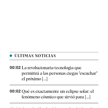
ÚLTIMAS NOTICIAS
00:02
La revolucionaria tecnología que
permitirá a las personas ciegas "escuchar"
el próximo [...]
00:02
Qué es exactamente un eclipse solar: el
fenómeno cósmico que sirvió para [...]