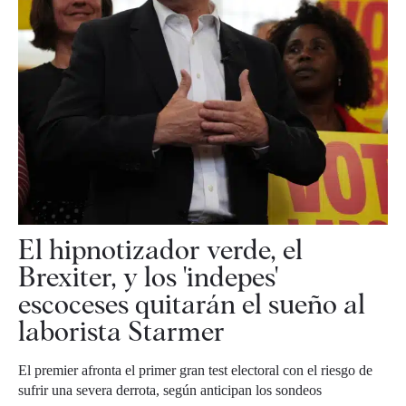
El hipnotizador verde, el
Brexiter, y los 'indepes'
escoceses quitarán el sueño al
laborista Starmer
El premier afronta el primer gran test electoral con el riesgo de
sufrir una severa derrota, según anticipan los sondeos