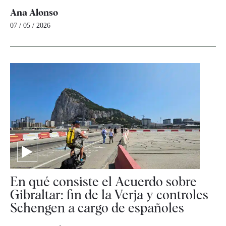
Ana Alonso
07 / 05 / 2026
En qué consiste el Acuerdo sobre
Gibraltar: fin de la Verja y controles
Schengen a cargo de españoles