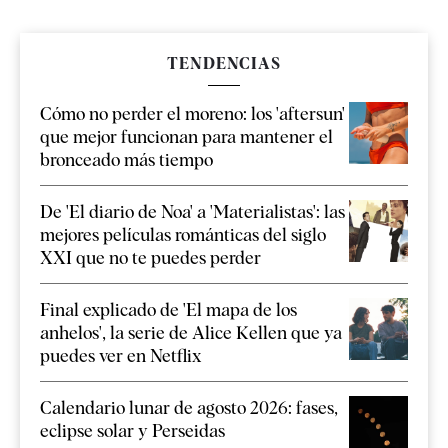
TENDENCIAS
Cómo no perder el moreno: los 'aftersun'
que mejor funcionan para mantener el
bronceado más tiempo
De 'El diario de Noa' a 'Materialistas': las
mejores películas románticas del siglo
XXI que no te puedes perder
Final explicado de 'El mapa de los
anhelos', la serie de Alice Kellen que ya
puedes ver en Netflix
Calendario lunar de agosto 2026: fases,
eclipse solar y Perseidas