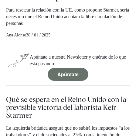
Para resetear la relación con la UE, como propone Starmer, sería
necesario que el Reino Unido aceptara la libre circulación de
personas
Ana Alonso
30 / 01 / 2025
Apúntate a nuestra Newsletter y entérate de lo que
está pasando
Apúntate
Qué se espera en el Reino Unido con la
previsible victoria del laborista Keir
Starmer
La izquierda británica asegura que no subirá los impuestos "a los
trabajadores" y el de sociedades al 25%, con la intención de