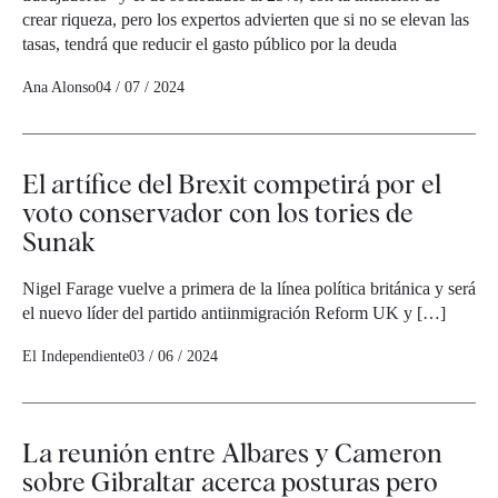
crear riqueza, pero los expertos advierten que si no se elevan las
tasas, tendrá que reducir el gasto público por la deuda
Ana Alonso
04 / 07 / 2024
El artífice del Brexit competirá por el
voto conservador con los tories de
Sunak
Nigel Farage vuelve a primera de la línea política británica y será
el nuevo líder del partido antiinmigración Reform UK y […]
El Independiente
03 / 06 / 2024
La reunión entre Albares y Cameron
sobre Gibraltar acerca posturas pero