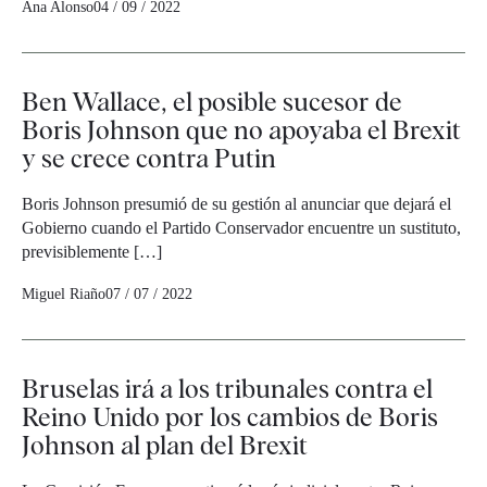
Ana Alonso
04 / 09 / 2022
Ben Wallace, el posible sucesor de
Boris Johnson que no apoyaba el Brexit
y se crece contra Putin
Boris Johnson presumió de su gestión al anunciar que dejará el
Gobierno cuando el Partido Conservador encuentre un sustituto,
previsiblemente […]
Miguel Riaño
07 / 07 / 2022
Bruselas irá a los tribunales contra el
Reino Unido por los cambios de Boris
Johnson al plan del Brexit