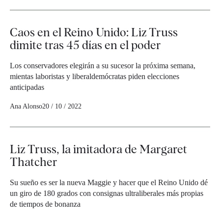
Caos en el Reino Unido: Liz Truss
dimite tras 45 días en el poder
Los conservadores elegirán a su sucesor la próxima semana,
mientas laboristas y liberaldemócratas piden elecciones
anticipadas
Ana Alonso
20 / 10 / 2022
Liz Truss, la imitadora de Margaret
Thatcher
Su sueño es ser la nueva Maggie y hacer que el Reino Unido dé
un giro de 180 grados con consignas ultraliberales más propias
de tiempos de bonanza