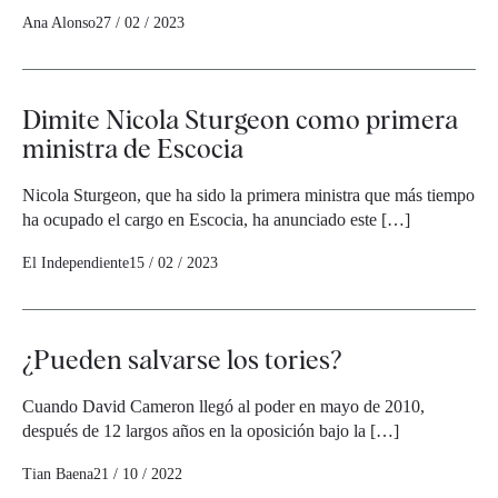
Ana Alonso
27 / 02 / 2023
Dimite Nicola Sturgeon como primera
ministra de Escocia
Nicola Sturgeon, que ha sido la primera ministra que más tiempo
ha ocupado el cargo en Escocia, ha anunciado este […]
El Independiente
15 / 02 / 2023
¿Pueden salvarse los tories?
Cuando David Cameron llegó al poder en mayo de 2010,
después de 12 largos años en la oposición bajo la […]
Tian Baena
21 / 10 / 2022