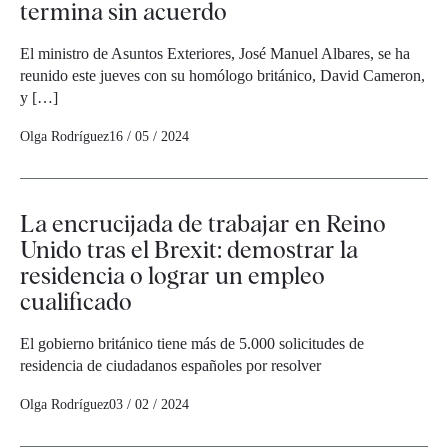
termina sin acuerdo
El ministro de Asuntos Exteriores, José Manuel Albares, se ha
reunido este jueves con su homólogo británico, David Cameron,
y […]
Olga Rodríguez
16 / 05 / 2024
La encrucijada de trabajar en Reino
Unido tras el Brexit: demostrar la
residencia o lograr un empleo
cualificado
El gobierno británico tiene más de 5.000 solicitudes de
residencia de ciudadanos españoles por resolver
Olga Rodríguez
03 / 02 / 2024