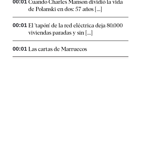
00:01
Cuando Charles Manson dividió la vida
de Polanski en dos: 57 años [...]
00:01
El 'tapón' de la red eléctrica deja 80.000
viviendas paradas y sin [...]
00:01
Las cartas de Marruecos