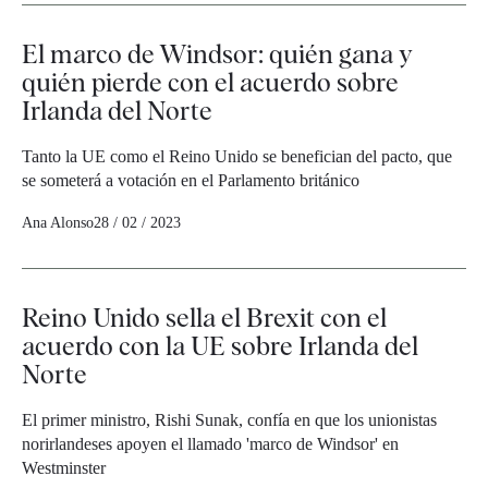
El marco de Windsor: quién gana y
quién pierde con el acuerdo sobre
Irlanda del Norte
Tanto la UE como el Reino Unido se benefician del pacto, que
se someterá a votación en el Parlamento británico
Ana Alonso
28 / 02 / 2023
Reino Unido sella el Brexit con el
acuerdo con la UE sobre Irlanda del
Norte
El primer ministro, Rishi Sunak, confía en que los unionistas
norirlandeses apoyen el llamado 'marco de Windsor' en
Westminster