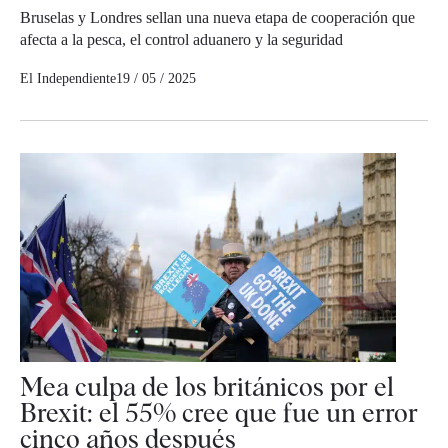
Bruselas y Londres sellan una nueva etapa de cooperación que
afecta a la pesca, el control aduanero y la seguridad
El Independiente
19 / 05 / 2025
Mea culpa de los británicos por el
Brexit: el 55% cree que fue un error
cinco años después