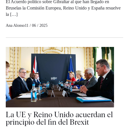
El Acuerdo político sobre Gibraltar al que han llegado en
Bruselas la Comisión Europea, Reino Unido y España resuelve
la […]
Ana Alonso
11 / 06 / 2025
La UE y Reino Unido acuerdan el
principio del fin del Brexit