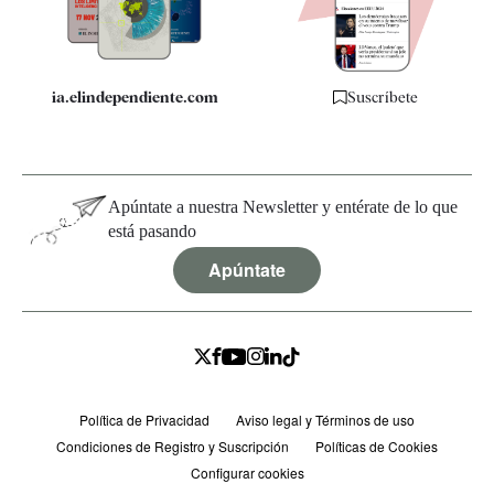
Especificaciones
ia.elindependiente.com
Suscríbete
Apúntate a nuestra Newsletter y entérate de lo que
está pasando
Apúntate
Política de Privacidad
Aviso legal y Términos de uso
Condiciones de Registro y Suscripción
Políticas de Cookies
Configurar cookies