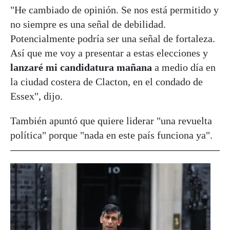
"He cambiado de opinión. Se nos está permitido y
no siempre es una señal de debilidad.
Potencialmente podría ser una señal de fortaleza.
Así que me voy a presentar a estas elecciones y
lanzaré mi candidatura mañana
a medio día en
la ciudad costera de Clacton, en el condado de
Essex", dijo.
También apuntó que quiere liderar "una revuelta
política" porque "nada en este país funciona ya".