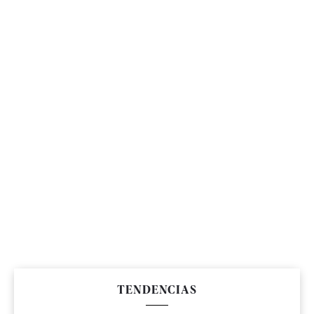
TENDENCIAS