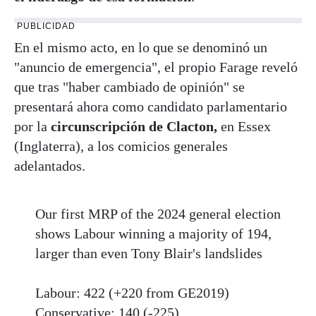
PUBLICIDAD
En el mismo acto, en lo que se denominó un
"anuncio de emergencia", el propio Farage reveló
que tras "haber cambiado de opinión" se
presentará ahora como candidato parlamentario
por la
circunscripción de Clacton,
en Essex
(Inglaterra), a los comicios generales
adelantados.
Our first MRP of the 2024 general election
shows Labour winning a majority of 194,
larger than even Tony Blair's landslides
Labour: 422 (+220 from GE2019)
Conservative: 140 (-225)