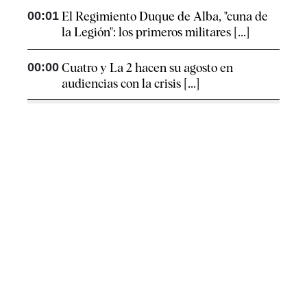
00:01
El Regimiento Duque de Alba, "cuna de
la Legión": los primeros militares [...]
00:00
Cuatro y La 2 hacen su agosto en
audiencias con la crisis [...]