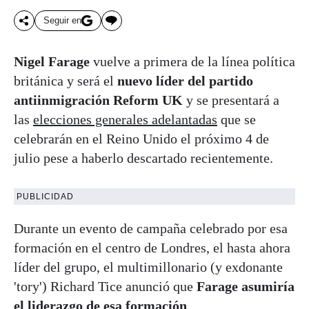
Seguir en
Nigel Farage
vuelve a primera de la línea política
británica y será el
nuevo líder del partido
antiinmigración Reform UK
y se presentará a
las
elecciones generales adelantadas
que se
celebrarán en el Reino Unido el próximo 4 de
julio pese a haberlo descartado recientemente.
PUBLICIDAD
Durante un evento de campaña celebrado por esa
formación en el centro de Londres, el hasta ahora
líder del grupo, el multimillonario (y exdonante
'tory') Richard Tice anunció que
Farage asumiría
el liderazgo de esa formación
.