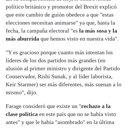
político británico y promotor del Brexit explicó
que este cambio de guión obedece a que "estas
elecciones necesitan animarse" ya que, hasta la
fecha, la campaña electoral "es
la más sosa y la
más aburrida
que hemos visto en nuestra vida".
"Y es gracioso porque cuanto más intentan los
líderes de los dos partidos más grandes (en
alusión al primer ministro y dirigente del Partido
Conservador, Rishi Sunak, y al líder laborista,
Keir Starmer) ser más diferentes, más suenan a lo
mismo", dijo.
Farage consideró que existe un "
rechazo a la
clase política
en este país que no se había visto
antes" y que le había "asombrado" en la última