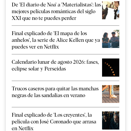
De 'El diario de Noa' a 'Materialistas': las
mejores películas románticas del siglo
XXI que no te puedes perder
Final explicado de 'El mapa de los
anhelos', la serie de Alice Kellen que ya
puedes ver en Netflix
Calendario lunar de agosto 2026: fases,
eclipse solar y Perseidas
Trucos caseros para quitar las manchas
negras de las sandalias en verano
Final explicado de 'Los creyentes', la
película con José Coronado que arrasa
en Netflix