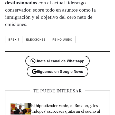
desilusionados
con el actual liderazgo
conservador, sobre todo en asuntos como la
inmigración y el objetivo del cero neto de
emisiones.
BREXIT
ELECCIONES
REINO UNIDO
Únete al canal de Whatsapp
Síguenos en Google News
TE PUEDE INTERESAR
El hipnotizador verde, el Brexiter, y los
'indepes' escoceses quitarán el sueño al