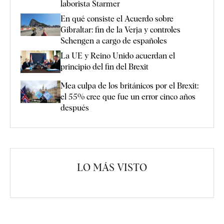
laborista Starmer
En qué consiste el Acuerdo sobre
Gibraltar: fin de la Verja y controles
Schengen a cargo de españoles
La UE y Reino Unido acuerdan el
principio del fin del Brexit
Mea culpa de los británicos por el Brexit:
el 55% cree que fue un error cinco años
después
LO MÁS VISTO