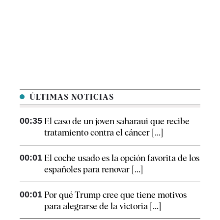
ÚLTIMAS NOTICIAS
00:35
El caso de un joven saharaui que recibe
tratamiento contra el cáncer [...]
00:01
El coche usado es la opción favorita de los
españoles para renovar [...]
00:01
Por qué Trump cree que tiene motivos
para alegrarse de la victoria [...]