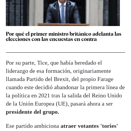
Por qué el primer ministro británico adelanta las
elecciones con las encuestas en contra
Por su parte, Tice, que había heredado el
liderazgo de esa formación, originariamente
llamada Partido del Brexit, del propio Farage
cuando este decidió abandonar la primera línea de
la política en 2021 tras la salida del Reino Unido
de la Unión Europea (UE), pasará ahora a ser
presidente del grupo.
Ese partido ambiciona
atraer votantes 'tories'