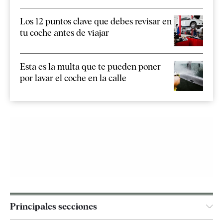
Los 12 puntos clave que debes revisar en
tu coche antes de viajar
Esta es la multa que te pueden poner
por lavar el coche en la calle
Principales secciones