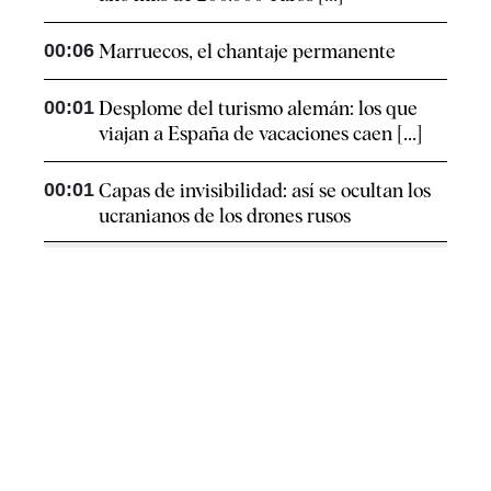
00:06
Marruecos, el chantaje permanente
00:01
Desplome del turismo alemán: los que
viajan a España de vacaciones caen [...]
00:01
Capas de invisibilidad: así se ocultan los
ucranianos de los drones rusos