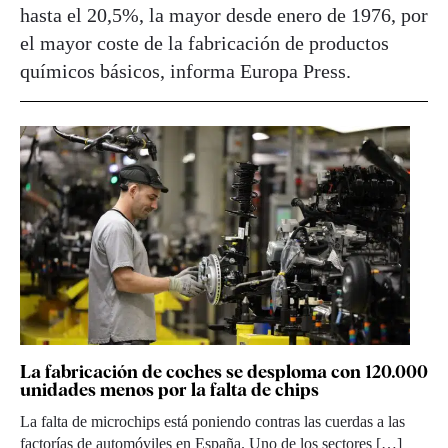
hasta el 20,5%, la mayor desde enero de 1976, por
el mayor coste de la fabricación de productos
químicos básicos, informa Europa Press.
La fabricación de coches se desploma con 120.000
unidades menos por la falta de chips
La falta de microchips está poniendo contras las cuerdas a las
factorías de automóviles en España. Uno de los sectores […]