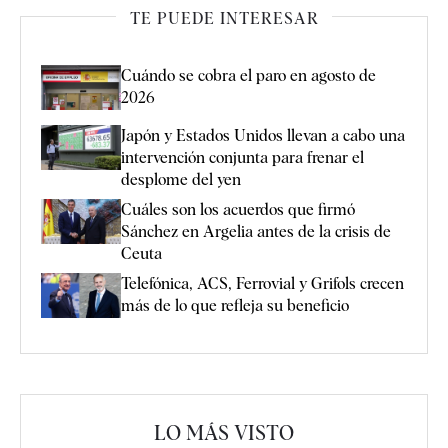
TE PUEDE INTERESAR
Cuándo se cobra el paro en agosto de
2026
Japón y Estados Unidos llevan a cabo una
intervención conjunta para frenar el
desplome del yen
Cuáles son los acuerdos que firmó
Sánchez en Argelia antes de la crisis de
Ceuta
Telefónica, ACS, Ferrovial y Grifols crecen
más de lo que refleja su beneficio
LO MÁS VISTO