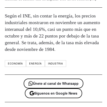
Según el INE, sin contar la energía, los precios
industriales mostraron en noviembre un aumento
interanual del 10,6%, casi un punto más que en
octubre y más de 22 puntos por debajo de la tasa
general. Se trata, además, de la tasa más elevada
desde noviembre de 1984.
ECONOMÍA
ENERGÍA
INDUSTRIA
Únete al canal de Whatsapp
Síguenos en Google News