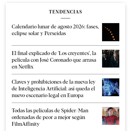
TENDENCIAS
Calendario lunar de agosto 2026: fases,
eclipse solar y Perseidas
El final explicado de 'Los creyentes', la
película con José Coronado que arrasa
en Netflix
Claves y prohibiciones de la nueva ley
de Inteligencia Artificial: así queda el
nuevo escenario legal en Europa
Todas las películas de Spider-Man
ordenadas de peor a mejor según
FilmAffinity