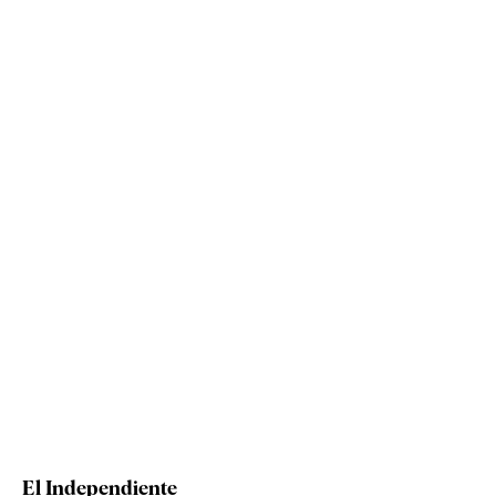
El Independiente