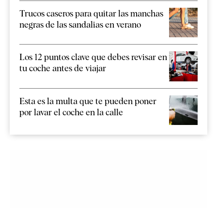
Trucos caseros para quitar las manchas
negras de las sandalias en verano
Los 12 puntos clave que debes revisar en
tu coche antes de viajar
Esta es la multa que te pueden poner
por lavar el coche en la calle