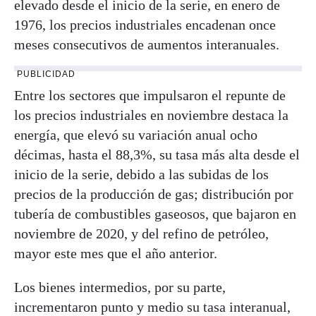
elevado desde el inicio de la serie, en enero de
1976, los precios industriales encadenan once
meses consecutivos de aumentos interanuales.
PUBLICIDAD
Entre los sectores que impulsaron el repunte de
los precios industriales en noviembre destaca la
energía, que elevó su variación anual ocho
décimas, hasta el 88,3%, su tasa más alta desde el
inicio de la serie, debido a las subidas de los
precios de la producción de gas; distribución por
tubería de combustibles gaseosos, que bajaron en
noviembre de 2020, y del refino de petróleo,
mayor este mes que el año anterior.
Los bienes intermedios, por su parte,
incrementaron punto y medio su tasa interanual,