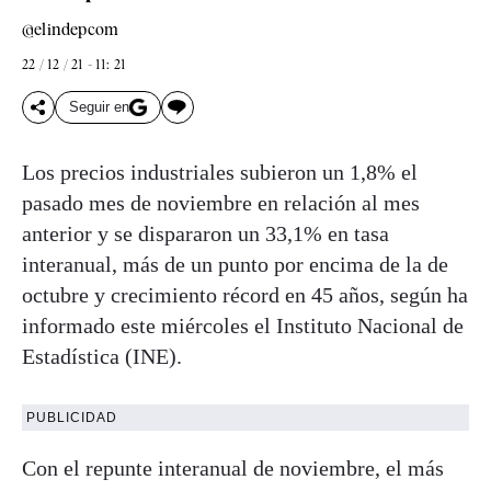
@elindepcom
22 / 12 / 21 - 11: 21
Seguir en
Los precios industriales subieron un 1,8% el
pasado mes de noviembre en relación al mes
anterior y se dispararon un 33,1% en tasa
interanual, más de un punto por encima de la de
octubre y crecimiento récord en 45 años, según ha
informado este miércoles el Instituto Nacional de
Estadística (INE).
PUBLICIDAD
Con el repunte interanual de noviembre, el más