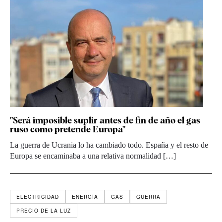
"Será imposible suplir antes de fin de año el gas
ruso como pretende Europa"
La guerra de Ucrania lo ha cambiado todo. España y el resto de
Europa se encaminaba a una relativa normalidad […]
ELECTRICIDAD
ENERGÍA
GAS
GUERRA
PRECIO DE LA LUZ