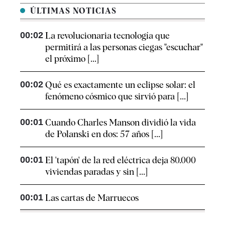
ÚLTIMAS NOTICIAS
00:02
La revolucionaria tecnología que
permitirá a las personas ciegas "escuchar"
el próximo [...]
00:02
Qué es exactamente un eclipse solar: el
fenómeno cósmico que sirvió para [...]
00:01
Cuando Charles Manson dividió la vida
de Polanski en dos: 57 años [...]
00:01
El 'tapón' de la red eléctrica deja 80.000
viviendas paradas y sin [...]
00:01
Las cartas de Marruecos