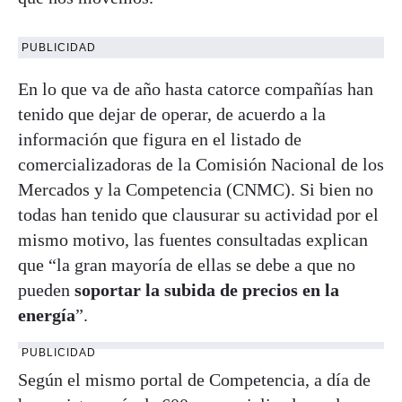
PUBLICIDAD
En lo que va de año hasta catorce compañías han
tenido que dejar de operar, de acuerdo a la
información que figura en el listado de
comercializadoras de la Comisión Nacional de los
Mercados y la Competencia (CNMC). Si bien no
todas han tenido que clausurar su actividad por el
mismo motivo, las fuentes consultadas explican
que “la gran mayoría de ellas se debe a que no
pueden
soportar la subida de precios en la
energía
”.
PUBLICIDAD
Según el mismo portal de Competencia, a día de