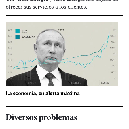
ofrecer sus servicios a los clientes.
La economía, en alerta máxima
Diversos problemas