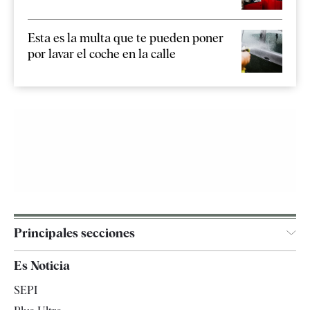
Esta es la multa que te pueden poner
por lavar el coche en la calle
Principales secciones
España
Es Noticia
Economía
SEPI
Internacional