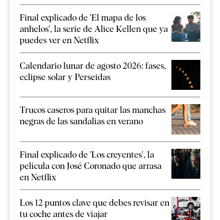
Final explicado de 'El mapa de los
anhelos', la serie de Alice Kellen que ya
puedes ver en Netflix
Calendario lunar de agosto 2026: fases,
eclipse solar y Perseidas
Trucos caseros para quitar las manchas
negras de las sandalias en verano
Final explicado de 'Los creyentes', la
película con José Coronado que arrasa
en Netflix
Los 12 puntos clave que debes revisar en
tu coche antes de viajar