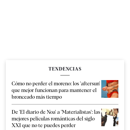
TENDENCIAS
Cómo no perder el moreno: los 'aftersun'
que mejor funcionan para mantener el
bronceado más tiempo
De 'El diario de Noa' a 'Materialistas': las
mejores películas románticas del siglo
XXI que no te puedes perder