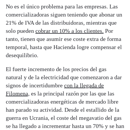
No es el único problema para las empresas. Las
comercializadoras siguen teniendo que abonar un
21% de IVA de las distribuidoras, mientras que
solo pueden
cobrar un 10% a los clientes.
Por
tanto, tienen que asumir ese coste extra de forma
temporal, hasta que Hacienda logre compensar el
desequilibrio.
El fuerte incremento de los precios del gas
natural y de la electricidad que comenzaron a dar
signos de incertidumbre
con la llegada de
Filomena,
es la principal razón por las que las
comercializadoras energéticas de mercado libre
han parado su actividad. Desde el estallido de la
guerra en Ucrania, el coste del megavatio del gas
se ha llegado a incrementar hasta un 70% y se han