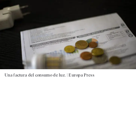
Una factura del consumo de luz. |
Europa Press