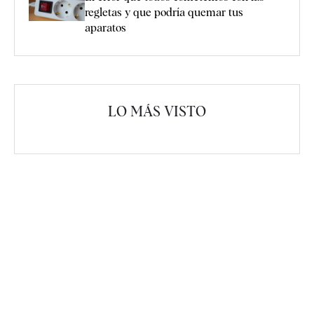
regletas y que podría quemar tus
aparatos
LO MÁS VISTO