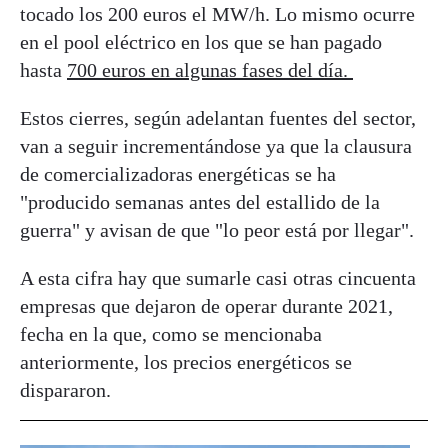
tocado los 200 euros el MW/h. Lo mismo ocurre
en el pool eléctrico en los que se han pagado
hasta
700 euros en algunas fases del día.
Estos cierres, según adelantan fuentes del sector,
van a seguir incrementándose ya que la clausura
de comercializadoras energéticas se ha
"producido semanas antes del estallido de la
guerra" y avisan de que "lo peor está por llegar".
A esta cifra hay que sumarle casi otras cincuenta
empresas que dejaron de operar durante 2021,
fecha en la que, como se mencionaba
anteriormente, los precios energéticos se
dispararon.