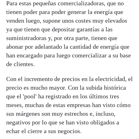
Para estas pequeñas comercializadoras, que no
tienen poder para poder generar la energía que
venden luego, supone unos costes muy elevados
ya que tienen que depositar garantías a las
suministradoras y, por otra parte, tienen que
abonar por adelantado la cantidad de energía que
han encargado para luego comercializar a su base
de clientes.
Con el incremento de precios en la electricidad, el
precio es mucho mayor. Con la subida histórica
que el 'pool' ha registrado en los últimos tres
meses, muchas de estas empresas han visto cómo
sus márgenes son muy estrechos e, incluso,
negativos por lo que se han visto obligados a
echar el cierre a sus negocios.