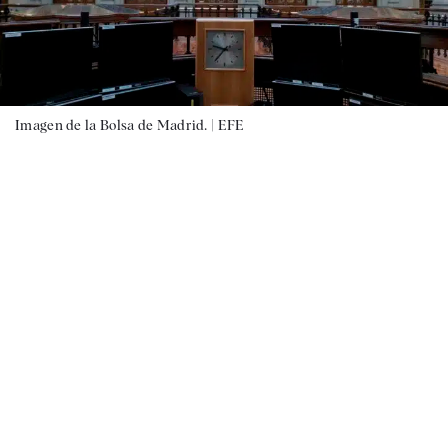
Imagen de la Bolsa de Madrid. |
EFE