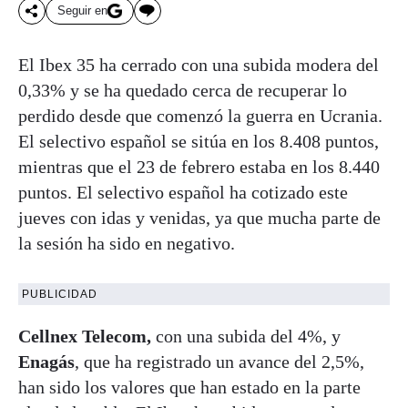
Seguir en
El Ibex 35 ha cerrado con una subida modera del
0,33% y se ha quedado cerca de recuperar lo
perdido desde que comenzó la guerra en Ucrania.
El selectivo español se sitúa en los 8.408 puntos,
mientras que el 23 de febrero estaba en los 8.440
puntos. El selectivo español ha cotizado este
jueves con idas y venidas, ya que mucha parte de
la sesión ha sido en negativo.
PUBLICIDAD
Cellnex Telecom,
con una subida del 4%, y
Enagás
, que ha registrado un avance del 2,5%,
han sido los valores que han estado en la parte