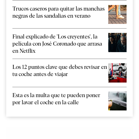
Trucos caseros para quitar las manchas
negras de las sandalias en verano
Final explicado de 'Los creyentes', la
película con José Coronado que arrasa
en Netflix
Los 12 puntos clave que debes revisar en
tu coche antes de viajar
Esta es la multa que te pueden poner
por lavar el coche en la calle