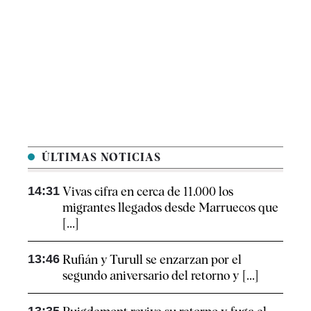
ÚLTIMAS NOTICIAS
14:31
Vivas cifra en cerca de 11.000 los
migrantes llegados desde Marruecos que
[...]
13:46
Rufián y Turull se enzarzan por el
segundo aniversario del retorno y [...]