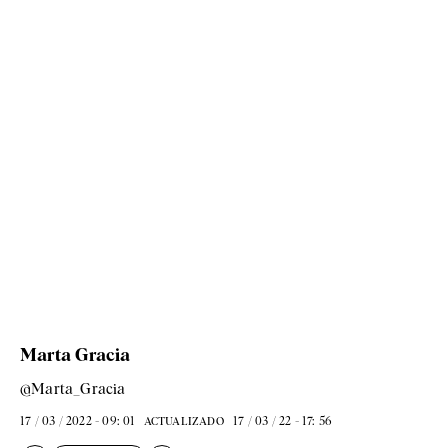
Marta Gracia
@Marta_Gracia
17 / 03 / 2022 - 09: 01
17 / 03 / 22 - 17: 56
ACTUALIZADO