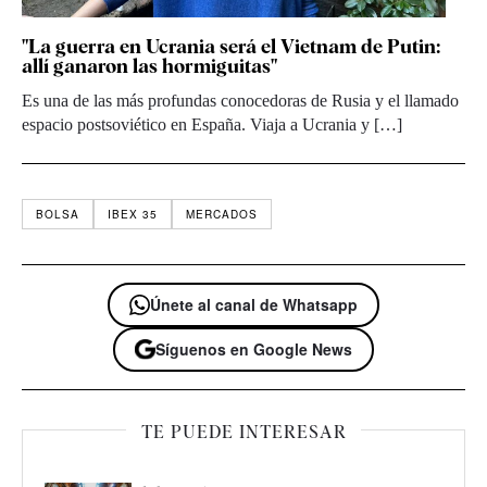
"La guerra en Ucrania será el Vietnam de Putin:
allí ganaron las hormiguitas"
Es una de las más profundas conocedoras de Rusia y el llamado
espacio postsoviético en España. Viaja a Ucrania y […]
BOLSA
IBEX 35
MERCADOS
Únete al canal de Whatsapp
Síguenos en Google News
TE PUEDE INTERESAR