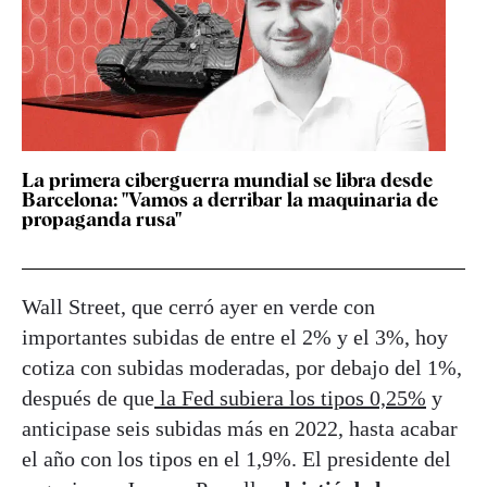
La primera ciberguerra mundial se libra desde
Barcelona: "Vamos a derribar la maquinaria de
propaganda rusa"
Wall Street, que cerró ayer en verde con
importantes subidas de entre el 2% y el 3%, hoy
cotiza con subidas moderadas, por debajo del 1%,
después de que
la Fed subiera los tipos 0,25%
y
anticipase seis subidas más en 2022, hasta acabar
el año con los tipos en el 1,9%. El presidente del