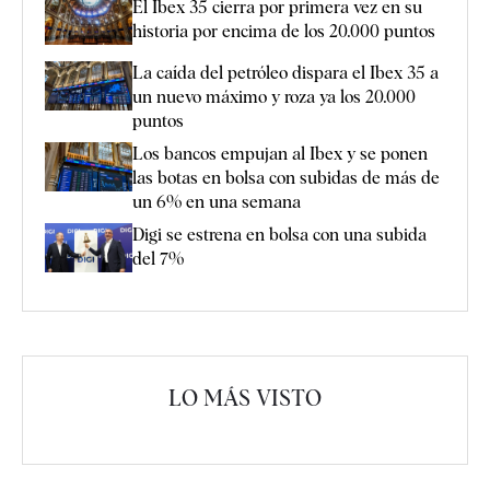
El Ibex 35 cierra por primera vez en su
historia por encima de los 20.000 puntos
La caída del petróleo dispara el Ibex 35 a
un nuevo máximo y roza ya los 20.000
puntos
Los bancos empujan al Ibex y se ponen
las botas en bolsa con subidas de más de
un 6% en una semana
Digi se estrena en bolsa con una subida
del 7%
LO MÁS VISTO