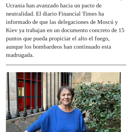
Ucrania han avanzado hacia un pacto de
neutralidad. El diario Financial Times ha
informado de que las delegaciones de Moscú y
Kiev ya trabajan en un documento concreto de 15
puntos que pueda propiciar el alto el fuego,
aunque los bombardeos han continuado esta
madrugada.