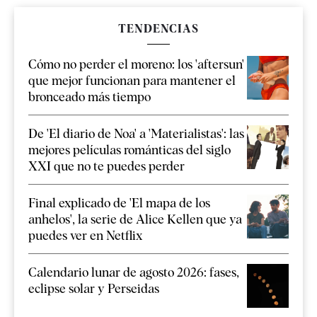
TENDENCIAS
Cómo no perder el moreno: los 'aftersun'
que mejor funcionan para mantener el
bronceado más tiempo
De 'El diario de Noa' a 'Materialistas': las
mejores películas románticas del siglo
XXI que no te puedes perder
Final explicado de 'El mapa de los
anhelos', la serie de Alice Kellen que ya
puedes ver en Netflix
Calendario lunar de agosto 2026: fases,
eclipse solar y Perseidas