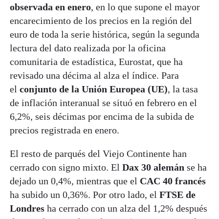
observada en enero
, en lo que supone el mayor
encarecimiento de los precios en la región del
euro de toda la serie histórica, según la segunda
lectura del dato realizada por la oficina
comunitaria de estadística, Eurostat, que ha
revisado una décima al alza el índice. Para
el
conjunto de la Unión Europea (UE)
, la tasa
de inflación interanual se situó en febrero en el
6,2%, seis décimas por encima de la subida de
precios registrada en enero.
El resto de parqués del Viejo Continente han
cerrado con signo mixto. El
Dax 30 alemán
se ha
dejado un 0,4%, mientras que el
CAC 40 francés
ha subido un 0,36%. Por otro lado, el
FTSE de
Londres
ha cerrado con un alza del 1,2% después