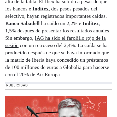
alta de la tabla. El Ibex ha subido a pesar de que
los bancos e
Inditex
, dos pesos pesados del
selectivo, hayan registrados importantes caídas.
Banco Sabadell
ha caído un 2,2% e
Inditex
,
1,5% después de presentar los resultados anuales.
Sin embargo,
IAG ha sido el farolillo rojo de la
sesión
con un retroceso del 2,4%. La caída se ha
producido después de que se haya informado que
la matriz de Iberia haya concedido un préstamos
de 100 millones de euros a Globalia para hacerse
con el 20% de Air Europa
PUBLICIDAD