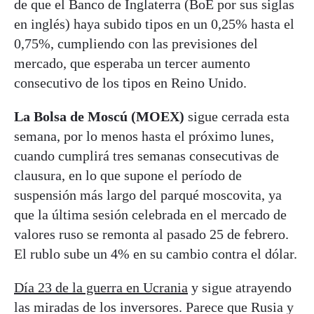
de que el Banco de Inglaterra (BoE por sus siglas
en inglés) haya subido tipos en un 0,25% hasta el
0,75%, cumpliendo con las previsiones del
mercado, que esperaba un tercer aumento
consecutivo de los tipos en Reino Unido.
La Bolsa de Moscú (MOEX)
sigue cerrada esta
semana, por lo menos hasta el próximo lunes,
cuando cumplirá tres semanas consecutivas de
clausura, en lo que supone el período de
suspensión más largo del parqué moscovita, ya
que la última sesión celebrada en el mercado de
valores ruso se remonta al pasado 25 de febrero.
El rublo sube un 4% en su cambio contra el dólar.
Día 23 de la guerra en Ucrania
y sigue atrayendo
las miradas de los inversores. Parece que Rusia y