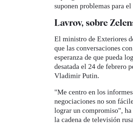
suponen problemas para el
Lavrov, sobre Zelen
El ministro de Exteriores d
que las conversaciones con 
esperanza de que pueda logr
desatada el 24 de febrero p
Vladimir Putin.
"Me centro en los informes
negociaciones no son fácil
lograr un compromiso", ha 
la cadena de televisión ru