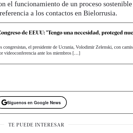
con el funcionamiento de un proceso sostenible
referencia a los contactos en Bielorrusia.
 Congreso de EEUU: "Tengo una necesidad, proteged nue
 congresistas, el presidente de Ucrania, Volodimir Zelenski, con camis
por videoconferencia ante los miembros […]
Síguenos en Google News
TE PUEDE INTERESAR