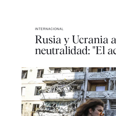
INTERNACIONAL
Rusia y Ucrania 
neutralidad: "El a