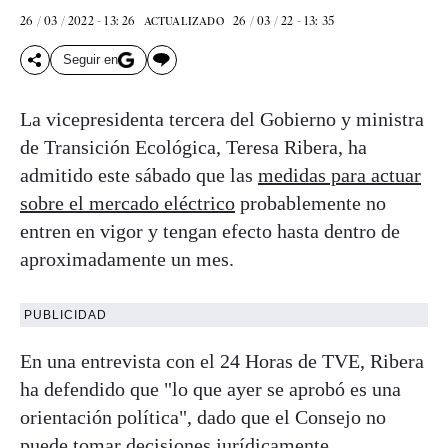
26 / 03 / 2022 - 13: 26
26 / 03 / 22 - 13: 35
ACTUALIZADO
Seguir en
La vicepresidenta tercera del Gobierno y ministra
de Transición Ecológica, Teresa Ribera, ha
admitido este sábado que las
medidas para actuar
sobre el mercado eléctrico
probablemente no
entren en vigor y tengan efecto hasta dentro de
aproximadamente un mes.
PUBLICIDAD
En una entrevista con el 24 Horas de TVE, Ribera
ha defendido que "lo que ayer se aprobó es una
orientación política", dado que el Consejo no
puede tomar decisiones jurídicamente