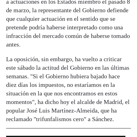
a actuaciones en los Estados miembro el pasado 8
de marzo, la representante del Gobierno defiende
que cualquier actuación en el sentido que se
pretende podría haberse interpretado como una
infracción del mercado común de haberse tomado
antes.
La oposición, sin embargo, ha vuelto a criticar
este sábado la actitud del Gobierno en las últimas
semanas. "Si el Gobierno hubiera bajado hace
diez días los impuestos, no estaríamos en la
situación en la que nos encontramos en estos
momentos", ha dicho hoy el alcalde de Madrid, el
popular José Luis Martínez-Almeida, que ha
reclamado "trifunfalismos cero" a Sánchez.