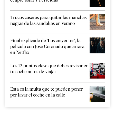
Trucos caseros para quitar las manchas
negras de las sandalias en verano
Final explicado de 'Los creyentes', la
película con José Coronado que arrasa
en Netflix
Los 12 puntos clave que debes revisar en
tu coche antes de viajar
Esta es la multa que te pueden poner
por lavar el coche en la calle