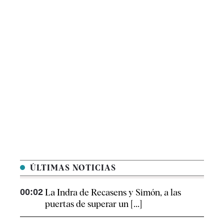
ÚLTIMAS NOTICIAS
00:02
La Indra de Recasens y Simón, a las
puertas de superar un [...]