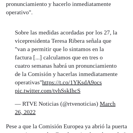
pronunciamiento y hacerlo inmediatamente
operativo".
Sobre las medidas acordadas por los 27, la
vicepresidenta Teresa Ribera señala que
"van a permitir que lo sintamos en la
factura [...] calculamos que en tres o
cuatro semanas habrá un pronunciamiento
de la Comisión y hacerlas inmediatamente
operativas"
https://t.co/1YKsdA9ocs
pic.twitter.com/tvhSskIhcS
— RTVE Noticias (@rtvenoticias)
March
26, 2022
Pese a que la Comisión Europea ya abrió la puerta