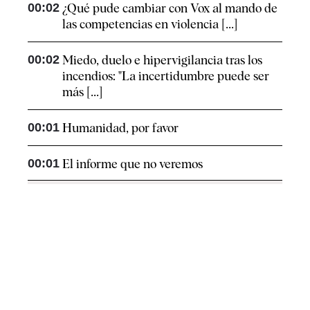
00:02
¿Qué pude cambiar con Vox al mando de
las competencias en violencia [...]
00:02
Miedo, duelo e hipervigilancia tras los
incendios: "La incertidumbre puede ser
más [...]
00:01
Humanidad, por favor
00:01
El informe que no veremos