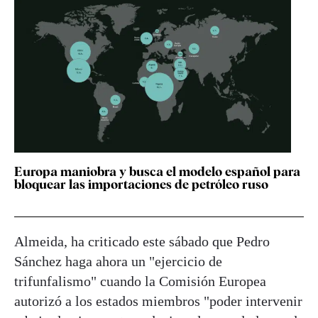
Europa maniobra y busca el modelo español para
bloquear las importaciones de petróleo ruso
Almeida, ha criticado este sábado que Pedro
Sánchez haga ahora un "ejercicio de
trifunfalismo" cuando la Comisión Europea
autorizó a los estados miembros "poder intervenir