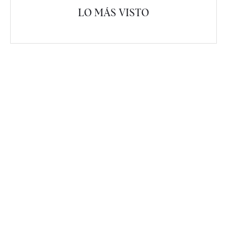
LO MÁS VISTO