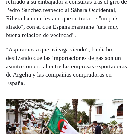
retirado a su embajador a consultas tras el giro de
Pedro Sánchez respecto al Sáhara Occidental,
Ribera ha manifestado que se trata de "un país
aliado", con el que España mantiene "una muy
buena relación de vecindad".
"Aspiramos a que así siga siendo", ha dicho,
deslizando que las importaciones de gas son un
asunto comercial entre las empresas exportadoras
de Argelia y las compañías compradoras en
España.