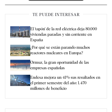
TE PUEDE INTERESAR
El 'tapón' de la red eléctrica deja 80.000
viviendas paradas y sin corriente en
España
¿Por qué se están parando muchos
reactores nucleares en Europa?
Ormuz, la gran oportunidad de las
empresas españolas
Endesa mejora un 41% sus resultados en
el primer semestre del año: 1.470
millones de beneficio