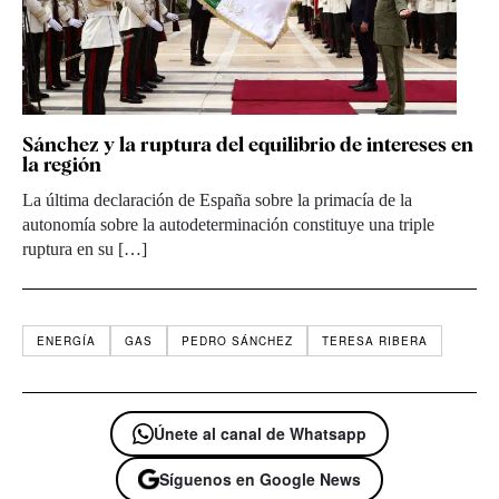
Sánchez y la ruptura del equilibrio de intereses en
la región
La última declaración de España sobre la primacía de la
autonomía sobre la autodeterminación constituye una triple
ruptura en su […]
ENERGÍA
GAS
PEDRO SÁNCHEZ
TERESA RIBERA
Únete al canal de Whatsapp
Síguenos en Google News