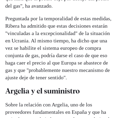
del gas", ha avanzado.
Preguntada por la temporalidad de estas medidas,
Ribera ha admitido que estas decisiones estarán
"vinculadas a la excepcionalidad" de la situación
en Ucrania. Al mismo tiempo, ha dicho que una
vez se habilite el sistema europeo de compra
conjunta de gas, podría darse el caso de que eso
haga caer el precio al que Europa se abastece de
gas y que "probablemente nuestro mecanismo de
ajuste deje de tener sentido".
Argelia y el suministro
Sobre la relación con Argelia, uno de los
proveedores fundamentales en España y que ha