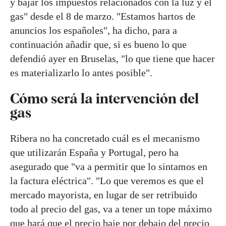
y bajar los impuestos relacionados con la luz y el
gas" desde el 8 de marzo. "Estamos hartos de
anuncios los españoles", ha dicho, para a
continuación añadir que, si es bueno lo que
defendió ayer en Bruselas, "lo que tiene que hacer
es materializarlo lo antes posible".
Cómo será la intervención del
gas
Ribera no ha concretado cuál es el mecanismo
que utilizarán España y Portugal, pero ha
asegurado que "va a permitir que lo sintamos en
la factura eléctrica". "Lo que veremos es que el
mercado mayorista, en lugar de ser retribuido
todo al precio del gas, va a tener un tope máximo
que hará que el precio baje por debajo del precio