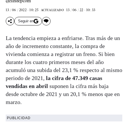
@elindepcom
13 / 06 / 2022 - 10: 25
13 / 06 / 22 - 10: 33
ACTUALIZADO
Seguir en
La tendencia empieza a enfriarse. Tras más de un
año de incremento constante, la compra de
vivienda comienza a registrar un freno. Si bien
durante los cuatro primeros meses del año
acumuló una subida del 23,1 % respecto al mismo
periodo de 2021,
la cifra de 47.349 casas
vendidas en abril
suponen la cifra más baja
desde octubre de 2021 y un 20,1 % menos que en
marzo.
PUBLICIDAD