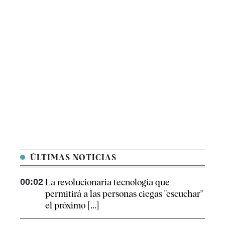
ÚLTIMAS NOTICIAS
00:02
La revolucionaria tecnología que
permitirá a las personas ciegas "escuchar"
el próximo [...]