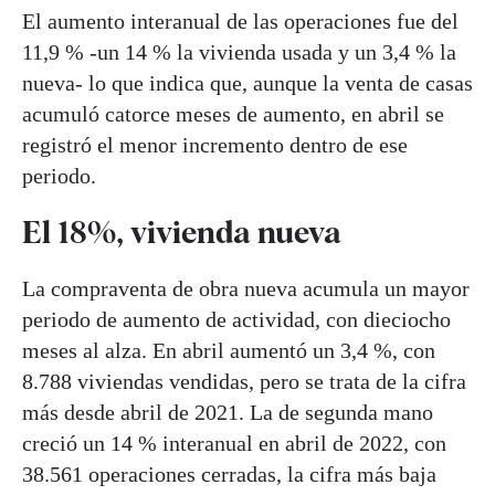
El aumento interanual de las operaciones fue del
11,9 % -un 14 % la vivienda usada y un 3,4 % la
nueva- lo que indica que, aunque la venta de casas
acumuló catorce meses de aumento, en abril se
registró el menor incremento dentro de ese
periodo.
El 18%, vivienda nueva
La compraventa de obra nueva acumula un mayor
periodo de aumento de actividad, con dieciocho
meses al alza. En abril aumentó un 3,4 %, con
8.788 viviendas vendidas, pero se trata de la cifra
más desde abril de 2021. La de segunda mano
creció un 14 % interanual en abril de 2022, con
38.561 operaciones cerradas, la cifra más baja