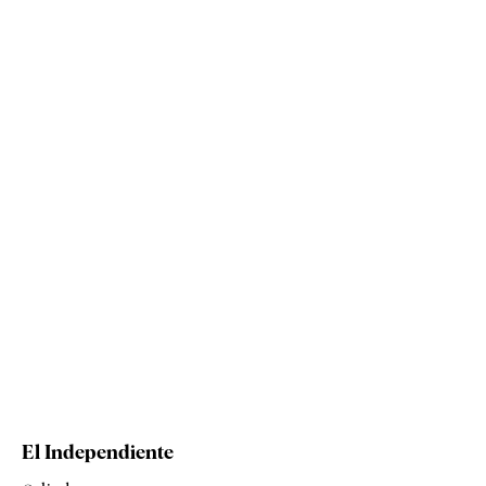
El Independiente