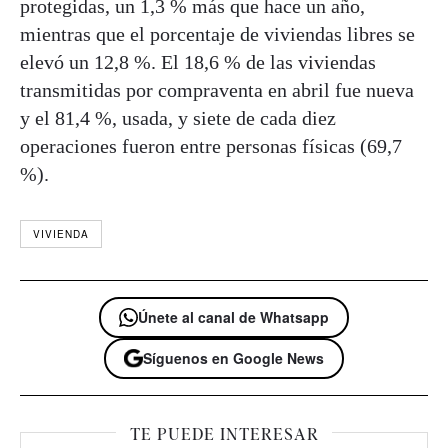
protegidas, un 1,3 % más que hace un año,
mientras que el porcentaje de viviendas libres se
elevó un 12,8 %. El 18,6 % de las viviendas
transmitidas por compraventa en abril fue nueva
y el 81,4 %, usada, y siete de cada diez
operaciones fueron entre personas físicas (69,7
%).
VIVIENDA
Únete al canal de Whatsapp
Síguenos en Google News
TE PUEDE INTERESAR