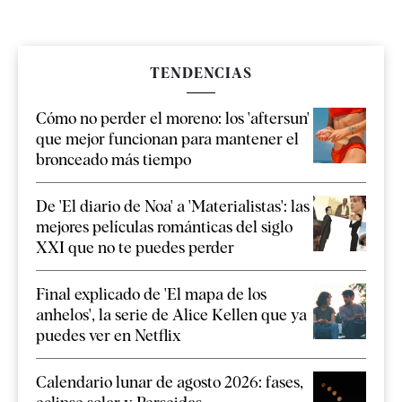
TENDENCIAS
Cómo no perder el moreno: los 'aftersun'
que mejor funcionan para mantener el
bronceado más tiempo
De 'El diario de Noa' a 'Materialistas': las
mejores películas románticas del siglo
XXI que no te puedes perder
Final explicado de 'El mapa de los
anhelos', la serie de Alice Kellen que ya
puedes ver en Netflix
Calendario lunar de agosto 2026: fases,