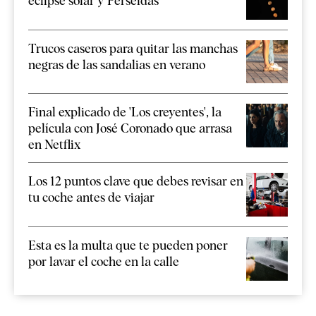
eclipse solar y Perseidas
Trucos caseros para quitar las manchas
negras de las sandalias en verano
Final explicado de 'Los creyentes', la
película con José Coronado que arrasa
en Netflix
Los 12 puntos clave que debes revisar en
tu coche antes de viajar
Esta es la multa que te pueden poner
por lavar el coche en la calle