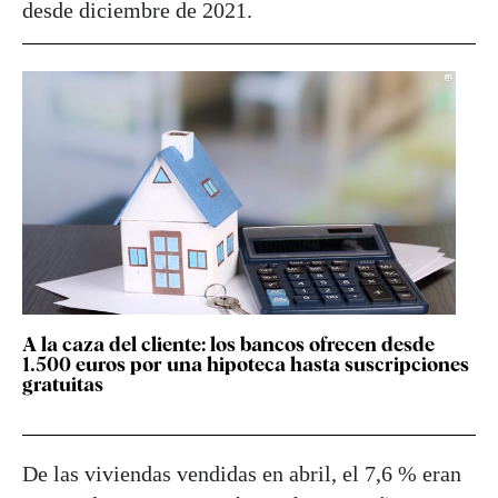
desde diciembre de 2021.
A la caza del cliente: los bancos ofrecen desde
1.500 euros por una hipoteca hasta suscripciones
gratuitas
De las viviendas vendidas en abril, el 7,6 % eran