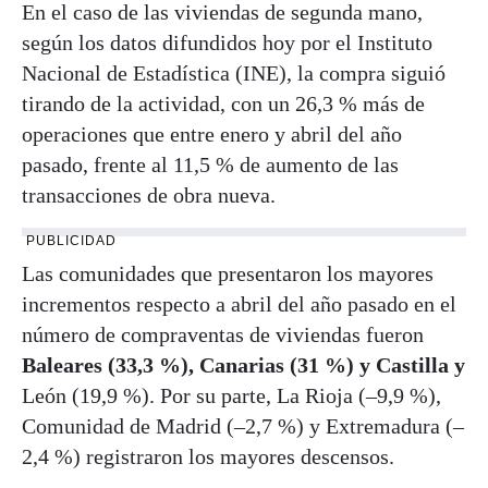
En el caso de las viviendas de segunda mano,
según los datos difundidos hoy por el Instituto
Nacional de Estadística (INE), la compra siguió
tirando de la actividad, con un 26,3 % más de
operaciones que entre enero y abril del año
pasado, frente al 11,5 % de aumento de las
transacciones de obra nueva.
PUBLICIDAD
Las comunidades que presentaron los mayores
incrementos respecto a abril del año pasado en el
número de compraventas de viviendas fueron
Baleares (33,3 %), Canarias (31 %) y Castilla y
León (19,9 %). Por su parte, La Rioja (–9,9 %),
Comunidad de Madrid (–2,7 %) y Extremadura (–
2,4 %) registraron los mayores descensos.