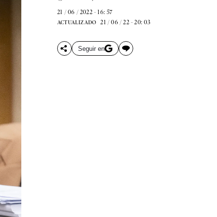
21 / 06 / 2022 - 16: 57
21 / 06 / 22 - 20: 03
ACTUALIZADO
Seguir en