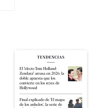
TENDENCIAS
El "efecto Tom Holland-
Zendaya" arrasa en 2026: la
doble apuesta que los
convierte en los reyes de
Hollywood
Final explicado de 'El mapa
de los anhelos', la serie de