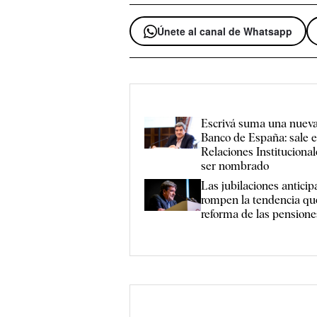
Únete al canal de Whatsapp
Escrivá suma una nueva
Banco de España: sale el
Relaciones Institucional
ser nombrado
Las jubilaciones anticip
rompen la tendencia qu
reforma de las pensione