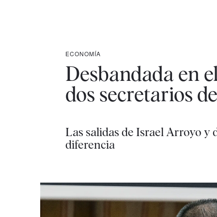
ECONOMÍA
Desbandada en el 
dos secretarios d
Las salidas de Israel Arroyo y
diferencia