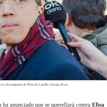
ar a los juzgados de Plaza de Castilla |
Europa Press
n ha anunciado que se querellará contra
Elisa