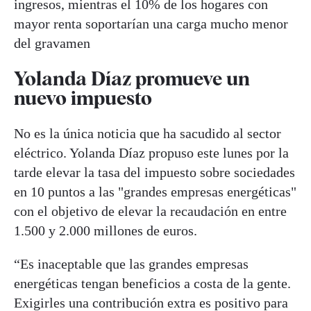
ingresos, mientras el 10% de los hogares con
mayor renta soportarían una carga mucho menor
del gravamen
Yolanda Díaz promueve un
nuevo impuesto
No es la única noticia que ha sacudido al sector
eléctrico. Yolanda Díaz propuso este lunes por la
tarde elevar la tasa del impuesto sobre sociedades
en 10 puntos a las "grandes empresas energéticas"
con el objetivo de elevar la recaudación en entre
1.500 y 2.000 millones de euros.
“Es inaceptable que las grandes empresas
energéticas tengan beneficios a costa de la gente.
Exigirles una contribución extra es positivo para