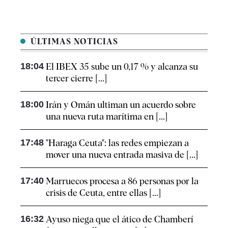
ÚLTIMAS NOTICIAS
18:04
El IBEX 35 sube un 0,17 % y alcanza su
tercer cierre [...]
18:00
Irán y Omán ultiman un acuerdo sobre
una nueva ruta marítima en [...]
17:48
"Haraga Ceuta": las redes empiezan a
mover una nueva entrada masiva de [...]
17:40
Marruecos procesa a 86 personas por la
crisis de Ceuta, entre ellas [...]
16:32
Ayuso niega que el ático de Chamberí