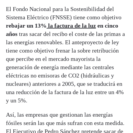
El Fondo Nacional para la Sostenibilidad del
Sistema Eléctrico (FNSSE) tiene como objetivo
rebajar un 13%
la factura de la luz
en cinco
años
tras sacar del recibo el coste de las primas a
las energías renovables. El anteproyecto de ley
tiene como objetivo frenar la sobre retribución
que percibe en el mercado mayorista la
generación de energía mediante las centrales
eléctricas no emisoras de CO2 (hidráulicas y
nucleares) anteriores a 2005, que se traducirá en
una reducción de la factura de la luz entre un 4%
y un 5%.
Así, las empresas que gestionan las energías
fósiles serán las que más sufran con esta medida.
El Ejecutivo de Pedro Sánchez pretende sacar de