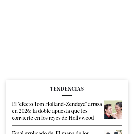
TENDENCIAS
El "efecto Tom Holland-Zendaya" arrasa
en 2026: la doble apuesta que los
convierte en los reyes de Hollywood
Final explicado de 'El mapa de los