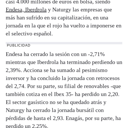
casi 4.000 millones de euros en bolsa, siendo
Endesa, Iberdrola
y Naturgy las empresas que
más han sufrido en su capitalización, en una
jornada en la que el rojo ha vuelto a imponerse en
el selectivo español.
PUBLICIDAD
Endesa ha cerrado la sesión con un -2,71%
mientras que Iberdrola ha terminado perdiendo un
2,39%. Acciona se ha sumado al pesimismo
inversor y ha concluido la jornada con retrocesos
del 2,74. Por su parte, su filial de renovables -que
también cotiza en el Ibex 35- ha perdido un 2,20.
El sector gasístico no se ha quedado atrás y
Naturgy ha cerrado la jornada bursátil con
pérdidas de hasta el 2,93. Enagás, por su parte, ha
perdido un 2,25%.