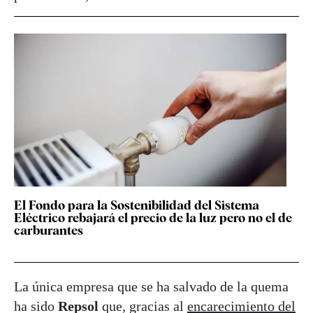
El Fondo para la Sostenibilidad del Sistema
Eléctrico rebajará el precio de la luz pero no el de
carburantes
La única empresa que se ha salvado de la quema
ha sido
Repsol
que, gracias al
encarecimiento del