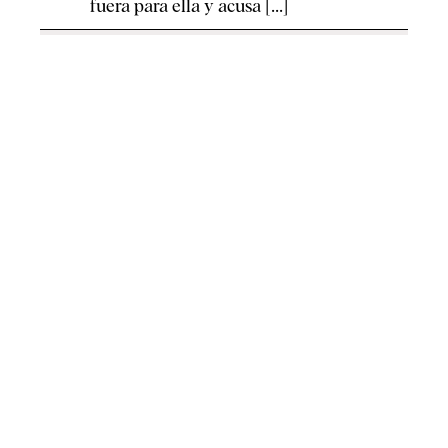
fuera para ella y acusa [...]