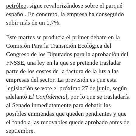
petróleo
, sigue revalorizándose sobre el parqué
español. En concreto, la empresa ha conseguido
subir más de un 1,7%.
Este martes se producía el primer debate en la
Comisión Para la Transición Ecológica del
Congreso de los Diputados para la aprobación del
FNSSE, una ley en la que se pretende trasladar
parte de los costes de la factura de la luz a las
empresas del sector. La previsión es que esta
legislación se vote el próximo 27 de junio, según
adelantó
El Confidencial
, por lo que se trasladaría
al Senado inmediatamente para debatir las
posibles enmiendas que queden pendientes y que
el fondo a las renovables quede aprobado antes de
septiembre.