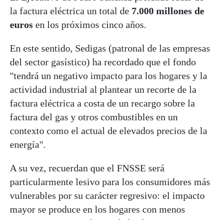
la factura eléctrica un total de
7.000 millones de
euros
en los próximos cinco años.
En este sentido, Sedigas (patronal de las empresas
del sector gasístico) ha recordado que el fondo
"tendrá un negativo impacto para los hogares y la
actividad industrial al plantear un recorte de la
factura eléctrica a costa de un recargo sobre la
factura del gas y otros combustibles en un
contexto como el actual de elevados precios de la
energía".
A su vez, recuerdan que el FNSSE será
particularmente lesivo para los consumidores más
vulnerables por su carácter regresivo: el impacto
mayor se produce en los hogares con menos