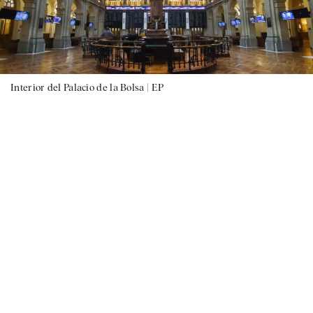
Interior del Palacio de la Bolsa |
EP