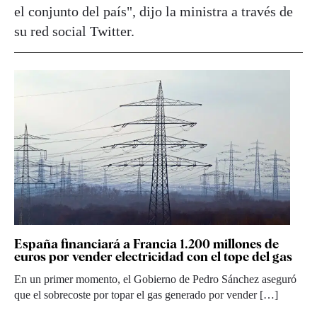
el conjunto del país", dijo la ministra a través de
su red social Twitter.
España financiará a Francia 1.200 millones de
euros por vender electricidad con el tope del gas
En un primer momento, el Gobierno de Pedro Sánchez aseguró
que el sobrecoste por topar el gas generado por vender […]