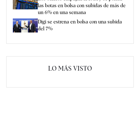
las botas en bolsa con subidas de más de
un 6% en una semana
Digi se estrena en bolsa con una subida
del 7%
LO MÁS VISTO