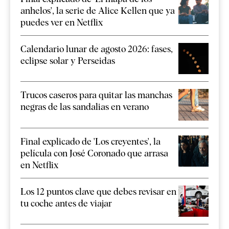
anhelos', la serie de Alice Kellen que ya
puedes ver en Netflix
Calendario lunar de agosto 2026: fases,
eclipse solar y Perseidas
Trucos caseros para quitar las manchas
negras de las sandalias en verano
Final explicado de 'Los creyentes', la
película con José Coronado que arrasa
en Netflix
Los 12 puntos clave que debes revisar en
tu coche antes de viajar