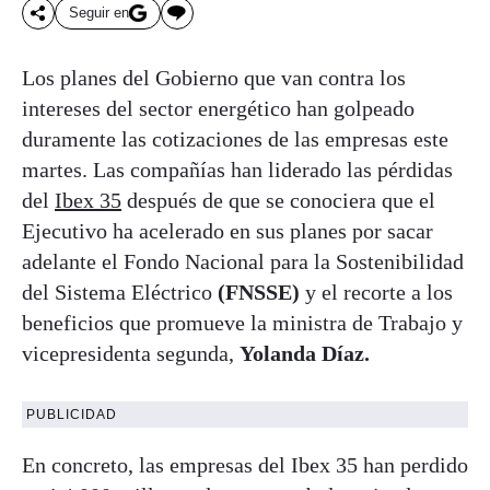
Seguir en
Los planes del Gobierno que van contra los
intereses del sector energético han golpeado
duramente las cotizaciones de las empresas este
martes. Las compañías han liderado las pérdidas
del
Ibex 35
después de que se conociera que el
Ejecutivo ha acelerado en sus planes por sacar
adelante el Fondo Nacional para la Sostenibilidad
del Sistema Eléctrico
(FNSSE)
y el recorte a los
beneficios que promueve la ministra de Trabajo y
vicepresidenta segunda,
Yolanda Díaz.
PUBLICIDAD
En concreto, las empresas del Ibex 35 han perdido