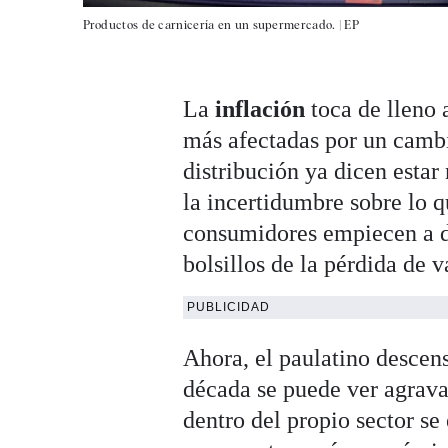
Productos de carnicería en un supermercado. |
EP
La
inflación
toca de lleno 
más afectadas por un camb
distribución ya dicen estar
la incertidumbre sobre lo q
consumidores empiecen a d
bolsillos de la pérdida de v
PUBLICIDAD
Ahora, el paulatino descen
década se puede ver agrava
dentro del propio sector se