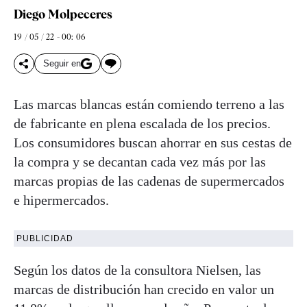
Diego Molpeceres
19 / 05 / 22 - 00: 06
Seguir en
Las marcas blancas están comiendo terreno a las
de fabricante en plena escalada de los precios.
Los consumidores buscan ahorrar en sus cestas de
la compra y se decantan cada vez más por las
marcas propias de las cadenas de supermercados
e hipermercados.
PUBLICIDAD
Según los datos de la consultora Nielsen, las
marcas de distribución han crecido en valor un