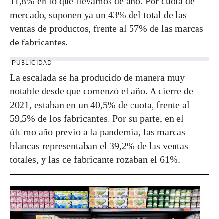
11,8% en lo que llevamos de año. Por cuota de
mercado, suponen ya un 43% del total de las
ventas de productos, frente al 57% de las marcas
de fabricantes.
PUBLICIDAD
La escalada se ha producido de manera muy
notable desde que comenzó el año. A cierre de
2021, estaban en un 40,5% de cuota, frente al
59,5% de los fabricantes. Por su parte, en el
último año previo a la pandemia, las marcas
blancas representaban el 39,2% de las ventas
totales, y las de fabricante rozaban el 61%.