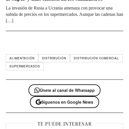
La invasión de Rusia a Ucrania amenaza con provocar una
subida de precios en los supermercados. Aunque las cadenas han
[…]
ALIMENTACIÓN
DISTRIBUCIÓN
DISTRIBUCIÓN COMERCIAL
SUPERMERCADOS
Únete al canal de Whatsapp
Síguenos en Google News
TE PUEDE INTERESAR