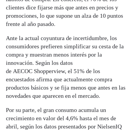
clientes dice fijarse más que antes en precios y
promociones, lo que supone un alza de 10 puntos
frente al año pasado.
Ante la actual coyuntura de incertidumbre, los
consumidores prefieren simplificar su cesta de la
compra y muestran menos interés por la
innovación. Según los datos
de AECOC Shopperview, el 51% de los
encuestados afirma que actualmente compra
productos básicos y se fija menos que antes en las
novedades que aparecen en el mercado.
Por su parte, el gran consumo acumula un
crecimiento en valor del 4,6% hasta el mes de
abril, según los datos presentados por NielsenIQ