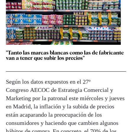
"Tanto las marcas blancas como las de fabricante
van a tener que subir los precios"
Según los datos expuestos en el 27º
Congreso AECOC de Estrategia Comercial y
Marketing por la patronal este miércoles y jueves
en Madrid, la inflación y la subida de precios
están acaparando la preocupación de los
consumidores y haciendo que cambien algunos
hábitos de compra. En concreto, el 70% de los