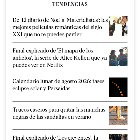
TENDENCIAS
De 'El diario de Noa' a 'Materialistas': las
mejores películas románticas del siglo
XXI que no te puedes perder
Final explicado de 'El mapa de los
anhelos', la serie de Alice Kellen que ya
puedes ver en Netflix
Calendario lunar de agosto 2026: fases,
eclipse solar y Perseidas
Trucos caseros para quitar las manchas
negras de las sandalias en verano
Final explicado de 'Los creyentes', la