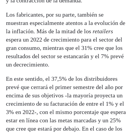
y la contracción de la demanda.
Los fabricantes, por su parte, también se
muestran especialmente atentos a la evolución de
la inflación. Más de la mitad de los
retailers
espera un 2022 de crecimiento para el sector del
gran consumo, mientras que el 31% cree que los
resultados del sector se estancarán y el 7% prevé
un decrecimiento.
En este sentido, el 37,5% de los distribuidores
prevé que cerrará el primer semestre del año por
encima de sus objetivos -la mayoría proyecta un
crecimiento de su facturación de entre el 1% y el
3% en 2022-, con el mismo porcentaje que espera
estar en línea con las metas marcadas y un 25%
que cree que estará por debajo. En el caso de los