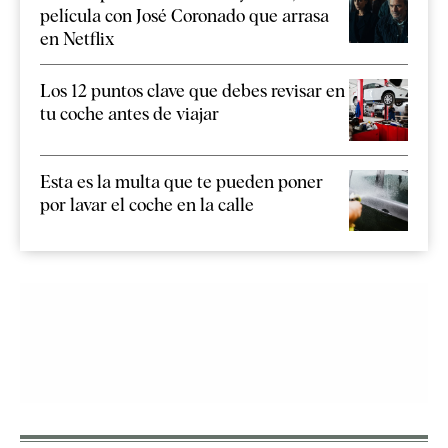
película con José Coronado que arrasa
en Netflix
Los 12 puntos clave que debes revisar en
tu coche antes de viajar
Esta es la multa que te pueden poner
por lavar el coche en la calle