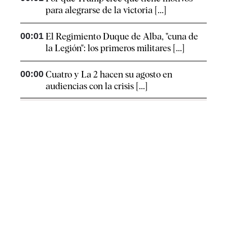
para alegrarse de la victoria [...]
00:01
El Regimiento Duque de Alba, "cuna de
la Legión": los primeros militares [...]
00:00
Cuatro y La 2 hacen su agosto en
audiencias con la crisis [...]