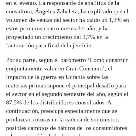
en el evento. La responsable de analítica de la
consultora, Ángeles Zabaleta, ha explicado que el
volumen de ventas del sector ha caído un 1,3% en
estos primeros cuatro meses del año, y ha
proyectado un crecimiento del 3,7% en la
facturación para final del ejercicio.
Por su parte, según el barómetro ‘Cómo construir
conjuntamente valor en Gran Consumo’, el
impacto de la guerra en Ucrania sobre las
materias primas supone el principal desafío para
el sector en el segundo semestre del año, según el
87,5% de los distribuidores consultados. A
continuación, preocupa especialmente que se
produzcan roturas en la cadena de suministro,
posibles cambios de hábitos de los consumidores