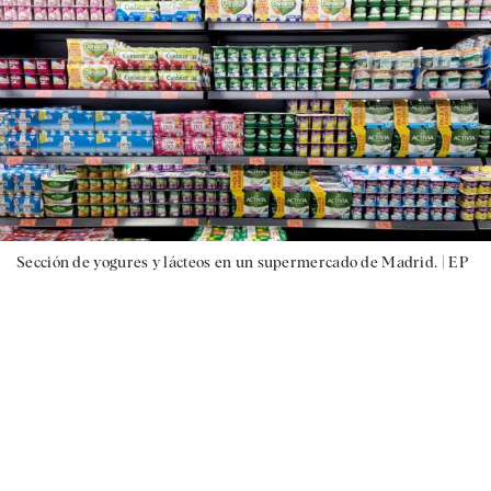
Sección de yogures y lácteos en un supermercado de Madrid. |
EP