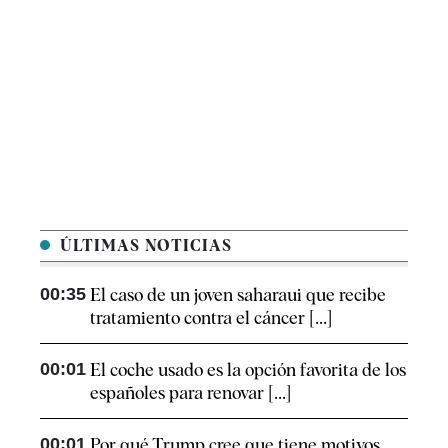
ÚLTIMAS NOTICIAS
00:35
El caso de un joven saharaui que recibe
tratamiento contra el cáncer [...]
00:01
El coche usado es la opción favorita de los
españoles para renovar [...]
00:01
Por qué Trump cree que tiene motivos