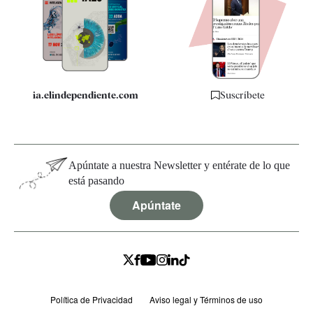
Quiénes somos
Especificaciones
ia.elindependiente.com
Suscríbete
Apúntate a nuestra Newsletter y entérate de lo que
está pasando
Apúntate
Política de Privacidad
Aviso legal y Términos de uso