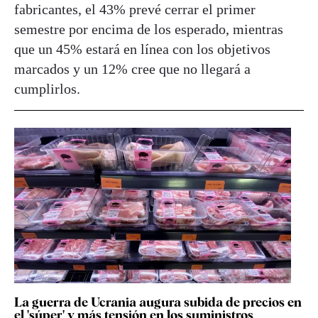
fabricantes, el 43% prevé cerrar el primer
semestre por encima de los esperado, mientras
que un 45% estará en línea con los objetivos
marcados y un 12% cree que no llegará a
cumplirlos.
La guerra de Ucrania augura subida de precios en
el 'súper' y más tensión en los suministros