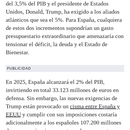
del 3,5% del PIB y el presidente de Estados
Unidos, Donald, Trump, ha exigido a los aliados
atlánticos que sea el 5%. Para España, cualquiera
de estos dos incrementos supondrían un gasto
presupuestario extraordinario que amenazaría con
tensionar el déficit, la deuda y el Estado de
Bienestar.
PUBLICIDAD
En 2025, España alcanzará el 2% del PIB,
invirtiendo en total 33.123 millones de euros en
defensa. Sin embargo, las nuevas exigencias de
Trump están provocado un
cisma entre España y
EEUU
y cumplir con sus imposiciones costaría
adicionalmente a los españoles 107.200 millones