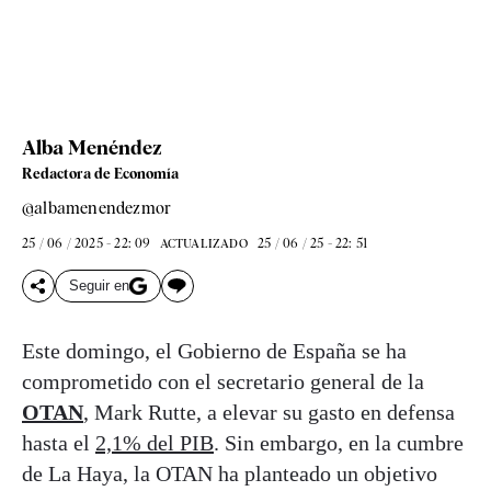
Alba Menéndez
Redactora de Economía
@albamenendezmor
25 / 06 / 2025 - 22: 09
25 / 06 / 25 - 22: 51
ACTUALIZADO
Seguir en
Este domingo, el Gobierno de España se ha
comprometido con el secretario general de la
OTAN
, Mark Rutte, a elevar su gasto en defensa
hasta el
2,1% del PIB
. Sin embargo, en la cumbre
de La Haya, la OTAN ha planteado un objetivo