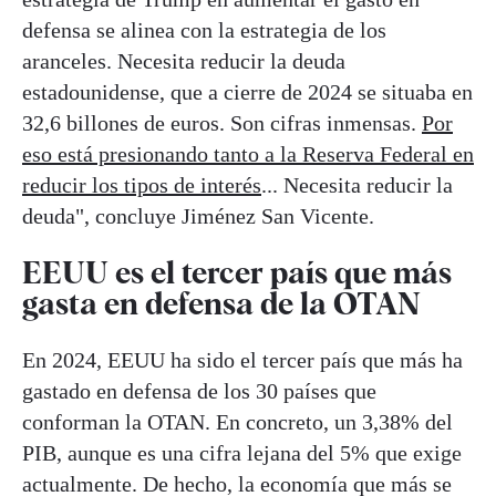
defensa se alinea con la estrategia de los
aranceles. Necesita reducir la deuda
estadounidense, que a cierre de 2024 se situaba en
32,6 billones de euros. Son cifras inmensas.
Por
eso está presionando tanto a la Reserva Federal en
reducir los tipos de interés
... Necesita reducir la
deuda", concluye Jiménez San Vicente.
EEUU es el tercer país que más
gasta en defensa de la OTAN
En 2024, EEUU ha sido el tercer país que más ha
gastado en defensa de los 30 países que
conforman la OTAN. En concreto, un 3,38% del
PIB, aunque es una cifra lejana del 5% que exige
actualmente. De hecho, la economía que más se