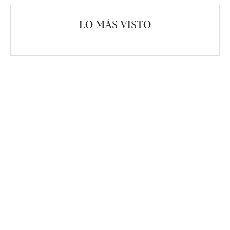
LO MÁS VISTO