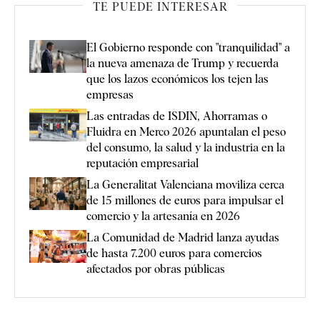
TE PUEDE INTERESAR
El Gobierno responde con "tranquilidad" a
la nueva amenaza de Trump y recuerda
que los lazos económicos los tejen las
empresas
Las entradas de ISDIN, Ahorramas o
Fluidra en Merco 2026 apuntalan el peso
del consumo, la salud y la industria en la
reputación empresarial
La Generalitat Valenciana moviliza cerca
de 15 millones de euros para impulsar el
comercio y la artesanía en 2026
La Comunidad de Madrid lanza ayudas
de hasta 7.200 euros para comercios
afectados por obras públicas