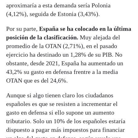
aproximaría a esta demanda sería Polonia
(4,12%), seguida de Estonia (3,43%).
Por su parte,
España se ha colocado en la última
posición de la clasificación.
Muy alejada del
promedio de la OTAN (2,71%), en el pasado
ejercicio ha destinado un 1,28% de su PIB. No
obstante, desde 2021, España ha aumentado un
43,2% su gasto en defensa frentre a la media
OTAN que es del 24,6%.
Aunque si algo tienen claro los ciudadanos
españoles es que se resisten a incrementar el
gasto en defensa si ello supone un aumento
tributario. Solo un 10% de los españoles estaría
dispuesto a pagar más impuestos para financiar