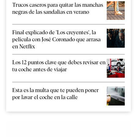
Trucos caseros para quitar las manchas
negras de las sandalias en verano
Final explicado de 'Los creyentes', la
película con José Coronado que arrasa
en Netflix
Los 12 puntos clave que debes revisar en
tu coche antes de viajar
Esta es la multa que te pueden poner
por lavar el coche en la calle