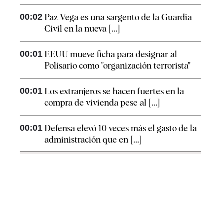
00:02
Paz Vega es una sargento de la Guardia
Civil en la nueva [...]
00:01
EEUU mueve ficha para designar al
Polisario como "organización terrorista"
00:01
Los extranjeros se hacen fuertes en la
compra de vivienda pese al [...]
00:01
Defensa elevó 10 veces más el gasto de la
administración que en [...]