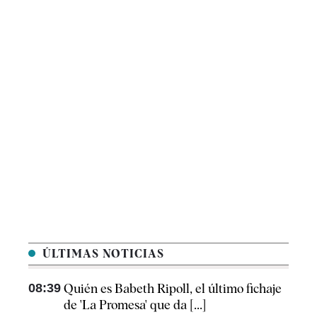
ÚLTIMAS NOTICIAS
08:39
Quién es Babeth Ripoll, el último fichaje
de 'La Promesa' que da [...]