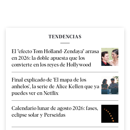
TENDENCIAS
El "efecto Tom Holland-Zendaya" arrasa
en 2026: la doble apuesta que los
convierte en los reyes de Hollywood
Final explicado de 'El mapa de los
anhelos', la serie de Alice Kellen que ya
puedes ver en Netflix
Calendario lunar de agosto 2026: fases,
eclipse solar y Perseidas