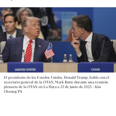
El presidente de los Estados Unidos, Donald Trump, habla con el
secretario general de la OTAN, Mark Rutte durante una reunión
plenaria de la OTAN en La Haya a 25 de junio de 2025. |
Kin
Cheung/PA