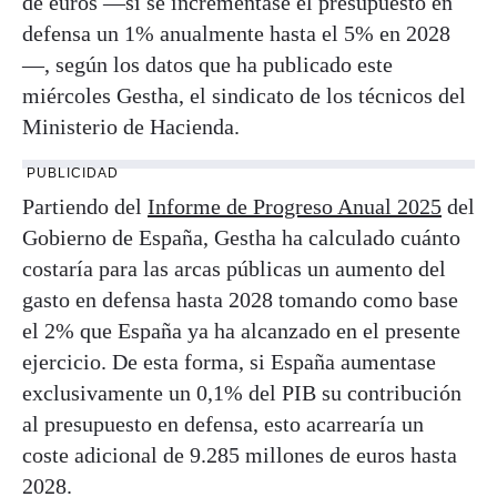
de euros —si se incrementase el presupuesto en
defensa un 1% anualmente hasta el 5% en 2028
—, según los datos que ha publicado este
miércoles Gestha, el sindicato de los técnicos del
Ministerio de Hacienda.
PUBLICIDAD
Partiendo del
Informe de Progreso Anual 2025
del
Gobierno de España, Gestha ha calculado cuánto
costaría para las arcas públicas un aumento del
gasto en defensa hasta 2028 tomando como base
el 2% que España ya ha alcanzado en el presente
ejercicio. De esta forma, si España aumentase
exclusivamente un 0,1% del PIB su contribución
al presupuesto en defensa, esto acarrearía un
coste adicional de 9.285 millones de euros hasta
2028.