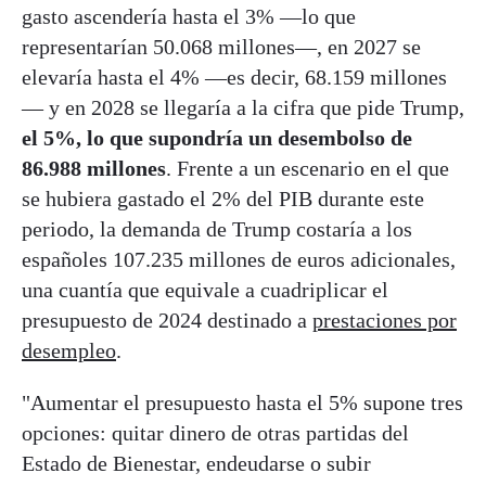
gasto ascendería hasta el 3% —lo que
representarían 50.068 millones—, en 2027 se
elevaría hasta el 4% —es decir, 68.159 millones
— y en 2028 se llegaría a la cifra que pide Trump,
el 5%, lo que supondría un desembolso de
86.988 millones
. Frente a un escenario en el que
se hubiera gastado el 2% del PIB durante este
periodo, la demanda de Trump costaría a los
españoles 107.235 millones de euros adicionales,
una cuantía que equivale a cuadriplicar el
presupuesto de 2024 destinado a
prestaciones por
desempleo
.
"Aumentar el presupuesto hasta el 5% supone tres
opciones: quitar dinero de otras partidas del
Estado de Bienestar, endeudarse o subir