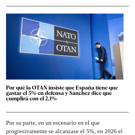
Por qué la OTAN insiste que España tiene que
gastar el 5% en defensa y Sánchez dice que
cumplirá con el 2,1%
Por su parte, en un escenario en el que
progresivamente se alcanzase el 5%, en 2026 el