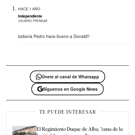
HACE 1 AÑO
Independiente
USUARIO PREMIUM
todavía Pedro hace bueno a Donald!!
Únete al canal de Whatsapp
Síguenos en Google News
TE PUEDE INTERESAR
El Regimiento Duque de Alba, "cuna de la