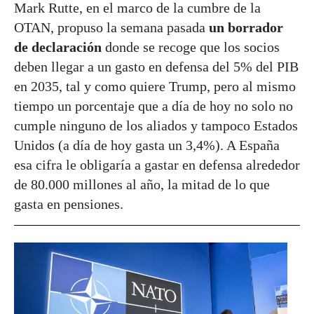
Mark Rutte, en el marco de la cumbre de la
OTAN, propuso la semana pasada
un borrador
de declaración
donde se recoge que los socios
deben llegar a un gasto en defensa del 5% del PIB
en 2035, tal y como quiere Trump, pero al mismo
tiempo un porcentaje que a día de hoy no solo no
cumple ninguno de los aliados y tampoco Estados
Unidos (a día de hoy gasta un 3,4%). A España
esa cifra le obligaría a gastar en defensa alrededor
de 80.000 millones al año, la mitad de lo que
gasta en pensiones.