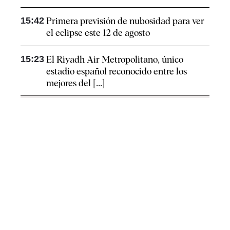
15:42
Primera previsión de nubosidad para ver
el eclipse este 12 de agosto
15:23
El Riyadh Air Metropolitano, único
estadio español reconocido entre los
mejores del [...]