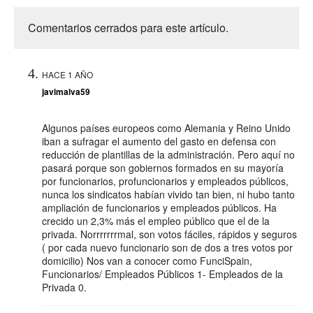
Comentarios cerrados para este artículo.
HACE 1 AÑO
javimalva59
Algunos países europeos como Alemania y Reino Unido
iban a sufragar el aumento del gasto en defensa con
reducción de plantillas de la administración. Pero aquí no
pasará porque son gobiernos formados en su mayoría
por funcionarios, profuncionarios y empleados públicos,
nunca los sindicatos habían vivido tan bien, ni hubo tanto
ampliación de funcionarios y empleados públicos. Ha
crecido un 2,3% más el empleo público que el de la
privada. Norrrrrrrmal, son votos fáciles, rápidos y seguros
( por cada nuevo funcionario son de dos a tres votos por
domicilio) Nos van a conocer como FunciSpain,
Funcionarios/ Empleados Públicos 1- Empleados de la
Privada 0.