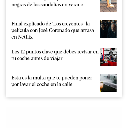
negras de las sandalias en verano
Final explicado de 'Los creyentes', la
película con José Coronado que arrasa
en Netflix
Los 12 puntos clave que debes revisar en
tu coche antes de viajar
Esta es la multa que te pueden poner
por lavar el coche en la calle