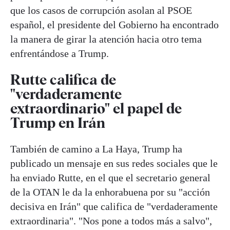
que los casos de corrupción asolan al PSOE
español, el presidente del Gobierno ha encontrado
la manera de girar la atención hacia otro tema
enfrentándose a Trump.
Rutte califica de
"verdaderamente
extraordinario" el papel de
Trump en Irán
También de camino a La Haya, Trump ha
publicado un mensaje en sus redes sociales que le
ha enviado Rutte, en el que el secretario general
de la OTAN le da la enhorabuena por su "acción
decisiva en Irán" que califica de "verdaderamente
extraordinaria". "Nos pone a todos más a salvo",