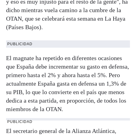
y eso es muy injusto para el resto de la gente", ha
dicho mientras vuela camino a la cumbre de la
OTAN, que se celebrará esta semana en La Haya
(Países Bajos).
PUBLICIDAD
El magnate ha repetido en diferentes ocasiones
que España debe incrementar su gasto en defensa,
primero hasta el 2% y ahora hasta el 5%. Pero
actualmente España gasta en defensa un 1,3% de
su PIB, lo que lo convierte en el país que menos
dedica a esta partida, en proporción, de todos los
miembros de la OTAN.
PUBLICIDAD
El secretario general de la Alianza Atlántica,