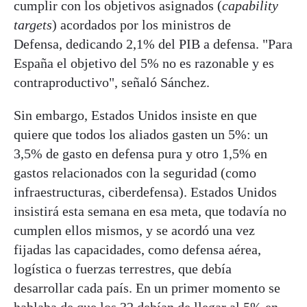
cumplir con los objetivos asignados (
capability
targets
) acordados por los ministros de
Defensa,
dedicando 2,1% del PIB a defensa. "Para
España el objetivo del 5% no es razonable y es
contraproductivo", señaló Sánchez.
Sin embargo, Estados Unidos insiste en que
quiere que todos los aliados gasten un 5%: un
3,5% de gasto en defensa pura y otro 1,5% en
gastos relacionados con la seguridad (como
infraestructuras, ciberdefensa). Estados Unidos
insistirá esta semana en esa meta, que todavía no
cumplen ellos mismos, y se acordó una vez
fijadas las capacidades, como defensa aérea,
logística o fuerzas terrestres, que debía
desarrollar cada país. En un primer momento se