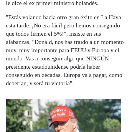
le dice el ex primer ministro holandés.
"Estás volando hacia otro gran éxito en La Haya
esta tarde. ¡No era fácil pero hemos conseguido
que todos firmen el 5%!", insiste en sus
alabanzas. "Donald, nos has traído a un momento
muy, muy importante para EEUU y Europa y el
mundo. Vas a conseguir algo que NINGÚN
presidente estadounidense podría haber
conseguido en décadas. Europa va a pagar, como
deberían, y será tu victoria".