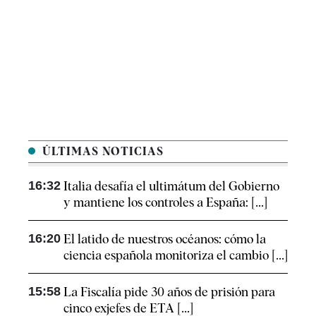
ÚLTIMAS NOTICIAS
16:32
Italia desafía el ultimátum del Gobierno
y mantiene los controles a España: [...]
16:20
El latido de nuestros océanos: cómo la
ciencia española monitoriza el cambio [...]
15:58
La Fiscalía pide 30 años de prisión para
cinco exjefes de ETA [...]