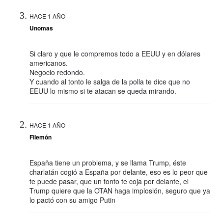
HACE 1 AÑO
Unomas
Si claro y que le compremos todo a EEUU y en dólares
americanos.
Negocio redondo.
Y cuando al tonto le salga de la polla te dice que no
EEUU lo mismo si te atacan se queda mirando.
HACE 1 AÑO
Filemón
España tiene un problema, y se llama Trump, éste
charlatán cogió a España por delante, eso es lo peor que
te puede pasar, que un tonto te coja por delante, el
Trump quiere que la OTAN haga implosión, seguro que ya
lo pactó con su amigo Putin