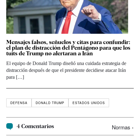
Mensajes falsos, señuelos y citas para confundir:
el plan de distracción del Pentágono para que los
tuits de Trump no alertaran a Irán
El equipo de Donald Trump diseñó una cuidada estrategia de
distracción después de que el presidente decidiese atacar Irán
para […]
DEFENSA
DONALD TRUMP
ESTADOS UNIDOS
4 Comentarios
Normas ›