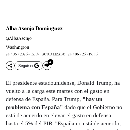
Alba Asenjo Domínguez
@AlbaAsenjo
Washington
24 / 06 / 2025 - 15: 59
24 / 06 / 25 - 19: 15
ACTUALIZADO
4
Seguir en
El presidente estadounidense, Donald Trump, ha
vuelto a la carga este martes con el gasto en
defensa de España. Para Trump,
"hay un
problema con España"
dado que el Gobierno no
está de acuerdo en elevar el gasto en defensa
hasta el 5% del PIB. "España no está de acuerdo,