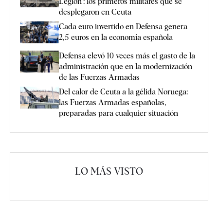
Legión": los primeros militares que se
desplegaron en Ceuta
Cada euro invertido en Defensa genera
2,5 euros en la economía española
Defensa elevó 10 veces más el gasto de la
administración que en la modernización
de las Fuerzas Armadas
Del calor de Ceuta a la gélida Noruega:
las Fuerzas Armadas españolas,
preparadas para cualquier situación
LO MÁS VISTO