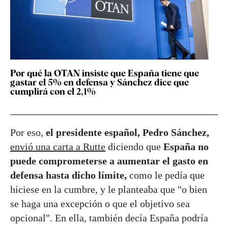
Por qué la OTAN insiste que España tiene que
gastar el 5% en defensa y Sánchez dice que
cumplirá con el 2,1%
Por eso,
el presidente español, Pedro Sánchez,
envió una carta a Rutte
diciendo que
España no
puede comprometerse a aumentar el gasto en
defensa hasta dicho límite,
como le pedía que
hiciese en la cumbre, y le planteaba que "o bien
se haga una excepción o que el objetivo sea
opcional". En ella, también decía España podría