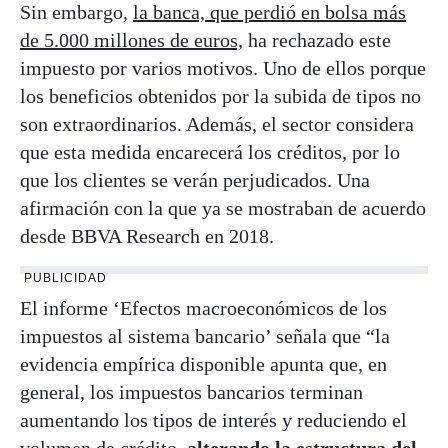
Sin embargo,
la banca, que perdió en bolsa más
de 5.000 millones de euros,
ha rechazado este
impuesto por varios motivos. Uno de ellos porque
los beneficios obtenidos por la subida de tipos no
son extraordinarios. Además, el sector considera
que esta medida encarecerá los créditos, por lo
que los clientes se verán perjudicados. Una
afirmación con la que ya se mostraban de acuerdo
desde BBVA Research en 2018.
PUBLICIDAD
El informe ‘Efectos macroeconómicos de los
impuestos al sistema bancario’ señala que “la
evidencia empírica disponible apunta que, en
general, los impuestos bancarios terminan
aumentando los tipos de interés y reduciendo el
volumen de crédito,
alterando la estructura del