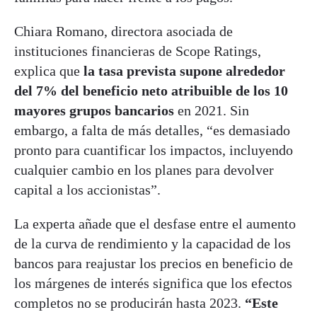
Chiara Romano, directora asociada de
instituciones financieras de Scope Ratings,
explica que
la tasa prevista supone alrededor
del 7% del beneficio neto atribuible de los 10
mayores grupos bancarios
en 2021. Sin
embargo, a falta de más detalles, “es demasiado
pronto para cuantificar los impactos, incluyendo
cualquier cambio en los planes para devolver
capital a los accionistas”.
La experta añade que el desfase entre el aumento
de la curva de rendimiento y la capacidad de los
bancos para reajustar los precios en beneficio de
los márgenes de interés significa que los efectos
completos no se producirán hasta 2023.
“Este