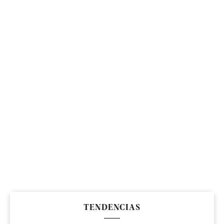
TENDENCIAS