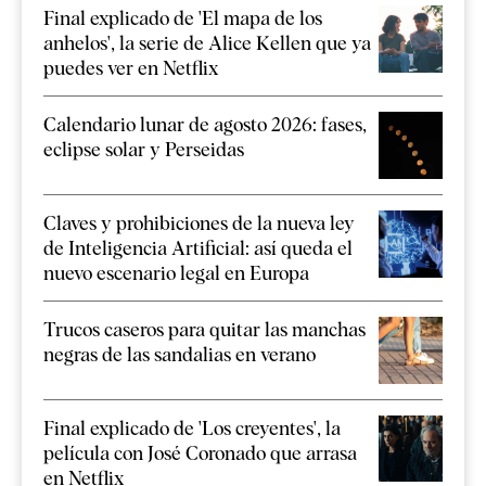
Final explicado de 'El mapa de los
anhelos', la serie de Alice Kellen que ya
puedes ver en Netflix
Calendario lunar de agosto 2026: fases,
eclipse solar y Perseidas
Claves y prohibiciones de la nueva ley
de Inteligencia Artificial: así queda el
nuevo escenario legal en Europa
Trucos caseros para quitar las manchas
negras de las sandalias en verano
Final explicado de 'Los creyentes', la
película con José Coronado que arrasa
en Netflix