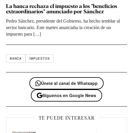
La banca rechaza el impuesto a los "beneficios
extraordinarios" anunciado por Sánchez
Pedro Sánchez, presidente del Gobierno, ha hecho temblar al
sector bancario. Este martes anunciaba la creación de un
impuesto para […]
BANCA
IMPUESTOS
Únete al canal de Whatsapp
Síguenos en Google News
TE PUEDE INTERESAR