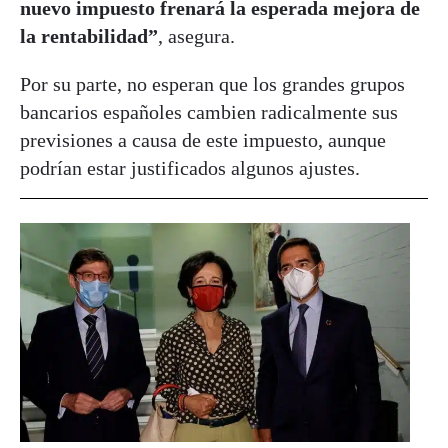
nuevo impuesto frenará la esperada mejora de
la rentabilidad”
, asegura.
Por su parte, no esperan que los grandes grupos
bancarios españoles cambien radicalmente sus
previsiones a causa de este impuesto, aunque
podrían estar justificados algunos ajustes.