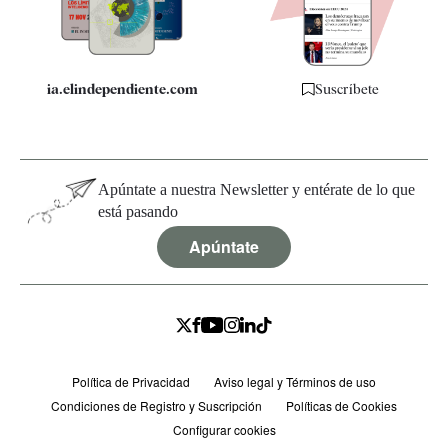
Especificaciones
ia.elindependiente.com
Suscríbete
Apúntate a nuestra Newsletter y entérate de lo que
está pasando
Apúntate
Política de Privacidad
Aviso legal y Términos de uso
Condiciones de Registro y Suscripción
Políticas de Cookies
Configurar cookies