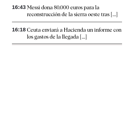
16:43
Messi dona 80.000 euros para la
reconstrucción de la sierra oeste tras [...]
16:18
Ceuta enviará a Hacienda un informe con
los gastos de la llegada [...]