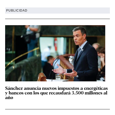
PUBLICIDAD
Sánchez anuncia nuevos impuestos a energéticas
y bancos con los que recaudará 3.500 millones al
año