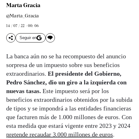
Marta Gracia
@Marta_Gracia
14 / 07 / 22 - 00: 06
Seguir en
La banca aún no se ha recompuesto del anuncio
sorpresa de un impuesto sobre sus beneficios
extraordinarios.
El presidente del Gobierno,
Pedro Sánchez, dio un giro a la izquierda con
nuevas tasas.
Este impuesto será por los
beneficios extraordinarios obtenidos por la subida
de tipos y se impondrá a las entidades financieras
que facturen más de 1.000 millones de euros. Con
esta medida que estará vigente entre 2023 y 2024
pretende recaudar 3.000 millones de euros
.