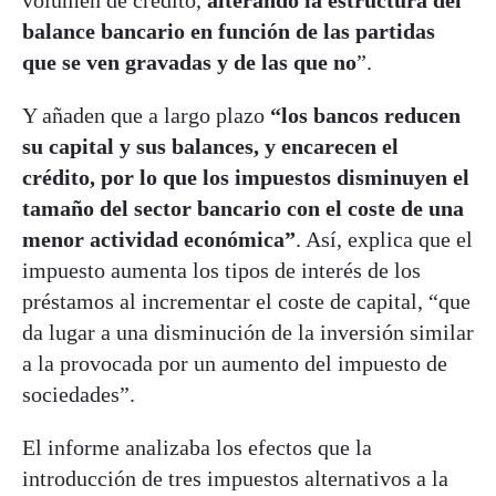
balance bancario en función de las partidas
que se ven gravadas y de las que no
”.
Y añaden que a largo plazo
“los bancos reducen
su capital y sus balances, y encarecen el
crédito, por lo que los impuestos disminuyen el
tamaño del sector bancario con el coste de una
menor actividad económica”
. Así, explica que el
impuesto aumenta los tipos de interés de los
préstamos al incrementar el coste de capital, “que
da lugar a una disminución de la inversión similar
a la provocada por un aumento del impuesto de
sociedades”.
El informe analizaba los efectos que la
introducción de tres impuestos alternativos a la