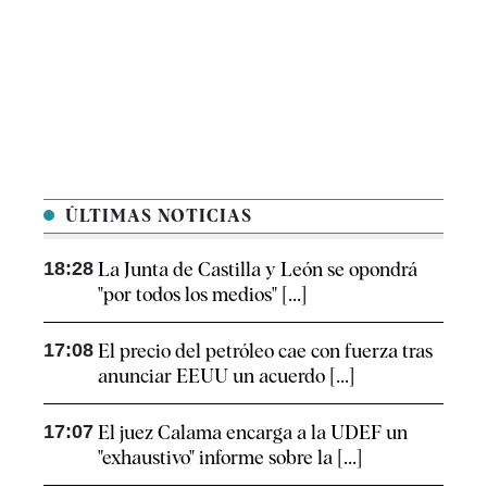
ÚLTIMAS NOTICIAS
18:28
La Junta de Castilla y León se opondrá
"por todos los medios" [...]
17:08
El precio del petróleo cae con fuerza tras
anunciar EEUU un acuerdo [...]
17:07
El juez Calama encarga a la UDEF un
"exhaustivo" informe sobre la [...]