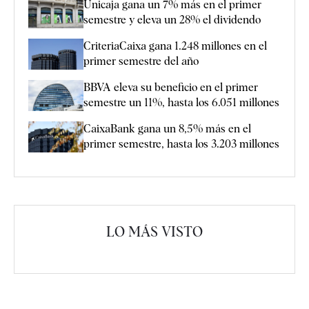
Unicaja gana un 7% más en el primer
semestre y eleva un 28% el dividendo
CriteriaCaixa gana 1.248 millones en el
primer semestre del año
BBVA eleva su beneficio en el primer
semestre un 11%, hasta los 6.051 millones
CaixaBank gana un 8,5% más en el
primer semestre, hasta los 3.203 millones
LO MÁS VISTO