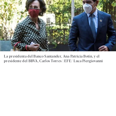
La presidenta del Banco Santander, Ana Patricia Botín, y el
presidente del BBVA, Carlos Torres |
EFE/ Luca Piergiovanni