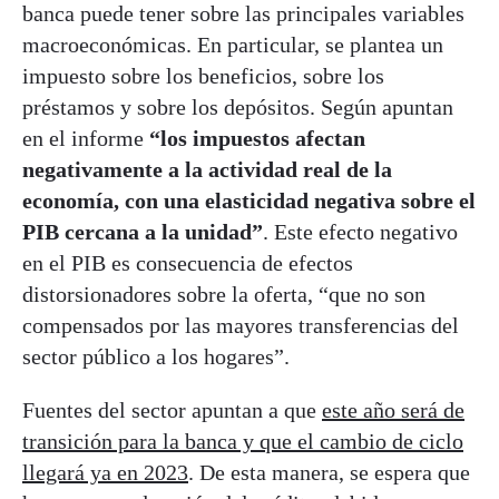
banca puede tener sobre las principales variables
macroeconómicas. En particular, se plantea un
impuesto sobre los beneficios, sobre los
préstamos y sobre los depósitos. Según apuntan
en el informe
“los impuestos afectan
negativamente a la actividad real de la
economía, con una elasticidad negativa sobre el
PIB cercana a la unidad”
. Este efecto negativo
en el PIB es consecuencia de efectos
distorsionadores sobre la oferta, “que no son
compensados por las mayores transferencias del
sector público a los hogares”.
Fuentes del sector apuntan a que
este año será de
transición para la banca y que el cambio de ciclo
llegará ya en 2023
. De esta manera, se espera que