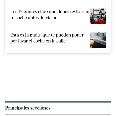
Los 12 puntos clave que debes revisar en
tu coche antes de viajar
Esta es la multa que te pueden poner
por lavar el coche en la calle
Principales secciones