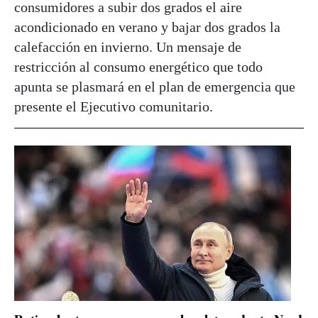
consumidores a subir dos grados el aire
acondicionado en verano y bajar dos grados la
calefacción en invierno. Un mensaje de
restricción al consumo energético que todo
apunta se plasmará en el plan de emergencia que
presente el Ejecutivo comunitario.