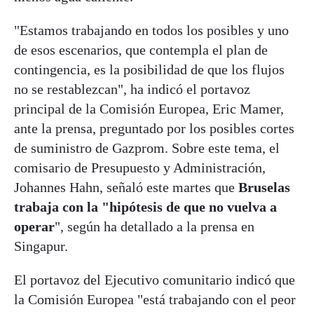
"Estamos trabajando en todos los posibles y uno
de esos escenarios, que contempla el plan de
contingencia, es la posibilidad de que los flujos
no se restablezcan", ha indicó el portavoz
principal de la Comisión Europea, Eric Mamer,
ante la prensa, preguntado por los posibles cortes
de suministro de Gazprom. Sobre este tema, el
comisario de Presupuesto y Administración,
Johannes Hahn, señaló este martes que
Bruselas
trabaja con la "hipótesis de que no vuelva a
operar
", según ha detallado a la prensa en
Singapur.
El portavoz del Ejecutivo comunitario indicó que
la Comisión Europea "está trabajando con el peor