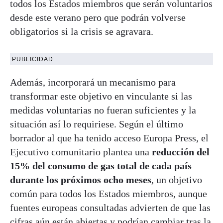
todos los Estados miembros que serán voluntarios
desde este verano pero que podrán volverse
obligatorios si la crisis se agravara.
PUBLICIDAD
Además, incorporará un mecanismo para
transformar este objetivo en vinculante si las
medidas voluntarias no fueran suficientes y la
situación así lo requiriese. Según el último
borrador al que ha tenido acceso Europa Press, el
Ejecutivo comunitario plantea una
reducción del
15% del consumo de gas total de cada país
durante los próximos ocho meses
, un objetivo
común para todos los Estados miembros, aunque
fuentes europeas consultadas advierten de que las
cifras aún están abiertas y podrían cambiar tras la