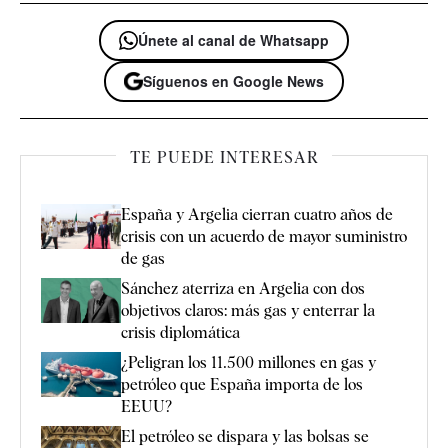
Únete al canal de Whatsapp
Síguenos en Google News
TE PUEDE INTERESAR
España y Argelia cierran cuatro años de
crisis con un acuerdo de mayor suministro
de gas
Sánchez aterriza en Argelia con dos
objetivos claros: más gas y enterrar la
crisis diplomática
¿Peligran los 11.500 millones en gas y
petróleo que España importa de los
EEUU?
El petróleo se dispara y las bolsas se