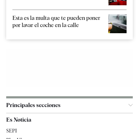
Esta es la multa que te pueden poner
por lavar el coche en la calle
Principales secciones
España
Es Noticia
Economía
SEPI
Internacional