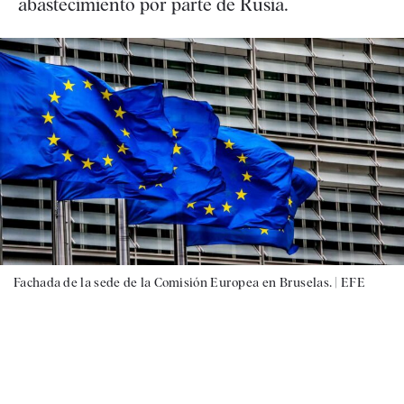
abastecimiento por parte de Rusia.
Fachada de la sede de la Comisión Europea en Bruselas. |
EFE