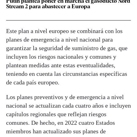
Putin plantea poner en marcha el gasoducto Nord
Stream 2 para abastecer a Europa
Este plan a nivel europeo se combinará con los
planes de emergencia a nivel nacional para
garantizar la seguridad de suministro de gas, que
incluyen los riesgos nacionales y comunes y
plantean medidas ante estas eventualidades,
teniendo en cuenta las circunstancias específicas
de cada país europeo.
Los planes preventivos y de emergencia a nivel
nacional se actualizan cada cuatro años e incluyen
capítulos regionales que reflejan riesgos
comunes. De hecho, en 2022 cuatro Estados
miembros han actualizado sus planes de