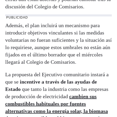
discusión del Colegio de Comisarios.
PUBLICIDAD
Además, el plan incluirá un mecanismo para
introducir objetivos vinculantes si las medidas
voluntarias no fueran suficientes y la situación así
lo requiriese, aunque estos umbrales no están aún
fijados en el último borrador que el miércoles
llegará al Colegio de Comisarios.
La propuesta del Ejecutivo comunitario instará a
que se
incentive a través de las ayudas de
Estado
que tanto la industria como las empresas
de producción de electricidad
cambien sus
combustibles habituales por fuentes
alternativas como la energía solar, la biomasa