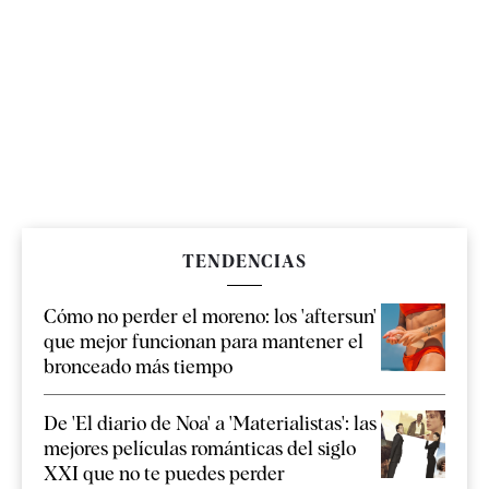
TENDENCIAS
Cómo no perder el moreno: los 'aftersun'
que mejor funcionan para mantener el
bronceado más tiempo
De 'El diario de Noa' a 'Materialistas': las
mejores películas románticas del siglo
XXI que no te puedes perder