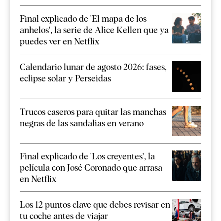
Final explicado de 'El mapa de los
anhelos', la serie de Alice Kellen que ya
puedes ver en Netflix
Calendario lunar de agosto 2026: fases,
eclipse solar y Perseidas
Trucos caseros para quitar las manchas
negras de las sandalias en verano
Final explicado de 'Los creyentes', la
película con José Coronado que arrasa
en Netflix
Los 12 puntos clave que debes revisar en
tu coche antes de viajar