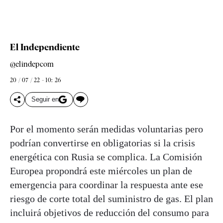
El Independiente
@elindepcom
20 / 07 / 22 - 10: 26
Seguir en
Por el momento serán medidas voluntarias pero
podrían convertirse en obligatorias si la crisis
energética con Rusia se complica. La Comisión
Europea propondrá este miércoles un plan de
emergencia para coordinar la respuesta ante ese
riesgo de corte total del suministro de gas. El plan
incluirá objetivos de reducción del consumo para