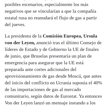
posibles escenarios, especialmente los más
negativos que se vincularían a que la compañía
estatal rusa no reanudará el flujo de gas a partir
del jueves.
La presidenta de la
Comisión Europea, Ursula
von der Leyen,
anunció tras el último Consejo de
líderes de Estado y de Gobierno la UE de finales
de junio, que Bruselas presentaría un plan de
emergencia para asegurar que la UE está
preparada ante cortes adicionales del
aprovisionamiento de gas desde Moscú, que antes
del inicio del conflicto en Ucrania suponía el 40%
de las importaciones de gas al mercado
comunitario, según datos de Eurostat. Ya entonces
Von der Leyen lanzó un mensaje instando a los