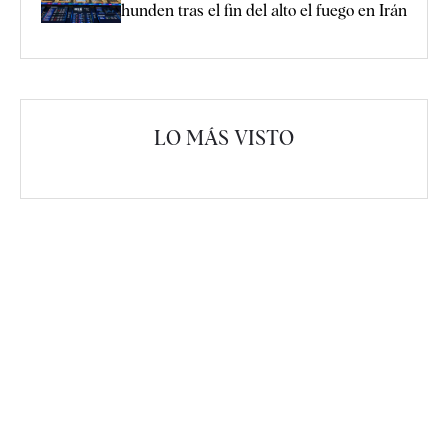
hunden tras el fin del alto el fuego en Irán
LO MÁS VISTO