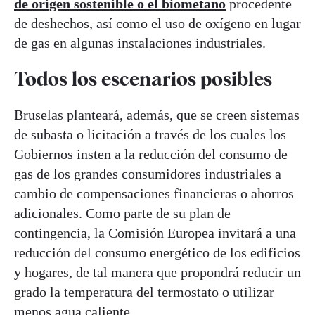
de origen sostenible o el biometano
procedente
de deshechos, así como el uso de oxígeno en lugar
de gas en algunas instalaciones industriales.
Todos los escenarios posibles
Bruselas planteará, además, que se creen sistemas
de subasta o licitación a través de los cuales los
Gobiernos insten a la reducción del consumo de
gas de los grandes consumidores industriales a
cambio de compensaciones financieras o ahorros
adicionales. Como parte de su plan de
contingencia, la Comisión Europea invitará a una
reducción del consumo energético de los edificios
y hogares, de tal manera que propondrá reducir un
grado la temperatura del termostato o utilizar
menos agua caliente.