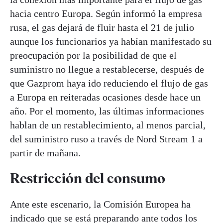
hacia centro Europa. Según informó la empresa
rusa, el gas dejará de fluir hasta el 21 de julio
aunque los funcionarios ya habían manifestado su
preocupación por la posibilidad de que el
suministro no llegue a restablecerse, después de
que Gazprom haya ido reduciendo el flujo de gas
a Europa en reiteradas ocasiones desde hace un
año. Por el momento, las últimas informaciones
hablan de un restablecimiento, al menos parcial,
del suministro ruso a través de Nord Stream 1 a
partir de mañana.
Restricción del consumo
Ante este escenario, la Comisión Europea ha
indicado que se está preparando ante todos los