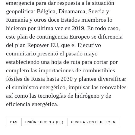
emergencia para dar respuesta a la situación
geopolítica: Bélgica, Dinamarca, Suecia y
Rumanía y otros doce Estados miembros lo
hicieron por última vez en 2019. En todo caso,
este plan de contingencia Europeo se diferencia
del plan Repower EU, que el Ejecutivo
comunitario presentó el pasado mayo
estableciendo una hoja de ruta para cortar por
completo las importaciones de combustibles
fósiles de Rusia hasta 2030 y plantea diversificar
el suministro energético, impulsar las renovables
así como las tecnologías de hidrógeno y de
eficiencia energética.
GAS
UNIÓN EUROPEA (UE)
URSULA VON DER LEYEN